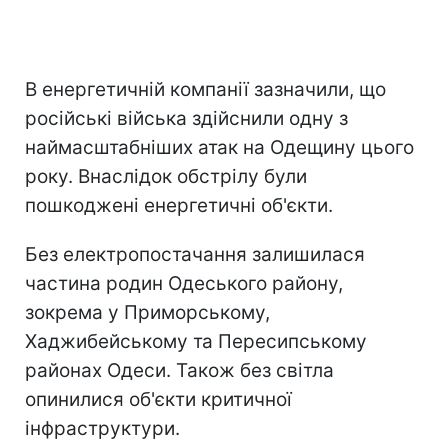
В енергетичній компанії зазначили, що
російські війська здійснили одну з
наймасштабніших атак на Одещину цього
року. Внаслідок обстрілу були
пошкоджені енергетичні об'єкти.
Без електропостачання залишилася
частина родин Одеського району,
зокрема у Приморському,
Хаджибейському та Пересипському
районах Одеси. Також без світла
опинилися об'єкти критичної
інфраструктури.