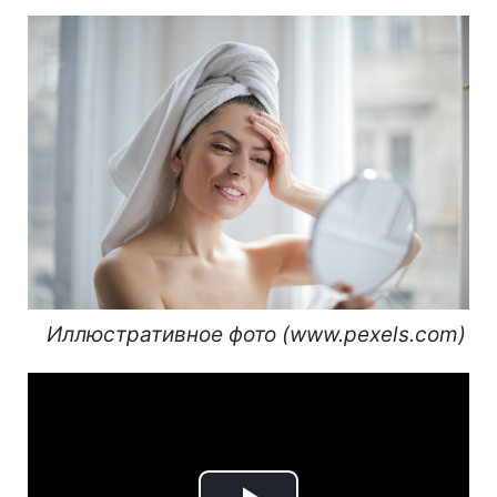
⠀Иллюстративное фото (www.pexels.com)