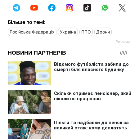
Більше по темі:
Російська Федерація
Україна
ППО
Дрони