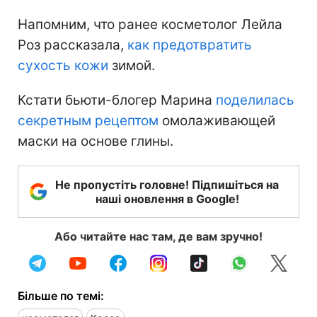
Напомним, что ранее косметолог Лейла
Роз рассказала,
как предотвратить
сухость кожи
зимой.
Кстати бьюти-блогер Марина
поделилась
секретным рецептом
омолаживающей
маски на основе глины.
Не пропустіть головне! Підпишіться на
наші оновлення в Google!
Або читайте нас там, де вам зручно!
Більше по темі: