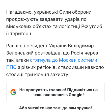
Нагадаємо, українські Сили оборони
продовжують завдавати ударів по
військових об'єктах та логістиці РФ углиб
її території.
Раніше президент України Володимир
Зеленський розповідав, що Росія через
такі атаки
стягнула до Москви системи
ППО
з різних регіонів, створивши навколо
столиці три кільця захисту.
Не пропустіть головне! Підпишіться на
наші оновлення в Google!
Або читайте нас там, де вам зручно!