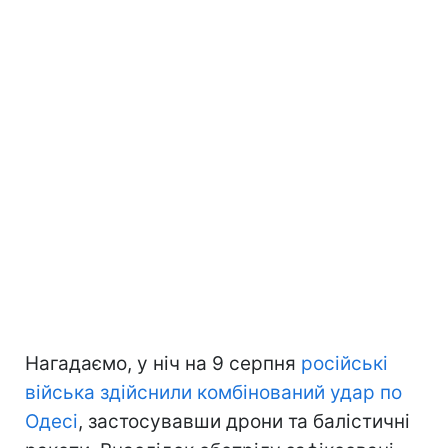
Нагадаємо, у ніч на 9 серпня
російські
війська здійснили комбінований удар по
Одесі
, застосувавши дрони та балістичні