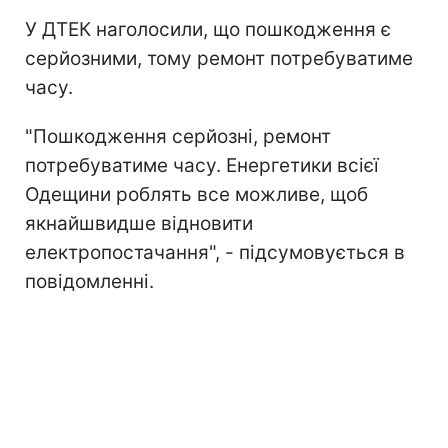
У ДТЕК наголосили, що пошкодження є
серйозними, тому ремонт потребуватиме
часу.
"Пошкодження серйозні, ремонт
потребуватиме часу. Енергетики всієї
Одещини роблять все можливе, щоб
якнайшвидше відновити
електропостачання", - підсумовується в
повідомленні.