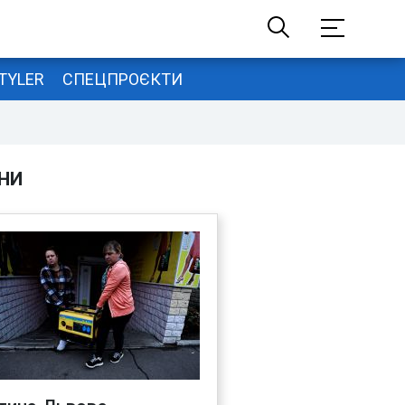
TYLER
СПЕЦПРОЄКТИ
НИ