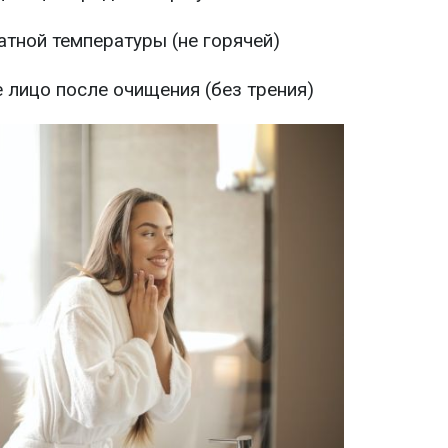
тной температуры (не горячей)
 лицо после очищения (без трения)