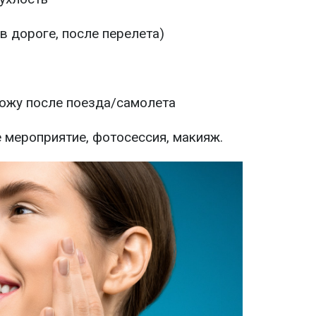
в дороге, после перелета)
кожу после поезда/самолета
 мероприятие, фотосессия, макияж.