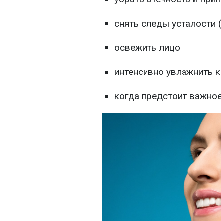
снять следы усталости (
освежить лицо
интенсивно увлажнить 
когда предстоит важное