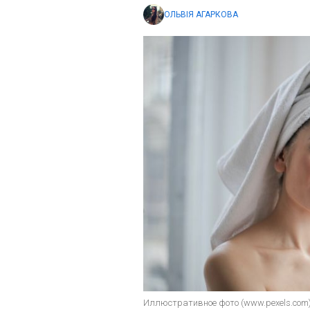
ОЛЬВІЯ АГАРКОВА
Иллюстративное фото (www.pexels.com