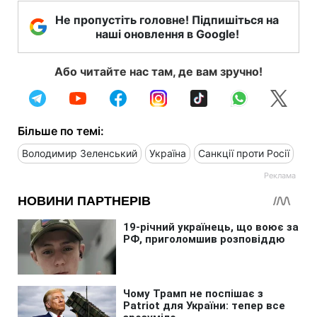
Не пропустіть головне! Підпишіться на
наші оновлення в Google!
Або читайте нас там, де вам зручно!
Більше по темі:
Володимир Зеленський
Україна
Санкції проти Росії