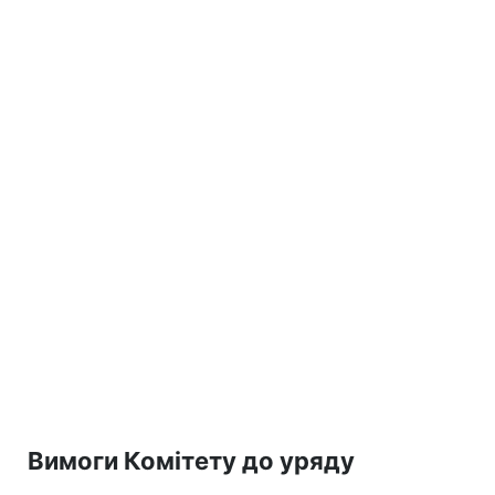
Вимоги Комітету до уряду