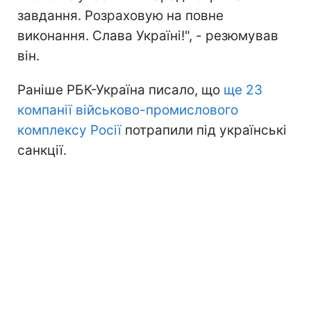
завдання. Розраховую на повне
виконання. Слава Україні!", - резюмував
він.
Раніше РБК-Україна писало, що
ще 23
компанії військово-промислового
комплексу Росії
потрапили під українські
санкції.