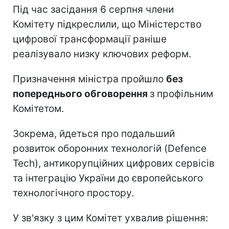
Під час засідання 6 серпня члени
Комітету підкреслили, що Міністерство
цифрової трансформації раніше
реалізувало низку ключових реформ.
Призначення міністра пройшло
без
попереднього обговорення
з профільним
Комітетом.
Зокрема, йдеться про подальший
розвиток оборонних технологій (Defence
Tech), антикорупційних цифрових сервісів
та інтеграцію України до європейського
технологічного простору.
У зв'язку з цим Комітет ухвалив рішення: