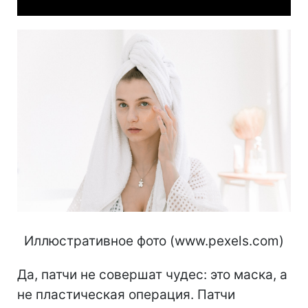
Иллюстративное фото (www.pexels.com)
Да, патчи не совершат чудес: это маска, а
не пластическая операция. Патчи