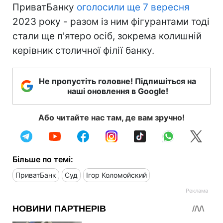
ПриватБанку
оголосили ще 7 вересня
2023 року - разом із ним фігурантами тоді
стали ще п'ятеро осіб, зокрема колишній
керівник столичної філії банку.
Не пропустіть головне! Підпишіться на
наші оновлення в Google!
Або читайте нас там, де вам зручно!
Більше по темі:
ПриватБанк
Суд
Ігор Коломойский