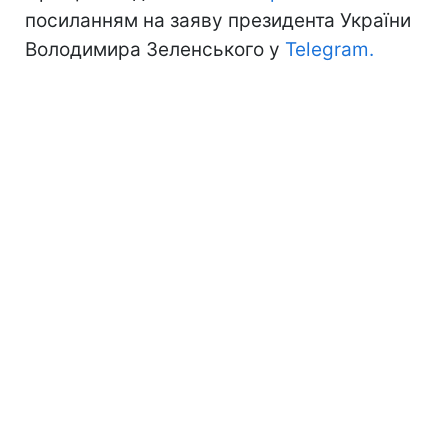
посиланням на заяву президента України
Володимира Зеленського у
Telegram.