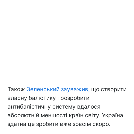
Також
Зеленський зауважив,
що створити
власну балістику і розробити
антибалістичну систему вдалося
абсолютній меншості країн світу. Україна
здатна це зробити вже зовсім скоро.