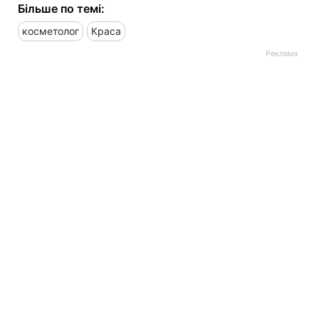
Більше по темі:
косметолог
Краса