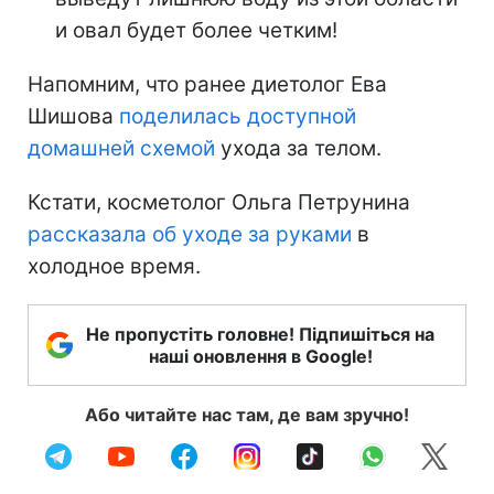
и овал будет более четким!
Напомним, что ранее диетолог Ева
Шишова
поделилась доступной
домашней схемой
ухода за телом.
Кстати, косметолог Ольга Петрунина
рассказала об уходе за руками
в
холодное время.
Не пропустіть головне! Підпишіться на
наші оновлення в Google!
Або читайте нас там, де вам зручно!