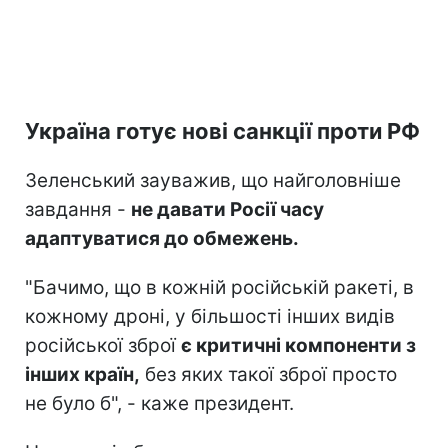
Україна готує нові санкції проти РФ
Зеленський зауважив, що найголовніше
завдання -
не давати Росії часу
адаптуватися до обмежень.
"Бачимо, що в кожній російській ракеті, в
кожному дроні, у більшості інших видів
російської зброї
є критичні компоненти з
інших країн,
без яких такої зброї просто
не було б", - каже президент.