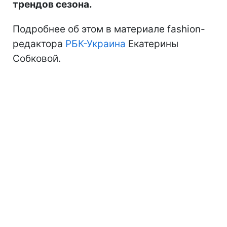
трендов сезона.
Подробнее об этом в материале fashion-
редактора
РБК-Украина
Екатерины
Собковой.