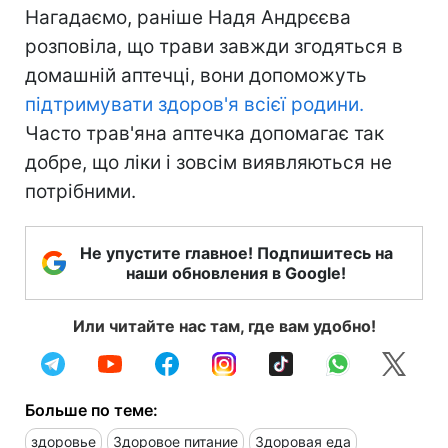
Нагадаємо, раніше Надя Андрєєва
розповіла, що трави завжди згодяться в
домашній аптечці, вони допоможуть
підтримувати здоров'я всієї родини.
Часто трав'яна аптечка допомагає так
добре, що ліки і зовсім виявляються не
потрібними.
Не упустите главное! Подпишитесь на
наши обновления в Google!
Или читайте нас там, где вам удобно!
Больше по теме:
здоровье
Здоровое питание
Здоровая еда