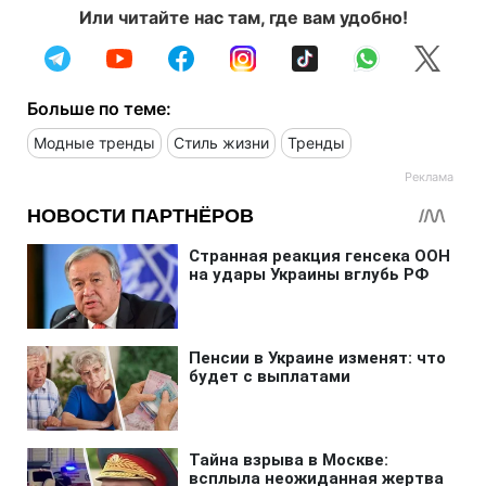
Или читайте нас там, где вам удобно!
Больше по теме:
Модные тренды
Стиль жизни
Тренды