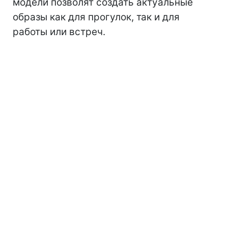
модели позволят создать актуальные
образы как для прогулок, так и для
работы или встреч.