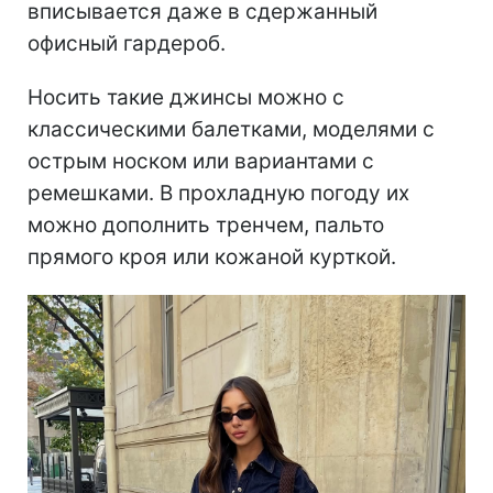
вписывается даже в сдержанный
офисный гардероб.
Носить такие джинсы можно с
классическими балетками, моделями с
острым носком или вариантами с
ремешками. В прохладную погоду их
можно дополнить тренчем, пальто
прямого кроя или кожаной курткой.