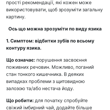
прості рекомендації, які кожен може
використовувати, щоб зрозуміти загальну
картину.
Ось що можна зрозуміти по виду язика
1. Симптом: відбитки зубів по всьому
контуру язика.
Що означає:
порушення засвоєння
поживних речовин. Можливо, поганий
стан тонкого кишечника. В деяких
випадках проблеми з щитовидною
залозою та/або нестача йоду.
Що робити:
для початку спробуйте
свіжий імбирний чай, додайте більше