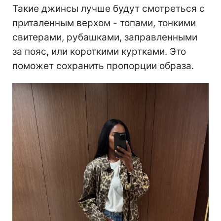
Такие джинсы лучше будут смотреться с
приталенным верхом - топами, тонкими
свитерами, рубашками, заправленными
за пояс, или короткими куртками. Это
поможет сохранить пропорции образа.