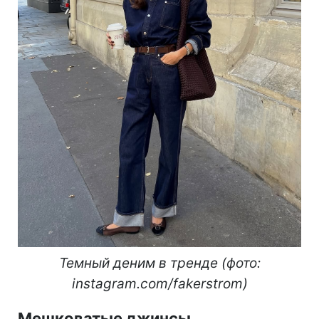
Темный деним в тренде (фото:
instagram.com/fakerstrom)
Мешковатые джинсы