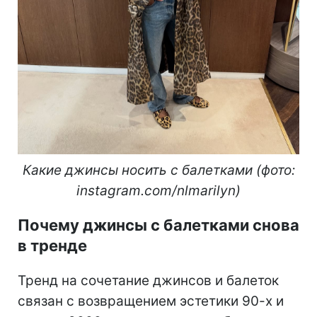
Какие джинсы носить с балетками (фото:
instagram.com/nlmarilyn)
Почему джинсы с балетками снова
в тренде
Тренд на сочетание джинсов и балеток
связан с возвращением эстетики 90-х и