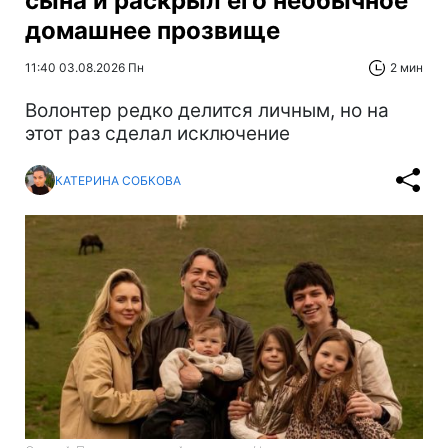
сына и раскрыл его необычное
домашнее прозвище
11:40 03.08.2026 Пн
2 мин
Волонтер редко делится личным, но на
этот раз сделал исключение
КАТЕРИНА СОБКОВА