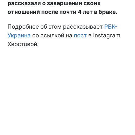
рассказали о завершении своих
отношений после почти 4 лет в браке.
Подробнее об этом рассказывает
РБК-
Украина
со ссылкой на
пост
в Instagram
Хвостовой.