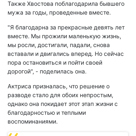
Также Хвостова поблагодарила бывшего
мужа за годы, проведенные вместе.
"Я благодарна за прекрасные девять лет
вместе. Мы прожили маленькую жизнь,
мы росли, достигали, падали, снова
вставали и двигались вперед. Но сейчас
пора остановиться и пойти своей
дорогой", - поделилась она.
Актриса призналась, что решение о
разводе стало для обоих непростым,
однако она покидает этот этап жизни с
благодарностью и теплыми
воспоминаниями.