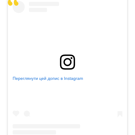
Переглянути цей допис в Instagram