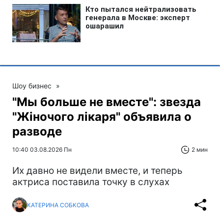
Шоу бизнес
»
"Мы больше не вместе": звезда
"Жіночого лікаря" объявила о
разводе
10:40 03.08.2026 Пн
2 мин
Их давно не видели вместе, и теперь
актриса поставила точку в слухах
КАТЕРИНА СОБКОВА