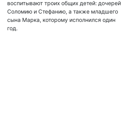
воспитывают троих общих детей: дочерей
Соломию и Стефанию, а также младшего
сына Марка, которому исполнился один
год.