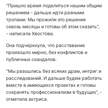
"Пришло время поделиться нашим общим
решением - дальше идти разными
тропами. Мы прожили это решение
сквозь месяцы и готовы об этом сказать",
- написала Хвостова.
Она подчеркнула, что расставание
произошло мирно, без конфликтов и
публичных скандалов.
"Мы разошлись без всяких драм, интриг и
расследований. И дальше будем работать
вместе в имеющихся проектах и готовы
сохранять профессионализм в будущих", -
отметила актриса.