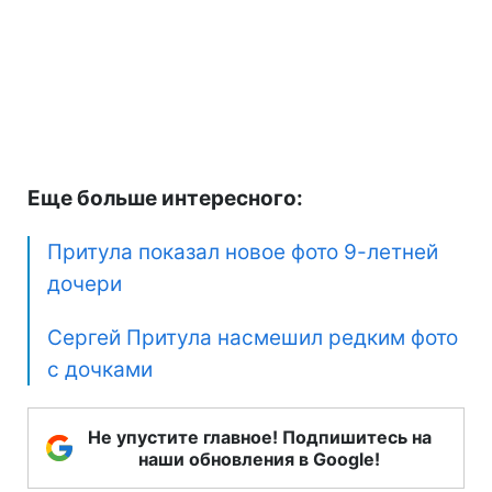
Еще больше интересного:
Притула показал новое фото 9-летней
дочери
Сергей Притула насмешил редким фото
с дочками
Не упустите главное! Подпишитесь на
наши обновления в Google!