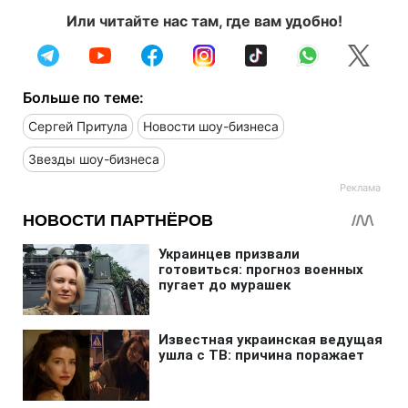
Или читайте нас там, где вам удобно!
Больше по теме:
Сергей Притула
Новости шоу-бизнеса
Звезды шоу-бизнеса