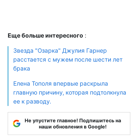
Еще больше интересного
:
Звезда "Озарка" Джулия Гарнер
расстается с мужем после шести лет
брака
Елена Тополя впервые раскрыла
главную причину, которая подтолкнула
ее к разводу.
Не упустите главное! Подпишитесь на
наши обновления в Google!