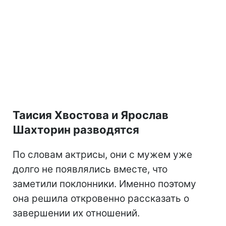
Таисия Хвостова и Ярослав
Шахторин разводятся
По словам актрисы, они с мужем уже
долго не появлялись вместе, что
заметили поклонники. Именно поэтому
она решила откровенно рассказать о
завершении их отношений.