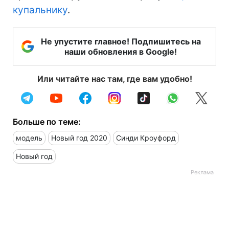
купальнику
.
Не упустите главное! Подпишитесь на
наши обновления в Google!
Или читайте нас там, где вам удобно!
Больше по теме:
модель
Новый год 2020
Синди Кроуфорд
Новый год