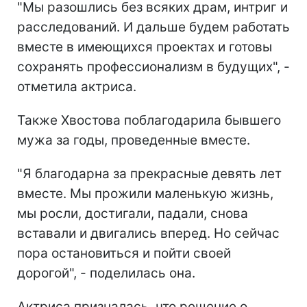
"Мы разошлись без всяких драм, интриг и
расследований. И дальше будем работать
вместе в имеющихся проектах и готовы
сохранять профессионализм в будущих", -
отметила актриса.
Также Хвостова поблагодарила бывшего
мужа за годы, проведенные вместе.
"Я благодарна за прекрасные девять лет
вместе. Мы прожили маленькую жизнь,
мы росли, достигали, падали, снова
вставали и двигались вперед. Но сейчас
пора остановиться и пойти своей
дорогой", - поделилась она.
Актриса призналась, что решение о