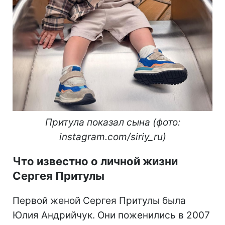
Притула показал сына (фото:
instagram.com/siriy_ru)
Что известно о личной жизни
Сергея Притулы
Первой женой Сергея Притулы была
Юлия Андрийчук. Они поженились в 2007