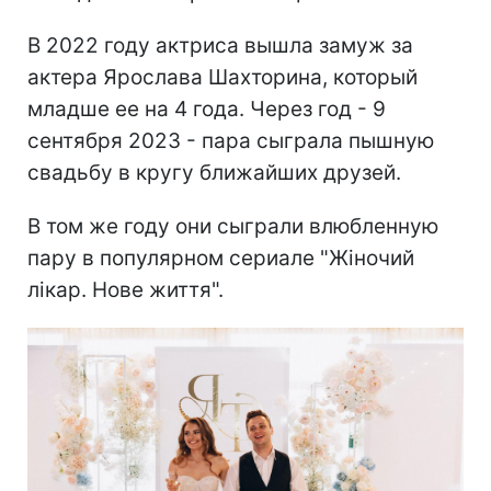
В 2022 году актриса вышла замуж за
актера Ярослава Шахторина, который
младше ее на 4 года. Через год - 9
сентября 2023 - пара сыграла пышную
свадьбу в кругу ближайших друзей.
В том же году они сыграли влюбленную
пару в популярном сериале "Жіночий
лікар. Нове життя".