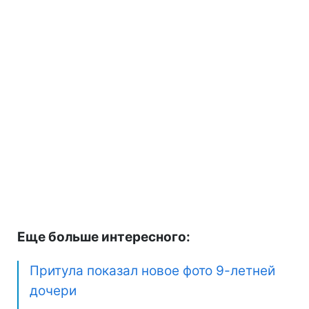
Еще больше интересного:
Притула показал новое фото 9-летней
дочери