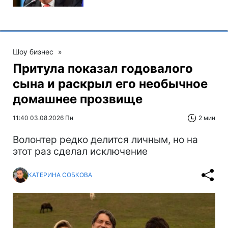
Шоу бизнес
»
Притула показал годовалого
сына и раскрыл его необычное
домашнее прозвище
11:40 03.08.2026 Пн
2 мин
Волонтер редко делится личным, но на
этот раз сделал исключение
КАТЕРИНА СОБКОВА