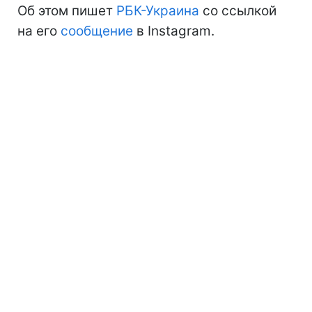
Об этом пишет
РБК-Украина
со ссылкой
на его
сообщение
в Instagram.