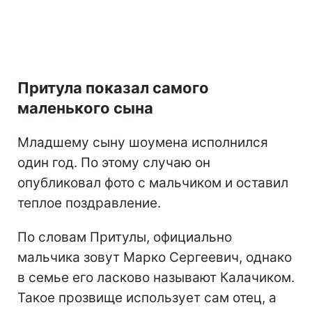
Притула показал самого
маленького сына
Младшему сыну шоумена исполнился
один год. По этому случаю он
опубликовал фото с мальчиком и оставил
теплое поздравление.
По словам Притулы, официально
мальчика зовут Марко Сергеевич, однако
в семье его ласково называют Калачиком.
Такое прозвище использует сам отец, а