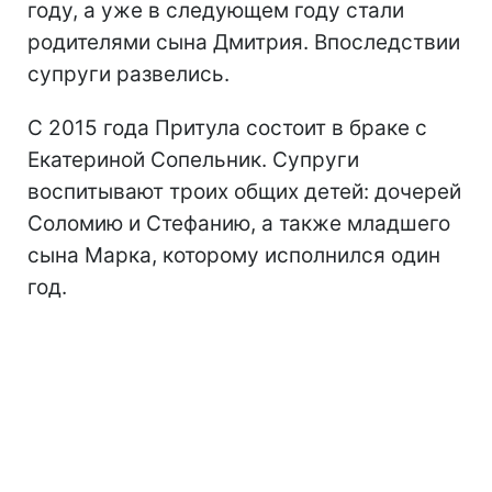
году, а уже в следующем году стали
родителями сына Дмитрия. Впоследствии
супруги развелись.
С 2015 года Притула состоит в браке с
Екатериной Сопельник. Супруги
воспитывают троих общих детей: дочерей
Соломию и Стефанию, а также младшего
сына Марка, которому исполнился один
год.