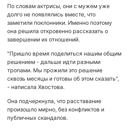
По словам актрисы, они с мужем уже
долго не появлялись вместе, что
заметили поклонники. Именно поэтому
она решила откровенно рассказать о
завершении их отношений.
"Пришло время поделиться нашим общим
решением - дальше идти разными
тропами. Мы прожили это решение
сквозь месяцы и готовы об этом сказать",
- написала Хвостова.
Она подчеркнула, что расставание
произошло мирно, без конфликтов и
публичных скандалов.