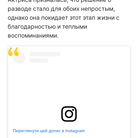
разводе стало для обоих непростым,
однако она покидает этот этап жизни с
благодарностью и теплыми
воспоминаниями.
Переглянути цей допис в Instagram