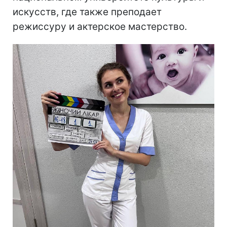
искусств, где также преподает
режиссуру и актерское мастерство.