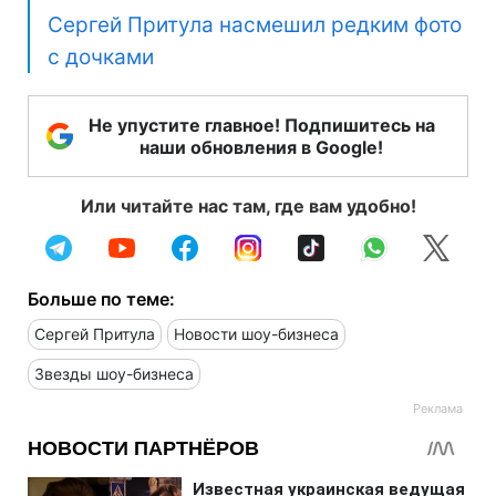
Сергей Притула насмешил редким фото
с дочками
Не упустите главное! Подпишитесь на
наши обновления в Google!
Или читайте нас там, где вам удобно!
Больше по теме:
Сергей Притула
Новости шоу-бизнеса
Звезды шоу-бизнеса