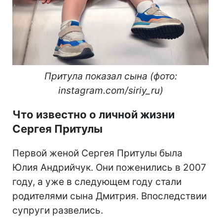
Притула показал сына (фото:
instagram.com/siriy_ru)
Что известно о личной жизни
Сергея Притулы
Первой женой Сергея Притулы была
Юлия Андрийчук. Они поженились в 2007
году, а уже в следующем году стали
родителями сына Дмитрия. Впоследствии
супруги развелись.