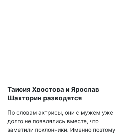
Таисия Хвостова и Ярослав
Шахторин разводятся
По словам актрисы, они с мужем уже
долго не появлялись вместе, что
заметили поклонники. Именно поэтому