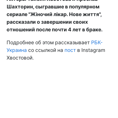
Шахторин, сыгравшие в популярном
сериале "Жіночий лікар. Нове життя",
рассказали о завершении своих
отношений после почти 4 лет в браке.
Подробнее об этом рассказывает
РБК-
Украина
со ссылкой на
пост
в Instagram
Хвостовой.