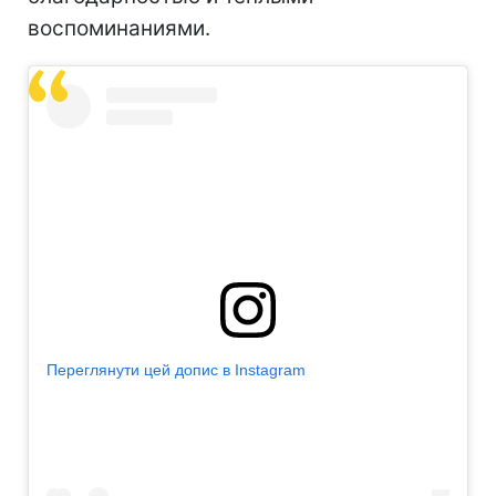
воспоминаниями.
Переглянути цей допис в Instagram