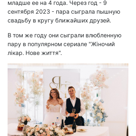
младше ее на 4 года. Через год - 9
сентября 2023 - пара сыграла пышную
свадьбу в кругу ближайших друзей.
В том же году они сыграли влюбленную
пару в популярном сериале "Жіночий
лікар. Нове життя".