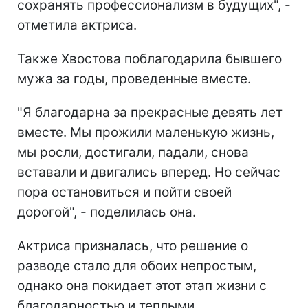
сохранять профессионализм в будущих", -
отметила актриса.
Также Хвостова поблагодарила бывшего
мужа за годы, проведенные вместе.
"Я благодарна за прекрасные девять лет
вместе. Мы прожили маленькую жизнь,
мы росли, достигали, падали, снова
вставали и двигались вперед. Но сейчас
пора остановиться и пойти своей
дорогой", - поделилась она.
Актриса призналась, что решение о
разводе стало для обоих непростым,
однако она покидает этот этап жизни с
благодарностью и теплыми