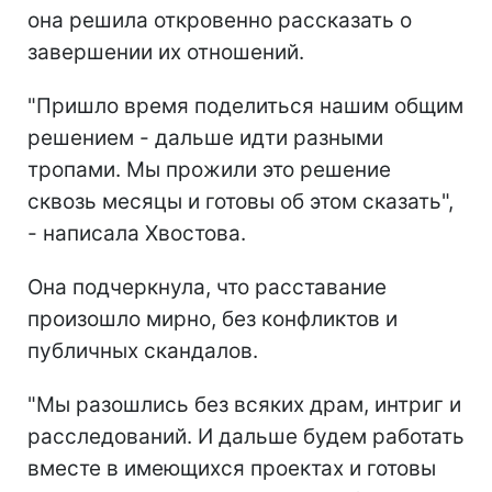
она решила откровенно рассказать о
завершении их отношений.
"Пришло время поделиться нашим общим
решением - дальше идти разными
тропами. Мы прожили это решение
сквозь месяцы и готовы об этом сказать",
- написала Хвостова.
Она подчеркнула, что расставание
произошло мирно, без конфликтов и
публичных скандалов.
"Мы разошлись без всяких драм, интриг и
расследований. И дальше будем работать
вместе в имеющихся проектах и готовы