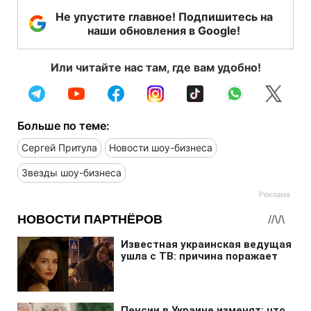
Не упустите главное! Подпишитесь на
наши обновления в Google!
Или читайте нас там, где вам удобно!
Больше по теме:
Сергей Притула
Новости шоу-бизнеса
Звезды шоу-бизнеса