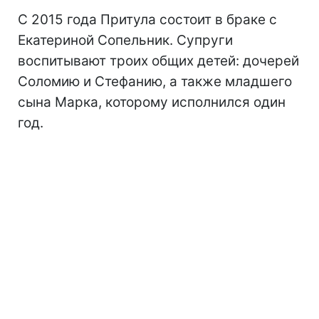
С 2015 года Притула состоит в браке с
Екатериной Сопельник. Супруги
воспитывают троих общих детей: дочерей
Соломию и Стефанию, а также младшего
сына Марка, которому исполнился один
год.