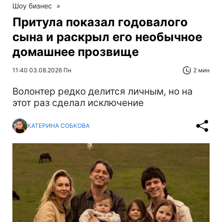
Шоу бизнес
»
Притула показал годовалого
сына и раскрыл его необычное
домашнее прозвище
11:40 03.08.2026 Пн
2 мин
Волонтер редко делится личным, но на
этот раз сделал исключение
КАТЕРИНА СОБКОВА