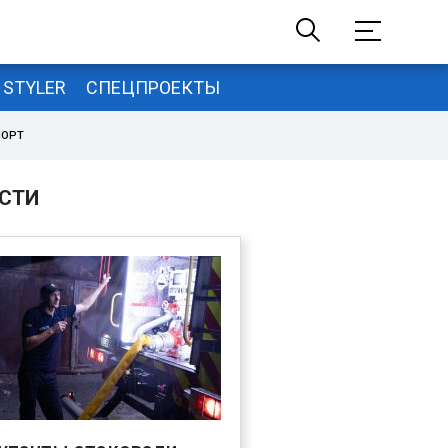
STYLER
СПЕЦПРОЕКТЫ
ПОРТ
СТИ