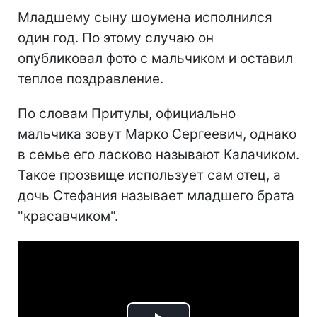
Младшему сыну шоумена исполнился
один год. По этому случаю он
опубликовал фото с мальчиком и оставил
теплое поздравление.
По словам Притулы, официально
мальчика зовут Марко Сергеевич, однако
в семье его ласково называют Калачиком.
Такое прозвище использует сам отец, а
дочь Стефания называет младшего брата
"красавчиком".