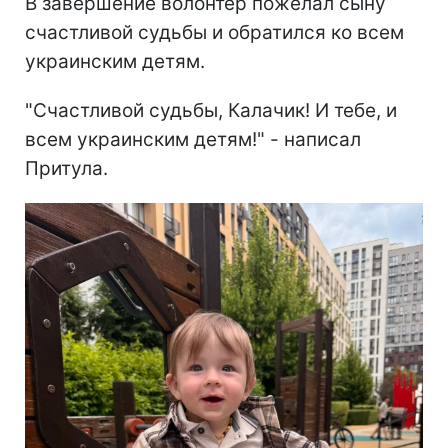
В завершение волонтер пожелал сыну
счастливой судьбы и обратился ко всем
украинским детям.
"Счастливой судьбы, Калачик! И тебе, и
всем украинским детям!" - написал
Притула.