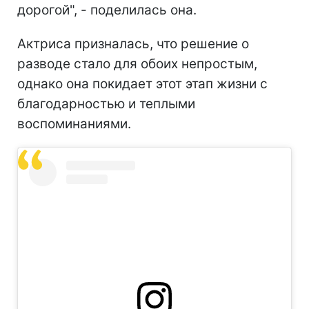
дорогой", - поделилась она.
Актриса призналась, что решение о
разводе стало для обоих непростым,
однако она покидает этот этап жизни с
благодарностью и теплыми
воспоминаниями.