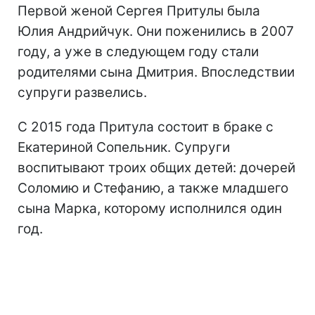
Первой женой Сергея Притулы была
Юлия Андрийчук. Они поженились в 2007
году, а уже в следующем году стали
родителями сына Дмитрия. Впоследствии
супруги развелись.
С 2015 года Притула состоит в браке с
Екатериной Сопельник. Супруги
воспитывают троих общих детей: дочерей
Соломию и Стефанию, а также младшего
сына Марка, которому исполнился один
год.