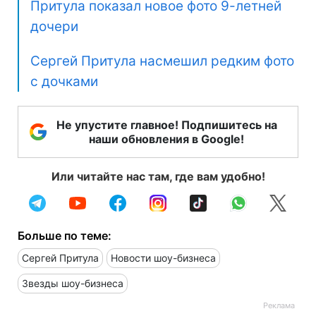
Притула показал новое фото 9-летней
дочери
Сергей Притула насмешил редким фото
с дочками
Не упустите главное! Подпишитесь на
наши обновления в Google!
Или читайте нас там, где вам удобно!
Больше по теме:
Сергей Притула
Новости шоу-бизнеса
Звезды шоу-бизнеса