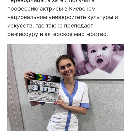
переводчицы, а затем получила
профессию актрисы в Киевском
национальном университете культуры и
искусств, где также преподает
режиссуру и актерское мастерство.