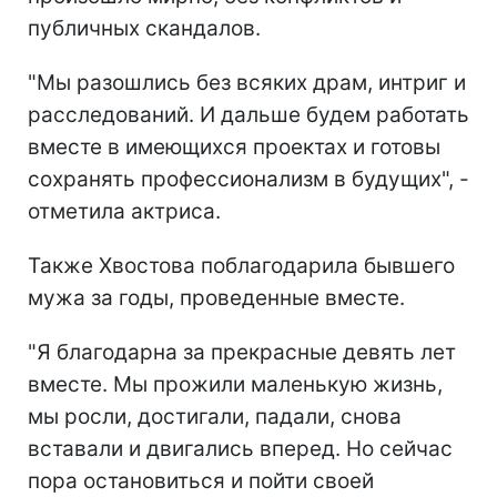
публичных скандалов.
"Мы разошлись без всяких драм, интриг и
расследований. И дальше будем работать
вместе в имеющихся проектах и готовы
сохранять профессионализм в будущих", -
отметила актриса.
Также Хвостова поблагодарила бывшего
мужа за годы, проведенные вместе.
"Я благодарна за прекрасные девять лет
вместе. Мы прожили маленькую жизнь,
мы росли, достигали, падали, снова
вставали и двигались вперед. Но сейчас
пора остановиться и пойти своей