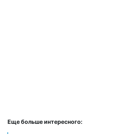
Еще больше интересного: