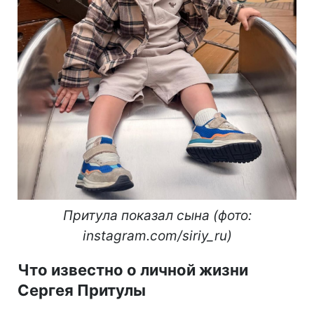
Притула показал сына (фото:
instagram.com/siriy_ru)
Что известно о личной жизни
Сергея Притулы