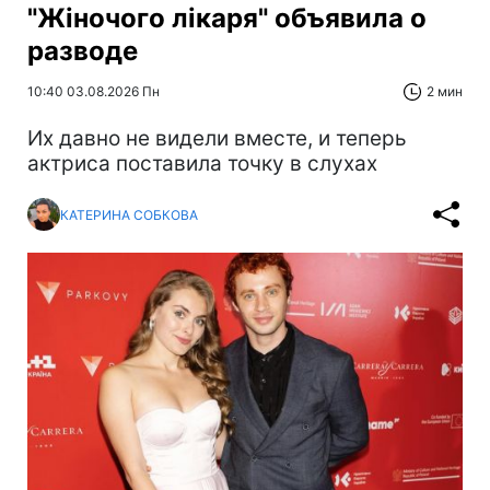
"Жіночого лікаря" объявила о
разводе
10:40 03.08.2026 Пн
2 мин
Их давно не видели вместе, и теперь
актриса поставила точку в слухах
КАТЕРИНА СОБКОВА