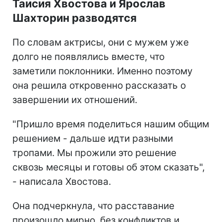
Таисия Хвостова и Ярослав
Шахторин разводятся
По словам актрисы, они с мужем уже
долго не появлялись вместе, что
заметили поклонники. Именно поэтому
она решила откровенно рассказать о
завершении их отношений.
"Пришло время поделиться нашим общим
решением - дальше идти разными
тропами. Мы прожили это решение
сквозь месяцы и готовы об этом сказать",
- написала Хвостова.
Она подчеркнула, что расставание
произошло мирно, без конфликтов и