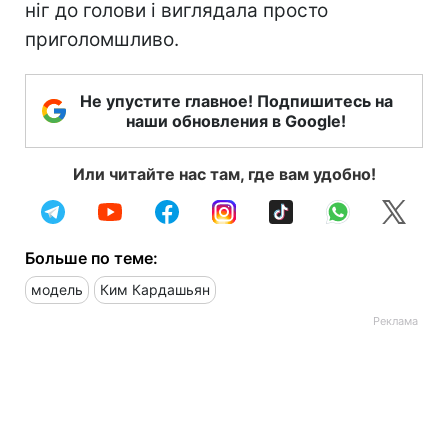
ніг до голови і виглядала просто
приголомшливо.
Не упустите главное! Подпишитесь на
наши обновления в Google!
Или читайте нас там, где вам удобно!
Больше по теме:
модель
Ким Кардашьян