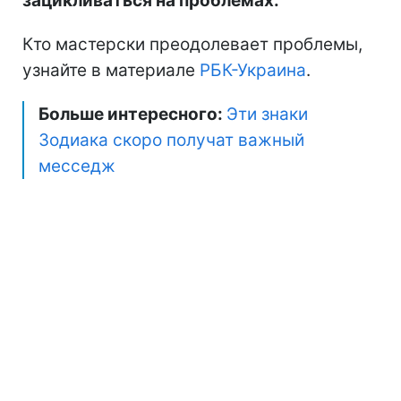
зацикливаться на проблемах.
Кто мастерски преодолевает проблемы,
узнайте в материале
РБК-Украина
.
Больше интересного:
Эти знаки
Зодиака скоро получат важный
месседж