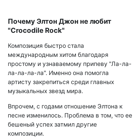
Почему Элтон Джон не любит
"Crocodile Rock"
Композиция быстро стала
международным хитом благодаря
простому и узнаваемому припеву "Ла-ла-
ла-ла-ла-ла". Именно она помогла
артисту закрепиться среди главных
музыкальных звезд мира.
Впрочем, с годами отношение Элтона к
песне изменилось. Проблема в том, что ее
бешеный успех затмил другие
композиции.