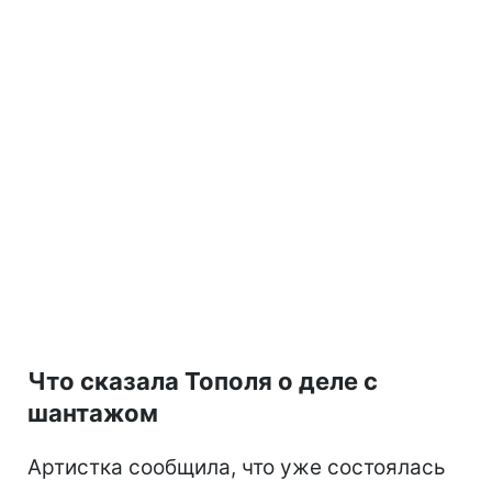
Что сказала Тополя о деле с
шантажом
Артистка сообщила, что уже состоялась