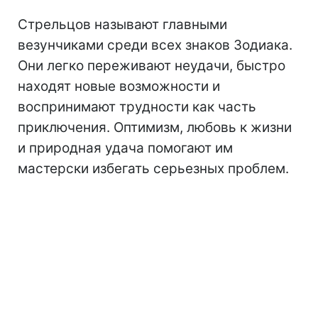
Стрельцов называют главными
везунчиками среди всех знаков Зодиака.
Они легко переживают неудачи, быстро
находят новые возможности и
воспринимают трудности как часть
приключения. Оптимизм, любовь к жизни
и природная удача помогают им
мастерски избегать серьезных проблем.