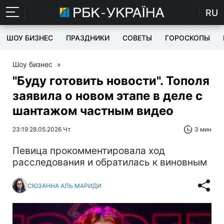
RU
ШОУ БИЗНЕС
ПРАЗДНИКИ
СОВЕТЫ
ГОРОСКОПЫ
Шоу бизнес
»
"Буду готовить новости". Тополя
заявила о новом этапе в деле с
шантажом частным видео
23:19 28.05.2026 Чт
3 мин
Певица прокомментировала ход
расследования и обратилась к виновным
СЮЗАННА АЛЬ МАРИДИ