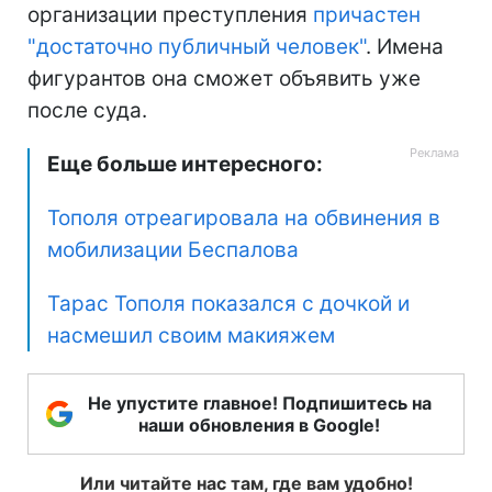
организации преступления
причастен
"достаточно публичный человек"
. Имена
фигурантов она сможет объявить уже
после суда.
Еще больше интересного:
Тополя отреагировала на обвинения в
мобилизации Беспалова
Тарас Тополя показался с дочкой и
насмешил своим макияжем
Не упустите главное! Подпишитесь на
наши обновления в Google!
Или читайте нас там, где вам удобно!