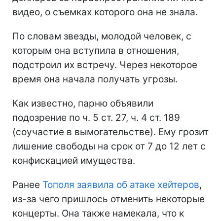
видео, о съемках которого она не знала.
По словам звезды, молодой человек, с
которым она вступила в отношения,
подстроил их встречу. Через некоторое
время она начала получать угрозы.
Как известно, парню объявили
подозрение по ч. 5 ст. 27, ч. 4 ст. 189
(соучастие в вымогательстве). Ему грозит
лишение свободы на срок от 7 до 12 лет с
конфискацией имущества.
Ранее
Тополя заявила об атаке хейтеров
,
из-за чего пришлось отменить некоторые
концерты. Она также намекала, что к