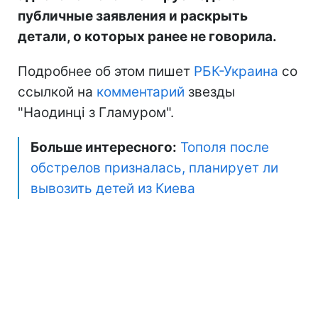
публичные заявления и раскрыть
детали, о которых ранее не говорила.
Подробнее об этом пишет
РБК-Украина
со
ссылкой на
комментарий
звезды
"Наодинці з Гламуром".
Больше интересного:
Тополя после
обстрелов призналась, планирует ли
вывозить детей из Киева