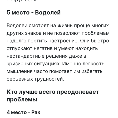
5 место - Водолей
Водолеи смотрят на жизнь проще многих
других знаков и не позволяют проблемам
надолго портить настроение. Они быстро
отпускают негатив и умеют находить
нестандартные решения даже в
кризисных ситуациях. Именно легкость
мышления часто помогает им избегать
серьезных трудностей.
Кто лучше всего преодолевает
проблемы
4 место - Рак