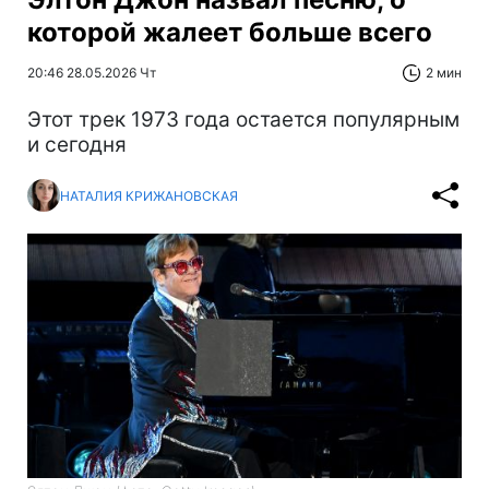
которой жалеет больше всего
20:46 28.05.2026 Чт
2 мин
Этот трек 1973 года остается популярным
и сегодня
НАТАЛИЯ КРИЖАНОВСКАЯ