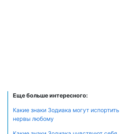
Еще больше интересного:
Какие знаки Зодиака могут испортить
нервы любому
Какие знаки Зодиака чувствуют себя