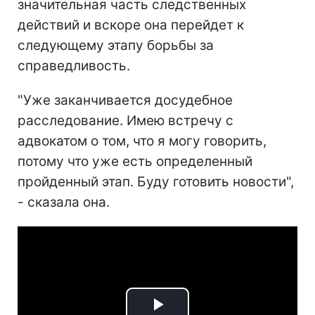
значительная часть следственных
действий и вскоре она перейдет к
следующему этапу борьбы за
справедливость.
"Уже заканчивается досудебное
расследование. Имею встречу с
адвокатом о том, что я могу говорить,
потому что уже есть определенный
пройденный этап. Буду готовить новости",
- сказала она.