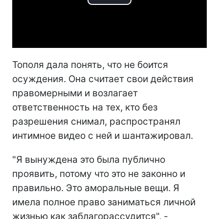
Play
Video
Тополя дала понять, что не боится
осуждения. Она считает свои действия
правомерными и возлагает
ответственность на тех, кто без
разрешения снимал, распространял
интимное видео с ней и шантажировал.
"Я вынуждена это была публично
проявить, потому что это не законно и
правильно. Это аморальные вещи. Я
имела полное право заниматься личной
жизнью как заблагорассудится", -