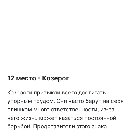
12 место - Козерог
Козероги привыкли всего достигать
упорным трудом. Они часто берут на себя
слишком много ответственности, из-за
чего жизнь может казаться постоянной
борьбой. Представители этого знака