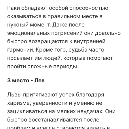
Раки обладают особой способностью
оказываться в правильном месте в
нужный момент. Даже после
эмоциональных потрясений они довольно
быстро возвращаются к внутренней
гармонии. Кроме того, судьба часто
посылает им людей, которые помогают
пройти сложные периоды.
3 место - Лев
Львы притягивают успех благодаря
харизме, уверенности и умению не
зацикливаться на мелких неудачах. Они
быстро восстанавливаются после
проблем и всегда стараются видеть в