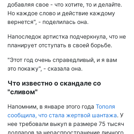
добавляя свое - что хотите, то и делайте.
Но каждое слово и действие каждому
вернется", - поделилась она.
Напоследок артистка подчеркнула, что не
планирует отступать в своей борьбе.
"Этот год очень справедливый, и я вам
это покажу", - сказала она.
Что известно о скандале со
"сливом"
Напомним, в январе этого года
Тополя
сообщила, что стала жертвой шантажа
. У
нее требовали выкуп в размере 75 тысяч
долларов за нераспространение личного