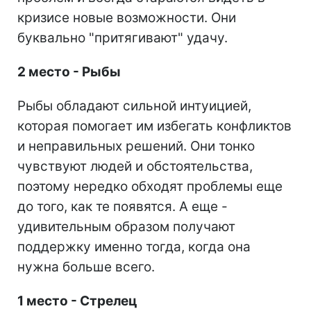
кризисе новые возможности. Они
буквально "притягивают" удачу.
2 место - Рыбы
Рыбы обладают сильной интуицией,
которая помогает им избегать конфликтов
и неправильных решений. Они тонко
чувствуют людей и обстоятельства,
поэтому нередко обходят проблемы еще
до того, как те появятся. А еще -
удивительным образом получают
поддержку именно тогда, когда она
нужна больше всего.
1 место - Стрелец