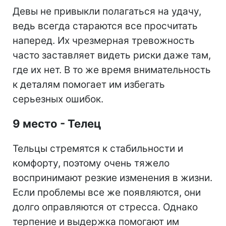
Девы не привыкли полагаться на удачу,
ведь всегда стараются все просчитать
наперед. Их чрезмерная тревожность
часто заставляет видеть риски даже там,
где их нет. В то же время внимательность
к деталям помогает им избегать
серьезных ошибок.
9 место - Телец
Тельцы стремятся к стабильности и
комфорту, поэтому очень тяжело
воспринимают резкие изменения в жизни.
Если проблемы все же появляются, они
долго оправляются от стресса. Однако
терпение и выдержка помогают им