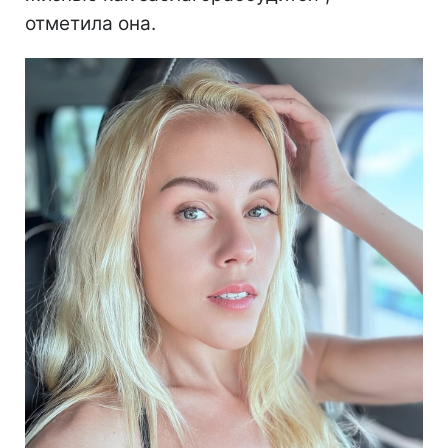
отметила она.