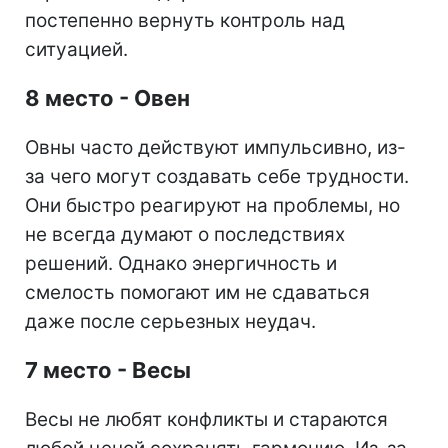
постепенно вернуть контроль над
ситуацией.
8 место - Овен
Овны часто действуют импульсивно, из-
за чего могут создавать себе трудности.
Они быстро реагируют на проблемы, но
не всегда думают о последствиях
решений. Однако энергичность и
смелость помогают им не сдаваться
даже после серьезных неудач.
7 место - Весы
Весы не любят конфликты и стараются