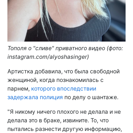
Тополя о "сливе" приватного видео (фото:
instagram.com/alyoshasinger)
Артистка добавила, что была свободной
женщиной, когда познакомилась с
парнем,
которого впоследствии
задержала полиция
по делу о шантаже.
"Я никому ничего плохого не делала и не
делала это в браке, извините. То, что
пытались разнести другую информацию,