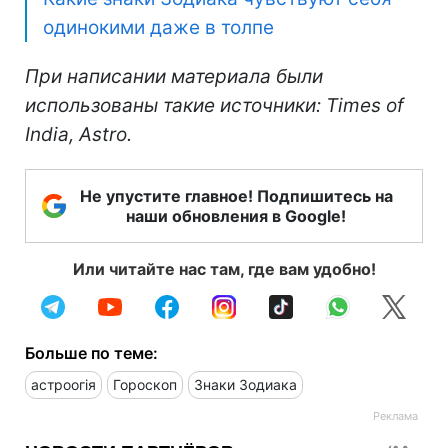
одинокими даже в толпе
При написании материала были
использованы такие источники: Times of
India, Astro.
Не упустите главное! Подпишитесь на
наши обновления в Google!
Или читайте нас там, где вам удобно!
Больше по теме:
астроогія
Гороскоп
Знаки Зодиака