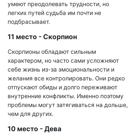
умеют преодолевать трудности, но
легких путей судьба им почти не
подбрасывает.
11 место - Скорпион
Скорпионы обладают сильным
характером, но часто сами усложняют
себе жизнь из-за эмоциональности и
желания все контролировать. Они редко
отпускают обиды и долго переживают
внутренние конфликты. Именно поэтому
проблемы могут затягиваться на дольше,
чем для других.
10 место - Дева