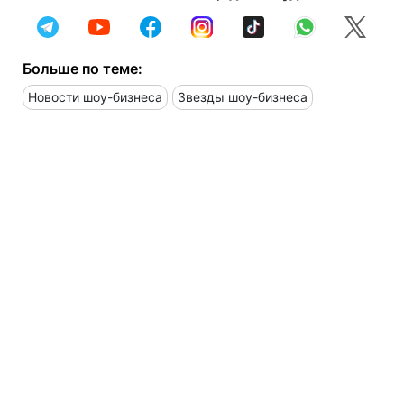
Больше по теме:
Новости шоу-бизнеса
Звезды шоу-бизнеса