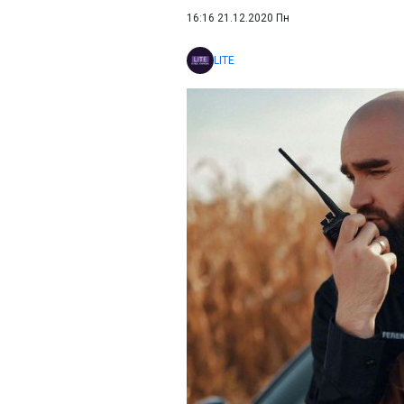
16:16 21.12.2020 Пн
LITE