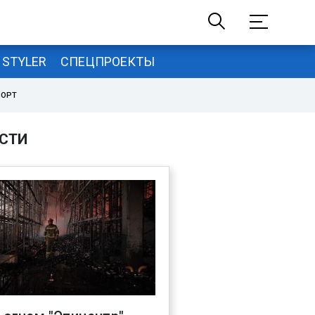
STYLER
СПЕЦПРОЕКТЫ
ПОРТ
СТИ