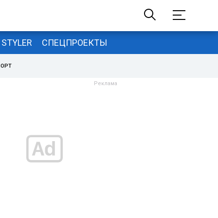
STYLER
СПЕЦПРОЕКТЫ
ПОРТ