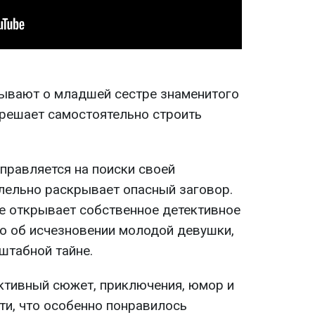
ывают о младшей сестре знаменитого
решает самостоятельно строить
правляется на поиски своей
лельно раскрывает опасный заговор.
е открывает собственное детективное
ло об исчезновении молодой девушки,
штабной тайне.
ктивный сюжет, приключения, юмор и
ти, что особенно понравилось