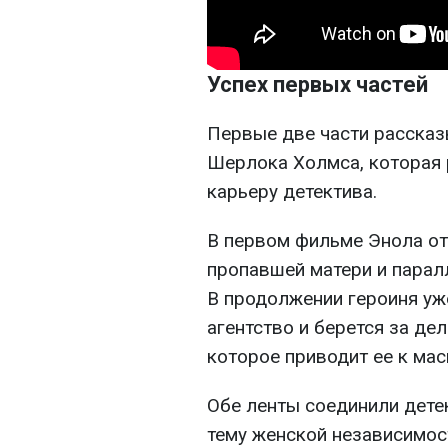
Успех первых частей
Первые две части рассказ
Шерлока Холмса, которая 
карьеру детектива.
В первом фильме Энола от
пропавшей матери и парал
В продолжении героиня уж
агентство и берется за де
которое приводит ее к мас
Обе ленты соединили дете
тему женской независимос