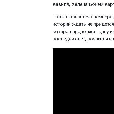
Кавилл, Хелена Бонэм Кар
Что же касается премьеры
историй ждать не придется
которая продолжит одну и
последних лет, появится на 