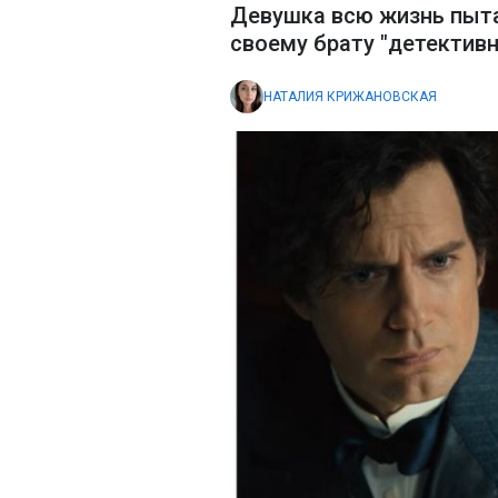
Девушка всю жизнь пыта
своему брату "детектив
НАТАЛИЯ КРИЖАНОВСКАЯ