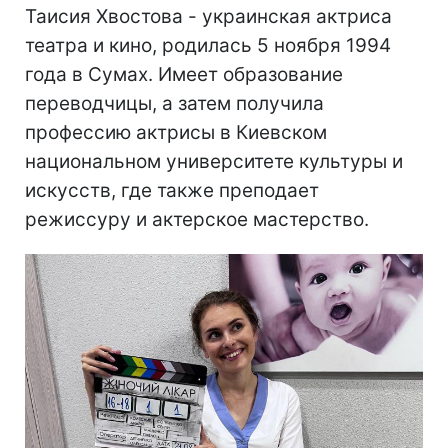
Таисия Хвостова - украинская актриса
театра и кино, родилась 5 ноября 1994
года в Сумах. Имеет образование
переводчицы, а затем получила
профессию актрисы в Киевском
национальном университете культуры и
искусств, где также преподает
режиссуру и актерское мастерство.