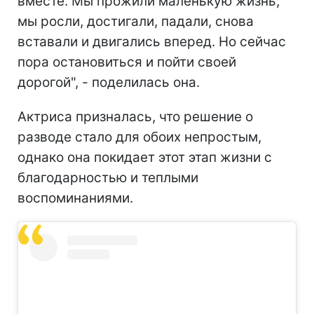
вместе. Мы прожили маленькую жизнь,
мы росли, достигали, падали, снова
вставали и двигались вперед. Но сейчас
пора остановиться и пойти своей
дорогой", - поделилась она.
Актриса призналась, что решение о
разводе стало для обоих непростым,
однако она покидает этот этап жизни с
благодарностью и теплыми
воспоминаниями.