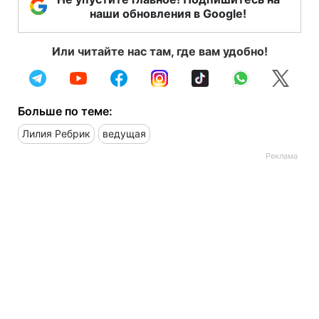
наши обновления в Google!
Или читайте нас там, где вам удобно!
Больше по теме:
Лилия Ребрик
ведущая