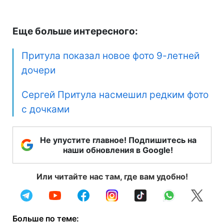
Еще больше интересного:
Притула показал новое фото 9-летней
дочери
Сергей Притула насмешил редким фото
с дочками
Не упустите главное! Подпишитесь на
наши обновления в Google!
Или читайте нас там, где вам удобно!
Больше по теме: