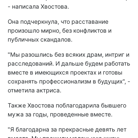
- написала Хвостова.
Она подчеркнула, что расставание
произошло мирно, без конфликтов и
публичных скандалов.
"Мы разошлись без всяких драм, интриг и
расследований. И дальше будем работать
вместе в имеющихся проектах и готовы
сохранять профессионализм в будущих", -
отметила актриса.
Также Хвостова поблагодарила бывшего
мужа за годы, проведенные вместе.
"Я благодарна за прекрасные девять лет