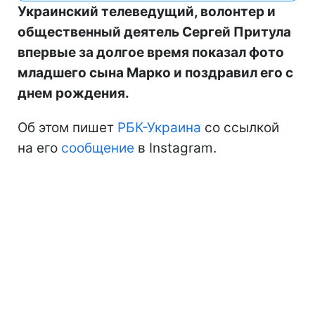
Украинский телеведущий, волонтер и
общественный деятель Сергей Притула
впервые за долгое время показал фото
младшего сына Марко и поздравил его с
днем рождения.
Об этом пишет
РБК-Украина
со ссылкой
на его
сообщение
в Instagram.