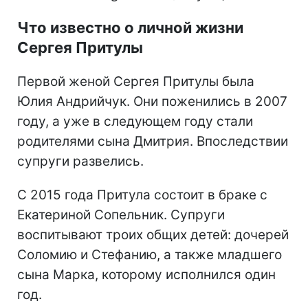
Что известно о личной жизни
Сергея Притулы
Первой женой Сергея Притулы была
Юлия Андрийчук. Они поженились в 2007
году, а уже в следующем году стали
родителями сына Дмитрия. Впоследствии
супруги развелись.
С 2015 года Притула состоит в браке с
Екатериной Сопельник. Супруги
воспитывают троих общих детей: дочерей
Соломию и Стефанию, а также младшего
сына Марка, которому исполнился один
год.