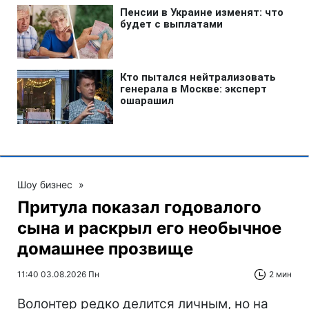
Шоу бизнес
»
Притула показал годовалого
сына и раскрыл его необычное
домашнее прозвище
11:40 03.08.2026 Пн
2 мин
Волонтер редко делится личным, но на