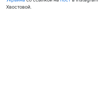
Хвостовой.