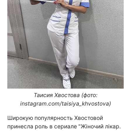
Таисия Хвостова (фото:
instagram.com/taisiya_khvostova)
Широкую популярность Хвостовой
принесла роль в сериале "Жіночий лікар.