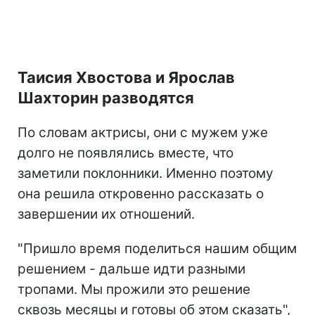
Таисия Хвостова и Ярослав
Шахторин разводятся
По словам актрисы, они с мужем уже
долго не появлялись вместе, что
заметили поклонники. Именно поэтому
она решила откровенно рассказать о
завершении их отношений.
"Пришло время поделиться нашим общим
решением - дальше идти разными
тропами. Мы прожили это решение
сквозь месяцы и готовы об этом сказать",