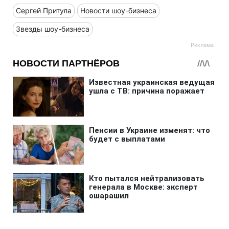
Сергей Притула
Новости шоу-бизнеса
Звезды шоу-бизнеса