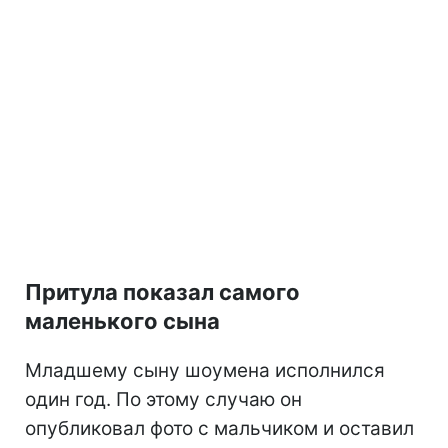
Притула показал самого
маленького сына
Младшему сыну шоумена исполнился
один год. По этому случаю он
опубликовал фото с мальчиком и оставил