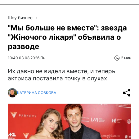
Шоу бизнес
»
"Мы больше не вместе": звезда
"Жіночого лікаря" объявила о
разводе
10:40 03.08.2026 Пн
2 мин
Их давно не видели вместе, и теперь
актриса поставила точку в слухах
КАТЕРИНА СОБКОВА