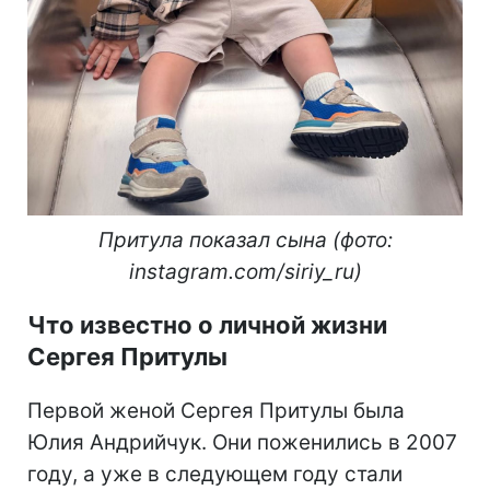
Притула показал сына (фото:
instagram.com/siriy_ru)
Что известно о личной жизни
Сергея Притулы
Первой женой Сергея Притулы была
Юлия Андрийчук. Они поженились в 2007
году, а уже в следующем году стали