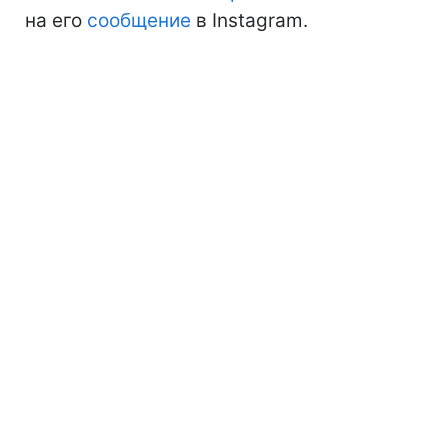
на его
сообщение
в Instagram.