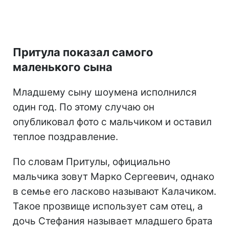
Притула показал самого
маленького сына
Младшему сыну шоумена исполнился
один год. По этому случаю он
опубликовал фото с мальчиком и оставил
теплое поздравление.
По словам Притулы, официально
мальчика зовут Марко Сергеевич, однако
в семье его ласково называют Калачиком.
Такое прозвище использует сам отец, а
дочь Стефания называет младшего брата