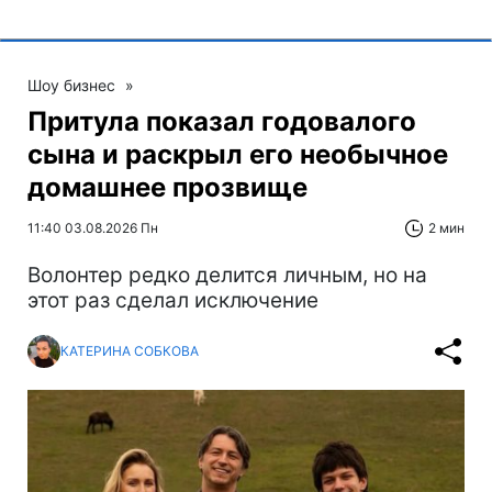
Шоу бизнес
»
Притула показал годовалого
сына и раскрыл его необычное
домашнее прозвище
11:40 03.08.2026 Пн
2 мин
Волонтер редко делится личным, но на
этот раз сделал исключение
КАТЕРИНА СОБКОВА