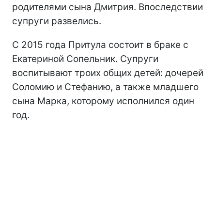
родителями сына Дмитрия. Впоследствии
супруги развелись.
С 2015 года Притула состоит в браке с
Екатериной Сопельник. Супруги
воспитывают троих общих детей: дочерей
Соломию и Стефанию, а также младшего
сына Марка, которому исполнился один
год.