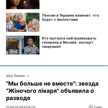
Шоу бизнес
»
"Мы больше не вместе": звезда
"Жіночого лікаря" объявила о
разводе
10:40 03.08.2026 Пн
2 мин