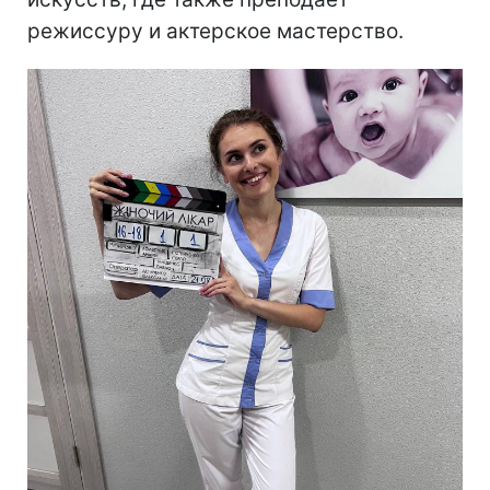
режиссуру и актерское мастерство.