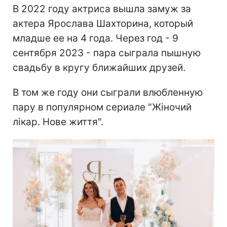
В 2022 году актриса вышла замуж за
актера Ярослава Шахторина, который
младше ее на 4 года. Через год - 9
сентября 2023 - пара сыграла пышную
свадьбу в кругу ближайших друзей.
В том же году они сыграли влюбленную
пару в популярном сериале "Жіночий
лікар. Нове життя".