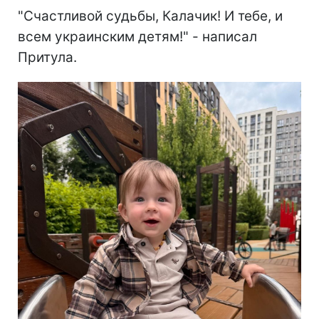
"Счастливой судьбы, Калачик! И тебе, и
всем украинским детям!" - написал
Притула.