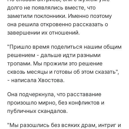
долго не появлялись вместе, что
заметили поклонники. Именно поэтому
она решила откровенно рассказать о
завершении их отношений.
"Пришло время поделиться нашим общим
решением - дальше идти разными
тропами. Мы прожили это решение
сквозь месяцы и готовы об этом сказать",
- написала Хвостова.
Она подчеркнула, что расставание
произошло мирно, без конфликтов и
публичных скандалов.
"Мы разошлись без всяких драм, интриг и