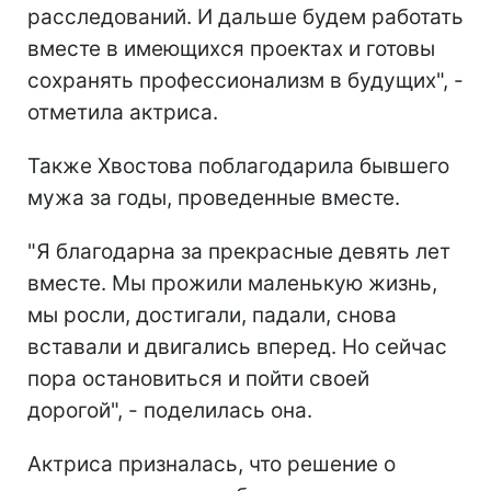
расследований. И дальше будем работать
вместе в имеющихся проектах и готовы
сохранять профессионализм в будущих", -
отметила актриса.
Также Хвостова поблагодарила бывшего
мужа за годы, проведенные вместе.
"Я благодарна за прекрасные девять лет
вместе. Мы прожили маленькую жизнь,
мы росли, достигали, падали, снова
вставали и двигались вперед. Но сейчас
пора остановиться и пойти своей
дорогой", - поделилась она.
Актриса призналась, что решение о