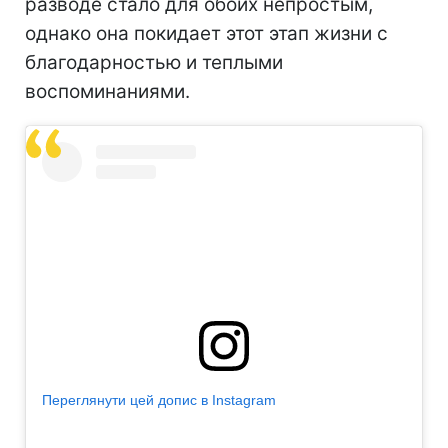
разводе стало для обоих непростым,
однако она покидает этот этап жизни с
благодарностью и теплыми
воспоминаниями.
Переглянути цей допис в Instagram