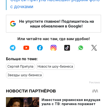
с дочками
Не упустите главное! Подпишитесь на
наши обновления в Google!
Или читайте нас там, где вам удобно!
Больше по теме:
Сергей Притула
Новости шоу-бизнеса
Звезды шоу-бизнеса