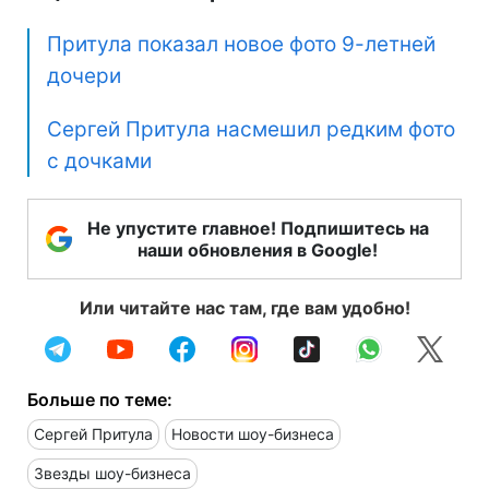
Притула показал новое фото 9-летней
дочери
Сергей Притула насмешил редким фото
с дочками
Не упустите главное! Подпишитесь на
наши обновления в Google!
Или читайте нас там, где вам удобно!
Больше по теме:
Сергей Притула
Новости шоу-бизнеса
Звезды шоу-бизнеса