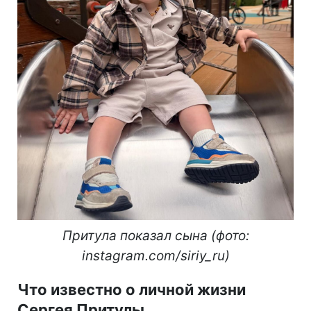
Притула показал сына (фото:
instagram.com/siriy_ru)
Что известно о личной жизни
Сергея Притулы