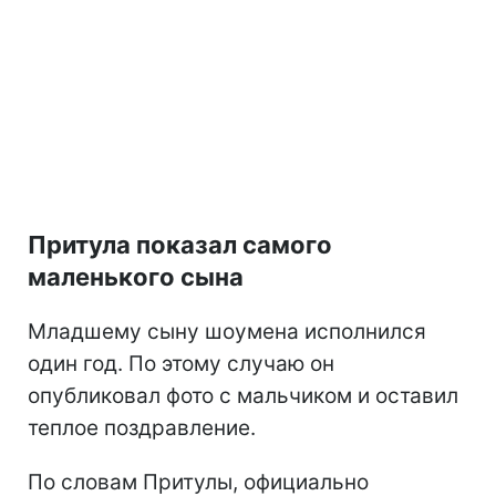
Притула показал самого
маленького сына
Младшему сыну шоумена исполнился
один год. По этому случаю он
опубликовал фото с мальчиком и оставил
теплое поздравление.
По словам Притулы, официально