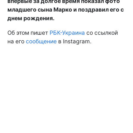
впервые за долгое время показал фото
младшего сына Марко и поздравил его с
днем рождения.
Об этом пишет
РБК-Украина
со ссылкой
на его
сообщение
в Instagram.