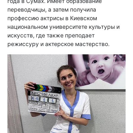
года в Сумах. Имеет образование
переводчицы, а затем получила
профессию актрисы в Киевском
национальном университете культуры и
искусств, где также преподает
режиссуру и актерское мастерство.