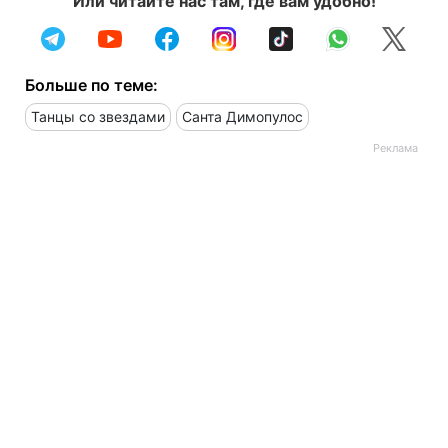
Или читайте нас там, где вам удобно!
Больше по теме:
Танцы со звездами
Санта Димопулос