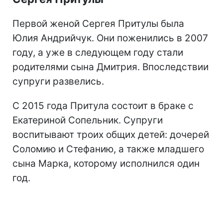
Первой женой Сергея Притулы была
Юлия Андрийчук. Они поженились в 2007
году, а уже в следующем году стали
родителями сына Дмитрия. Впоследствии
супруги развелись.
С 2015 года Притула состоит в браке с
Екатериной Сопельник. Супруги
воспитывают троих общих детей: дочерей
Соломию и Стефанию, а также младшего
сына Марка, которому исполнился один
год.