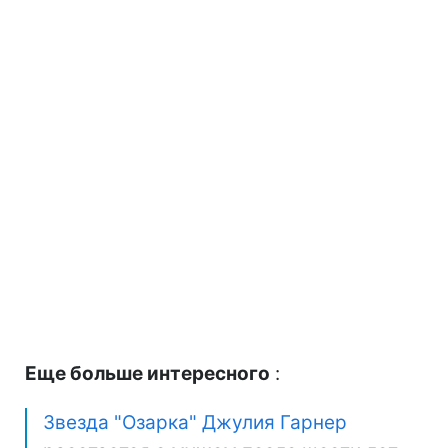
Еще больше интересного
:
Звезда "Озарка" Джулия Гарнер