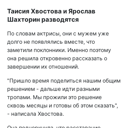
Таисия Хвостова и Ярослав
Шахторин разводятся
По словам актрисы, они с мужем уже
долго не появлялись вместе, что
заметили поклонники. Именно поэтому
она решила откровенно рассказать о
завершении их отношений.
"Пришло время поделиться нашим общим
решением - дальше идти разными
тропами. Мы прожили это решение
сквозь месяцы и готовы об этом сказать",
- написала Хвостова.
Она подчеркнула, что расставание