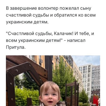
В завершение волонтер пожелал сыну
счастливой судьбы и обратился ко всем
украинским детям.
"Счастливой судьбы, Калачик! И тебе, и
всем украинским детям!" - написал
Притула.