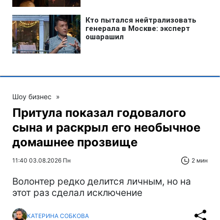
Шоу бизнес
»
Притула показал годовалого
сына и раскрыл его необычное
домашнее прозвище
11:40 03.08.2026 Пн
2 мин
Волонтер редко делится личным, но на
этот раз сделал исключение
КАТЕРИНА СОБКОВА