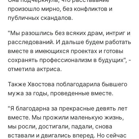
произошло мирно, без конфликтов и
публичных скандалов.
"Мы разошлись без всяких драм, интриг и
расследований. И дальше будем работать
вместе в имеющихся проектах и готовы
сохранять профессионализм в будущих", -
отметила актриса.
Также Хвостова поблагодарила бывшего
мужа за годы, проведенные вместе.
"Я благодарна за прекрасные девять лет
вместе. Мы прожили маленькую жизнь,
мы росли, достигали, падали, снова
вставали и двигались вперед. Но сейчас