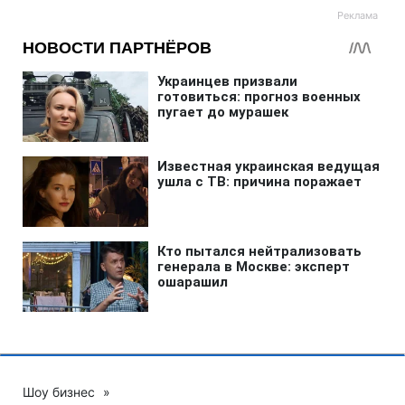
Шоу бизнес
»