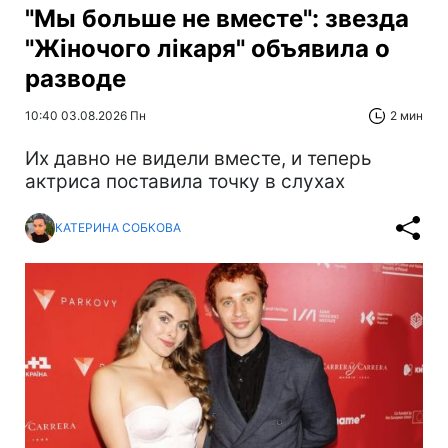
"Мы больше не вместе": звезда
"Жіночого лікаря" объявила о
разводе
10:40 03.08.2026 Пн
2 мин
Их давно не видели вместе, и теперь
актриса поставила точку в слухах
КАТЕРИНА СОБКОВА