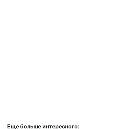
Еще больше интересного: