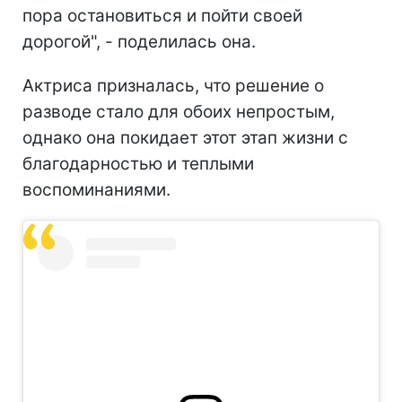
пора остановиться и пойти своей
дорогой", - поделилась она.
Актриса призналась, что решение о
разводе стало для обоих непростым,
однако она покидает этот этап жизни с
благодарностью и теплыми
воспоминаниями.