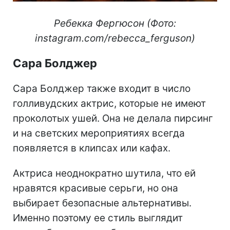
Ребекка Фергюсон (Фото:
instagram.com/rebecca_ferguson)
Сара Болджер
Сара Болджер также входит в число
голливудских актрис, которые не имеют
проколотых ушей. Она не делала пирсинг
и на светских мероприятиях всегда
появляется в клипсах или кафах.
Актриса неоднократно шутила, что ей
нравятся красивые серьги, но она
выбирает безопасные альтернативы.
Именно поэтому ее стиль выглядит