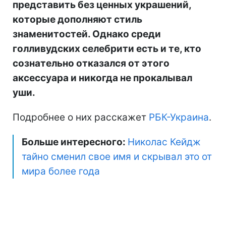
представить без ценных украшений,
которые дополняют стиль
знаменитостей. Однако среди
голливудских селебрити есть и те, кто
сознательно отказался от этого
аксессуара и никогда не прокалывал
уши.
Подробнее о них расскажет
РБК-Украина
.
Больше интересного:
Николас Кейдж
тайно сменил свое имя и скрывал это от
мира более года