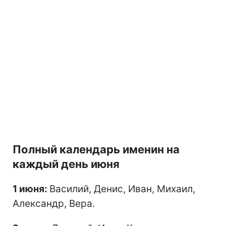
Полный календарь именин на
каждый день июня
1 июня:
Василий, Денис, Иван, Михаил,
Александр, Вера.