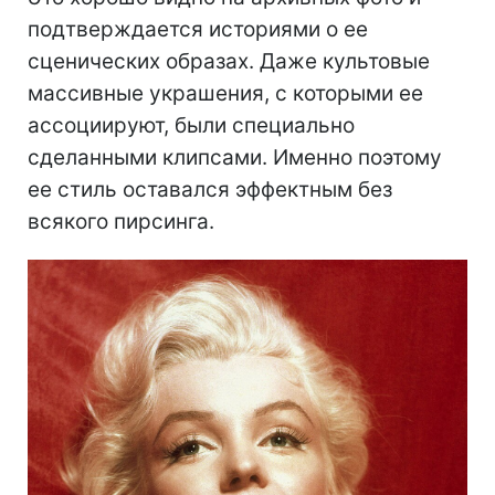
подтверждается историями о ее
сценических образах. Даже культовые
массивные украшения, с которыми ее
ассоциируют, были специально
сделанными клипсами. Именно поэтому
ее стиль оставался эффектным без
всякого пирсинга.