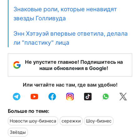
Знаковые роли, которые ненавидят
звезды Голливуда
Энн Хэтэуэй впервые ответила, делала
ли "пластику" лица
Не упустите главное! Подпишитесь на
наши обновления в Google!
Или читайте нас там, где вам удобно!
Больше по теме:
Новости шоу-бизнеса
сережки
Шоу-бизнес
Звёзды