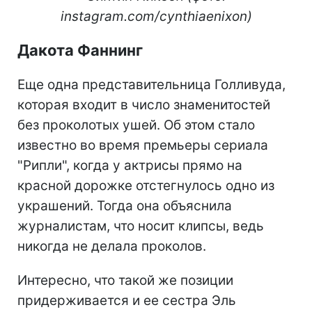
instagram.com/cynthiaenixon)
Дакота Фаннинг
Еще одна представительница Голливуда,
которая входит в число знаменитостей
без проколотых ушей. Об этом стало
известно во время премьеры сериала
"Рипли", когда у актрисы прямо на
красной дорожке отстегнулось одно из
украшений. Тогда она объяснила
журналистам, что носит клипсы, ведь
никогда не делала проколов.
Интересно, что такой же позиции
придерживается и ее сестра Эль