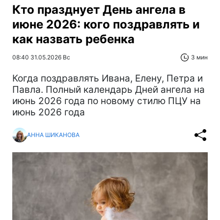
Кто празднует День ангела в
июне 2026: кого поздравлять и
как назвать ребенка
08:40 31.05.2026 Вс
3 мин
Когда поздравлять Ивана, Елену, Петра и
Павла. Полный календарь Дней ангела на
июнь 2026 года по новому стилю ПЦУ на
июнь 2026 года
АННА ШИКАНОВА