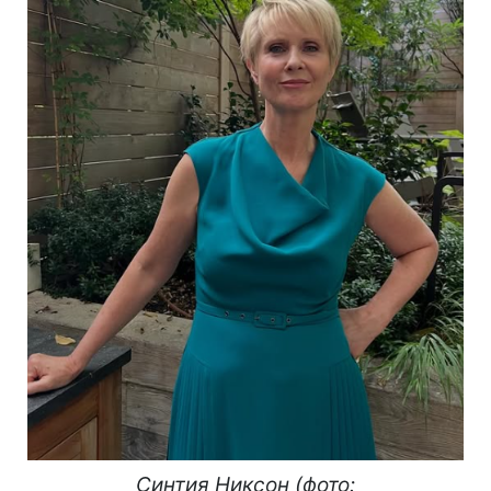
Синтия Никсон (фото: