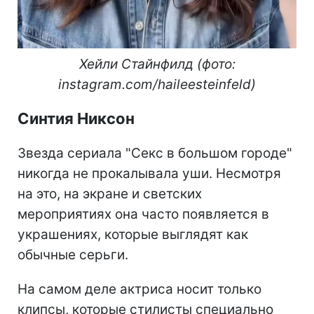
Хейли Стайнфилд (фото:
instagram.com/haileesteinfeld)
Синтия Никсон
Звезда сериала "Секс в большом городе"
никогда не прокалывала уши. Несмотря
на это, на экране и светских
мероприятиях она часто появляется в
украшениях, которые выглядят как
обычные серьги.
На самом деле актриса носит только
клипсы, которые стилисты специально