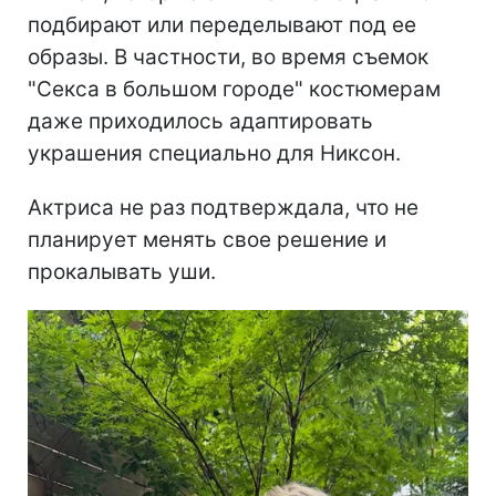
подбирают или переделывают под ее
образы. В частности, во время съемок
"Секса в большом городе" костюмерам
даже приходилось адаптировать
украшения специально для Никсон.
Актриса не раз подтверждала, что не
планирует менять свое решение и
прокалывать уши.