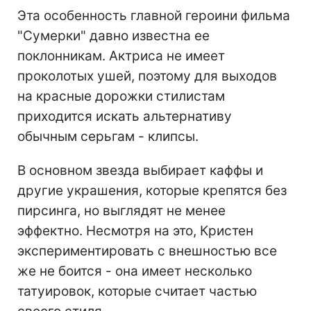
Эта особенность главной героини фильма
"Сумерки" давно известна ее
поклонникам. Актриса не имеет
проколотых ушей, поэтому для выходов
на красные дорожки стилистам
приходится искать альтернативу
обычным серьгам - клипсы.
В основном звезда выбирает каффы и
другие украшения, которые крепятся без
пирсинга, но выглядят не менее
эффектно. Несмотря на это, Кристен
экспериментировать с внешностью все
же не боится - она имеет несколько
татуировок, которые считает частью