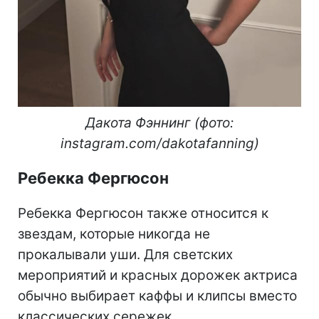
Дакота Фэннинг (фото:
instagram.com/dakotafanning)
Ребекка Фергюсон
Ребекка Фергюсон также относится к
звездам, которые никогда не
прокалывали уши. Для светских
мероприятий и красных дорожек актриса
обычно выбирает каффы и клипсы вместо
классических сережек.