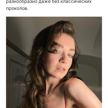
разнообразно даже без классических
проколов.