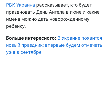
РБК-Украина
рассказывает, кто будет
праздновать День Ангела в июне и какие
имена можно дать новорожденному
ребенку.
Больше интересного:
В Украине появится
новый праздник: впервые будем отмечать
уже в сентябре