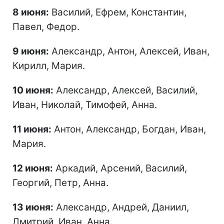
8 июня:
Василий, Ефрем, Константин,
Павел, Федор.
9 июня:
Александр, Антон, Алексей, Иван,
Кирилл, Мария.
10 июня:
Александр, Алексей, Василий,
Иван, Николай, Тимофей, Анна.
11 июня:
Антон, Александр, Богдан, Иван,
Мария.
12 июня:
Аркадий, Арсений, Василий,
Георгий, Петр, Анна.
13 июня:
Александр, Андрей, Даниил,
Дмитрий, Иван, Анна.