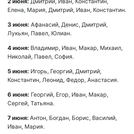
2 июня:
Дмитрий, Иван, Константин,
Елена, Мария, Дмитрий, Иван, Константин.
3 июня:
Афанасий, Денис, Дмитрий,
Лукьян, Павел, Юлиан.
4 июня:
Владимир, Иван, Макар, Михаил,
Николай, Павел, София.
5 июня:
Игорь, Георгий, Дмитрий,
Константин, Леонид, Федор, Анастасия.
6 июня:
Георгий, Егор, Иван, Макар,
Сергей, Татьяна.
7 июня:
Антон, Богдан, Борис, Василий,
Иван, Мария.