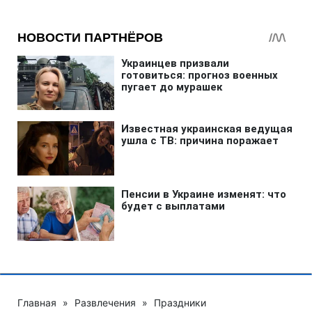
Главная
»
Развлечения
»
Праздники