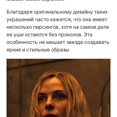
Благодаря оригинальному дизайну таких
украшений часто кажется, что она имеет
несколько пирсингов, хотя на самом деле
ее уши остаются без проколов. Эта
особенность не мешает звезде создавать
яркие и стильные образы