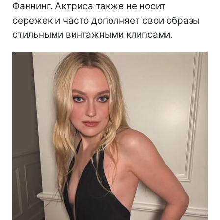
Фаннинг. Актриса также не носит
сережек и часто дополняет свои образы
стильными винтажными клипсами.