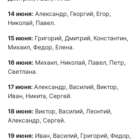
14 июня:
Александр, Георгий, Егор,
Николай, Павел.
15 июня:
Григорий, Дмитрий, Константин,
Михаил, Федор, Елена.
16 июня:
Михаил, Николай, Павел, Петр,
Светлана.
17 июня:
Александр, Василий, Виктор,
Иван, Никита, Сергей.
18 июня:
Виктор, Василий, Леонтий,
Александр, Сергей.
19 июня:
Иван, Василий, Григорий, Федор,