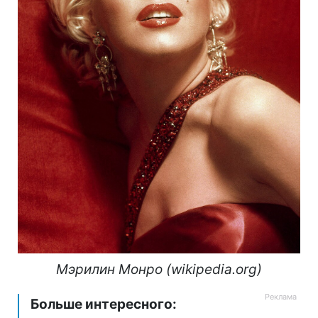
Мэрилин Монро (wikipedia.org)
Больше интересного: