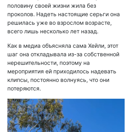
половину своей жизни жила без
проколов. Надеть настоящие серьги она
решилась уже во взрослом возрасте,
всего лишь несколько лет назад.
Как в медиа объясняла сама Хейли, этот
шаг она откладывала из-за собственной
нерешительности, поэтому на
мероприятия ей приходилось надевать
клипсы, постоянно волнуясь, что они
потеряются.