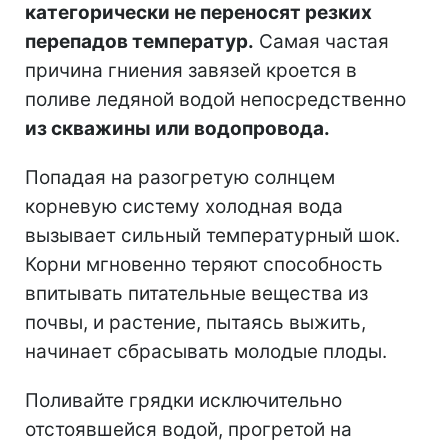
категорически не переносят резких
перепадов температур.
Самая частая
причина гниения завязей кроется в
поливе ледяной водой непосредственно
из скважины или водопровода.
Попадая на разогретую солнцем
корневую систему холодная вода
вызывает сильный температурный шок.
Корни мгновенно теряют способность
впитывать питательные вещества из
почвы, и растение, пытаясь выжить,
начинает сбрасывать молодые плоды.
Поливайте грядки исключительно
отстоявшейся водой, прогретой на