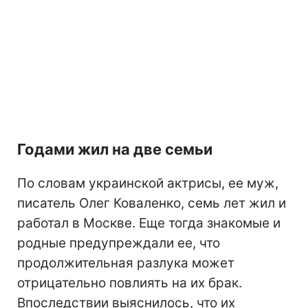
Годами жил на две семьи
По словам украинской актрисы, ее муж,
писатель Олег Коваленко, семь лет жил и
работал в Москве. Еще тогда знакомые и
родные предупреждали ее, что
продолжительная разлука может
отрицательно повлиять на их брак.
Впоследствии выяснилось, что их