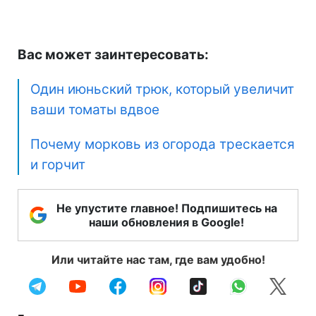
Вас может заинтересовать:
Один июньский трюк, который увеличит
ваши томаты вдвое
Почему морковь из огорода трескается
и горчит
Не упустите главное! Подпишитесь на
наши обновления в Google!
Или читайте нас там, где вам удобно!