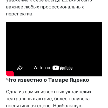
важнее любых профессиональных
перспектив.
Что известно о Тамаре Яценко
Одна из самых известных украинских
театральных актрис, более полувека
посвятившая сцене. Наибольшую