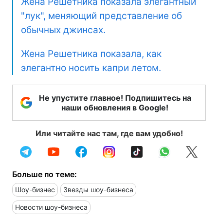
Жена Решетника показала элегантный
"лук", меняющий представление об
обычных джинсах.
Жена Решетника показала, как
элегантно носить капри летом.
Не упустите главное! Подпишитесь на
наши обновления в Google!
Или читайте нас там, где вам удобно!
Больше по теме:
Шоу-бизнес
Звезды шоу-бизнеса
Новости шоу-бизнеса