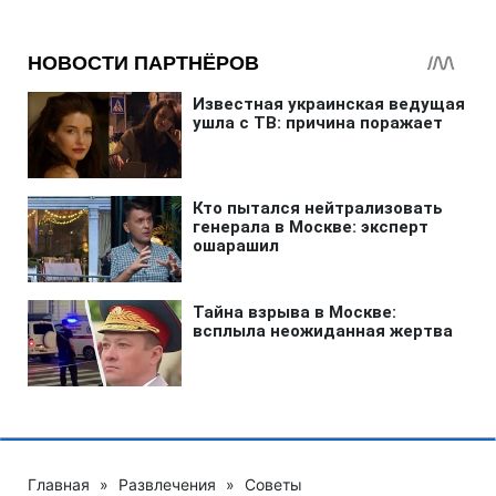
Главная
»
Развлечения
»
Советы