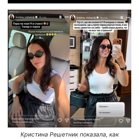
Кристина Решетник показала, как