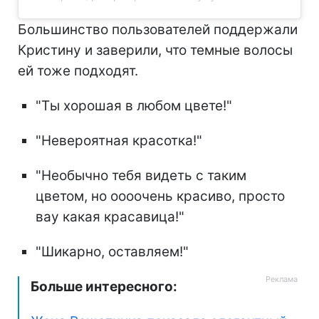
Большинство пользователей поддержали
Кристину и заверили, что темные волосы
ей тоже подходят.
"Ты хорошая в любом цвете!"
"Невероятная красотка!"
"Необычно тебя видеть с таким
цветом, но оооочень красиво, просто
вау какая красавица!"
"Шикарно, оставляем!"
Больше интересного: