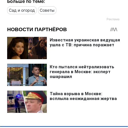
Больше по теме:
Сад и огород
Советы