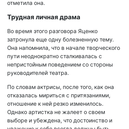
отметила она.
Трудная личная драма
Во время этого разговора Яценко
затронула еще одну болезненную тему.
Она напомнила, что в начале творческого
пути неоднократно сталкивалась с
непристойным поведением со стороны
руководителей театра.
По словам актрисы, после того, как она
отказалась мириться с притязаниями,
отношение к ней резко изменилось.
Однако артистка не жалеет о своем
выборе и убеждена, что достоинство и
уважение к себе всегда должны быть