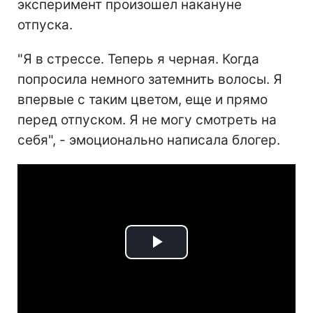
эксперимент произошел накануне
отпуска.
"Я в стрессе. Теперь я черная. Когда
попросила немного затемнить волосы. Я
впервые с таким цветом, еще и прямо
перед отпуском. Я не могу смотреть на
себя", - эмоционально написала блогер.
Play
Video