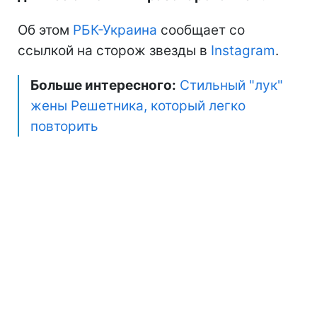
Об этом
РБК-Украина
сообщает со
ссылкой на сторож звезды в
Instagram
.
Больше интересного:
Стильный "лук"
жены Решетника, который легко
повторить