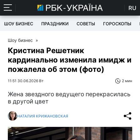
RU
ШОУ БИЗНЕС
ПРАЗДНИКИ
СОВЕТЫ
ГОРОСКОПЫ
Шоу бизнес
»
Кристина Решетник
кардинально изменила имидж и
пожалела об этом (фото)
11:51 30.06.2026 Вт
2 мин
Жена звездного ведущего перекрасилась
в другой цвет
НАТАЛИЯ КРИЖАНОВСКАЯ