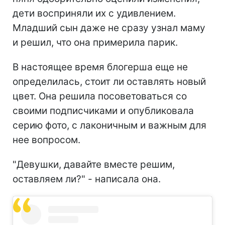
дети восприняли их с удивлением.
Младший сын даже не сразу узнал маму
и решил, что она примерила парик.
В настоящее время блогерша еще не
определилась, стоит ли оставлять новый
цвет. Она решила посоветоваться со
своими подписчиками и опубликовала
серию фото, с лаконичным и важным для
нее вопросом.
"Девушки, давайте вместе решим,
оставляем ли?" - написала она.