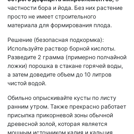
частности бора и йода. Без них растение
просто не имеет строительного
материала для формирования плода.
Решение (безопасная подкормка):
Используйте раствор борной кислоты.
Разведите 2 грамма (примерно полчайной
ложки) порошка в стакане горячей воды,
а затем доведите объем до 10 литров
чистой водой.
Обильно опрыскивайте кусты по листу
ранним утром. Также прекрасно работает
присыпка прикорневой зоны обычной
древесной золой, которая является
мощным источником калия и кальция.