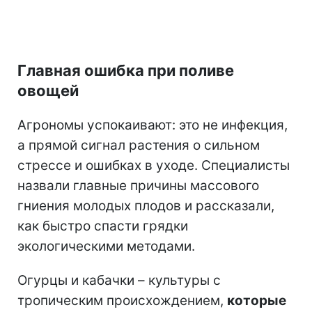
Главная ошибка при поливе
овощей
Агрономы успокаивают: это не инфекция,
а прямой сигнал растения о сильном
стрессе и ошибках в уходе. Специалисты
назвали главные причины массового
гниения молодых плодов и рассказали,
как быстро спасти грядки
экологическими методами.
Огурцы и кабачки – культуры с
тропическим происхождением,
которые