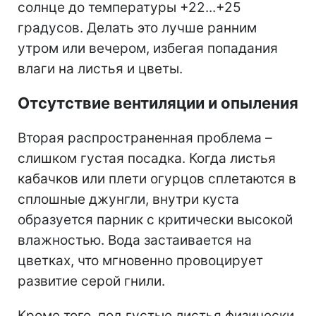
солнце до температуры +22...+25
градусов. Делать это лучше ранним
утром или вечером, избегая попадания
влаги на листья и цветы.
Отсутствие вентиляции и опыления
Вторая распространенная проблема –
слишком густая посадка. Когда листья
кабачков или плети огурцов сплетаются в
сплошные джунгли, внутри куста
образуется парник с критически высокой
влажностью. Вода застаивается на
цветках, что мгновенно провоцирует
развитие серой гнили.
Кроме того, под густые листья физически