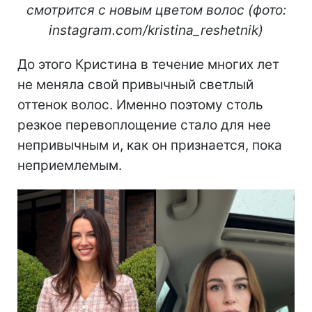
смотрится с новым цветом волос (фото:
instagram.com/kristina_reshetnik)
До этого Кристина в течение многих лет
не меняла свой привычный светлый
оттенок волос. Именно поэтому столь
резкое перевоплощение стало для нее
непривычным и, как он признается, пока
неприемлемым.