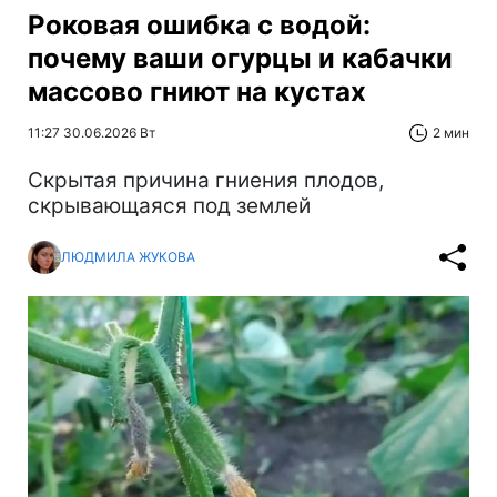
Роковая ошибка с водой:
почему ваши огурцы и кабачки
массово гниют на кустах
11:27 30.06.2026 Вт
2 мин
Скрытая причина гниения плодов,
скрывающаяся под землей
ЛЮДМИЛА ЖУКОВА