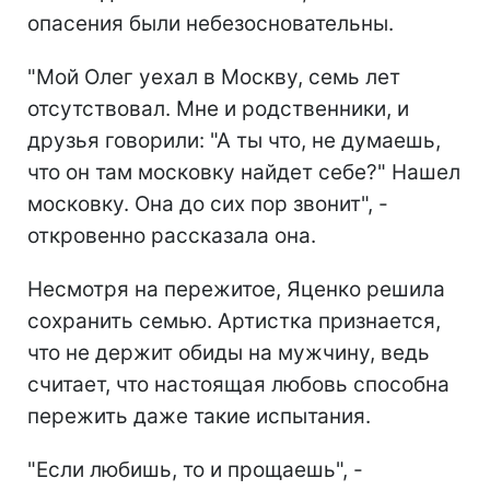
опасения были небезосновательны.
"Мой Олег уехал в Москву, семь лет
отсутствовал. Мне и родственники, и
друзья говорили: "А ты что, не думаешь,
что он там московку найдет себе?" Нашел
московку. Она до сих пор звонит", -
откровенно рассказала она.
Несмотря на пережитое, Яценко решила
сохранить семью. Артистка признается,
что не держит обиды на мужчину, ведь
считает, что настоящая любовь способна
пережить даже такие испытания.
"Если любишь, то и прощаешь", -