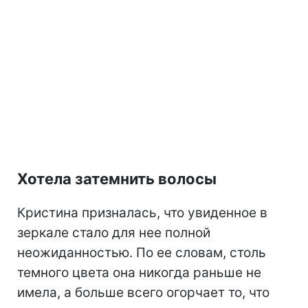
Хотела затемнить волосы
Кристина призналась, что увиденное в
зеркале стало для нее полной
неожиданностью. По ее словам, столь
темного цвета она никогда раньше не
имела, а больше всего огорчает то, что