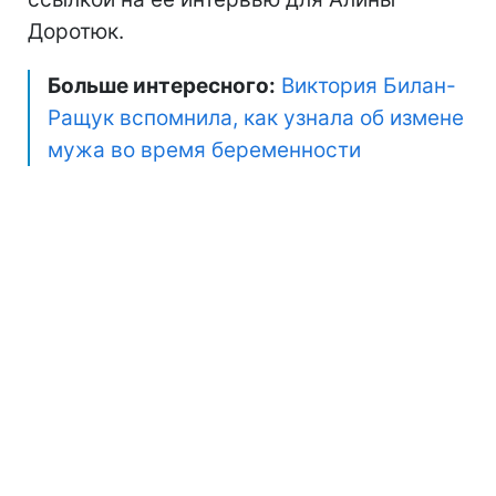
Доротюк.
Больше интересного:
Виктория Билан-
Ращук вспомнила, как узнала об измене
мужа во время беременности