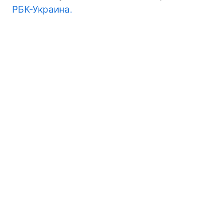
РБК-Украина.