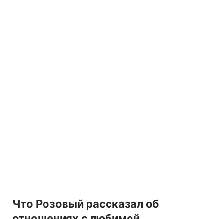
Что Розовый рассказал об
отношениях с любимой