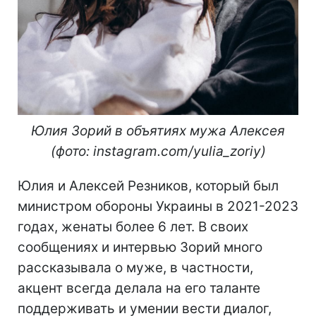
Юлия Зорий в объятиях мужа Алексея
(фото: instagram.com/yulia_zoriy)
Юлия и Алексей Резников, который был
министром обороны Украины в 2021-2023
годах, женаты более 6 лет. В своих
сообщениях и интервью Зорий много
рассказывала о муже, в частности,
акцент всегда делала на его таланте
поддерживать и умении вести диалог,