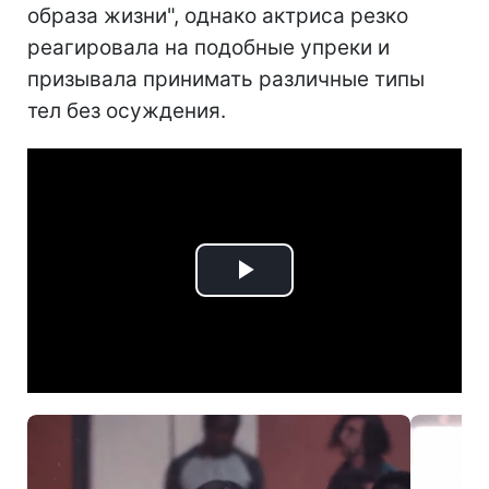
образа жизни", однако актриса резко
реагировала на подобные упреки и
призывала принимать различные типы
тел без осуждения.
Play
Video