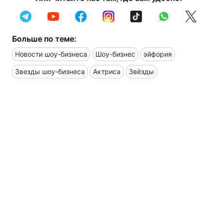
Больше по теме:
Новости шоу-бизнеса
Шоу-бизнес
эйфория
Звезды шоу-бизнеса
Актриса
Звёзды