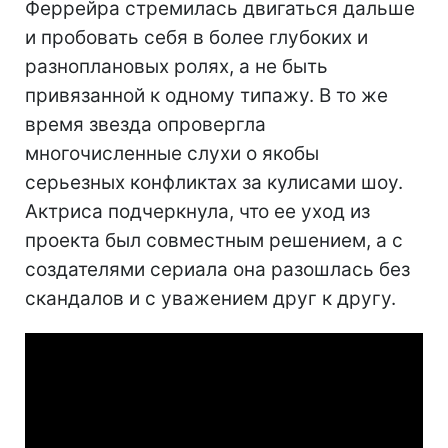
Феррейра стремилась двигаться дальше
и пробовать себя в более глубоких и
разноплановых ролях, а не быть
привязанной к одному типажу. В то же
время звезда опровергла
многочисленные слухи о якобы
серьезных конфликтах за кулисами шоу.
Актриса подчеркнула, что ее уход из
проекта был совместным решением, а с
создателями сериала она разошлась без
скандалов и с уважением друг к другу.