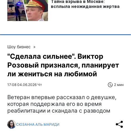
Шоу бизнес
»
"Сделала сильнее". Виктор
Розовый признался, планирует
ли жениться на любимой
17:08 04.06.2026 Чт
2 мин
Ветеран впервые рассказал о девушке,
которая поддержала его во время
реабилитации и скандала с разводом
СЮЗАННА АЛЬ МАРИДИ