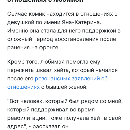
Сейчас комик находится в отношениях с
девушкой по имени Яна-Катерина.
Именно она стала для него поддержкой в
сложный период восстановления после
ранения на фронте.
Кроме того, любимая помогла ему
пережить шквал хейта, который начался
после его
резонансных заявлений об
отношениях
с бывшей женой.
"Вот человек, который был рядом со мной,
который поддерживал во время
реабилитации. Тоже получала хейт в свой
адрес", - рассказал он.