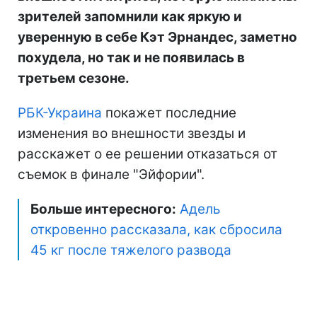
зрителей запомнили как яркую и
уверенную в себе Кэт Эрнандес, заметно
похудела, но так и не появилась в
третьем сезоне.
РБК-Украина
покажет последние
изменения во внешности звезды и
расскажет о ее решении отказаться от
съемок в финале "Эйфории".
Больше интересного:
Адель
откровенно рассказала, как сбросила
45 кг после тяжелого развода