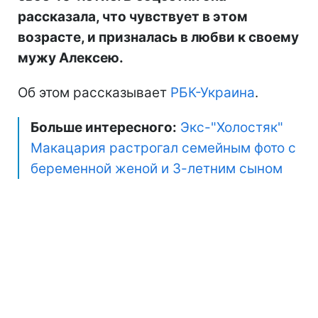
рассказала, что чувствует в этом
возрасте, и призналась в любви к своему
мужу Алексею.
Об этом рассказывает
РБК-Украина
.
Больше интересного:
Экс-"Холостяк"
Макацария растрогал семейным фото с
беременной женой и 3-летним сыном