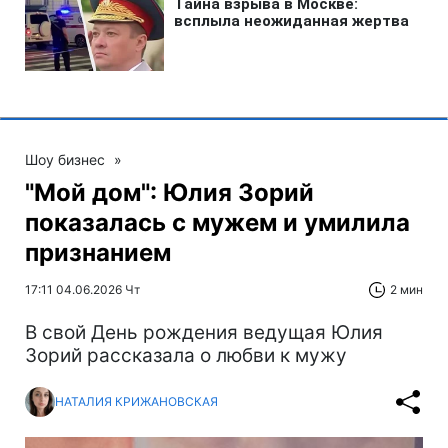
Шоу бизнес
»
"Мой дом": Юлия Зорий
показалась с мужем и умилила
признанием
17:11 04.06.2026 Чт
2 мин
В свой День рождения ведущая Юлия
Зорий рассказала о любви к мужу
НАТАЛИЯ КРИЖАНОВСКАЯ