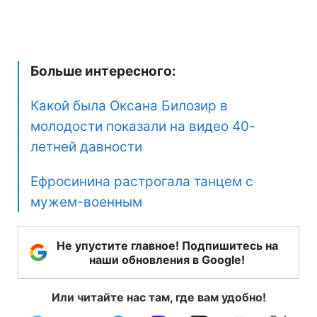
Больше интересного:
Какой была Оксана Билозир в
молодости показали на видео 40-
летней давности
Ефросинина растрогала танцем с
мужем-военным
Не упустите главное! Подпишитесь на
наши обновления в Google!
Или читайте нас там, где вам удобно!