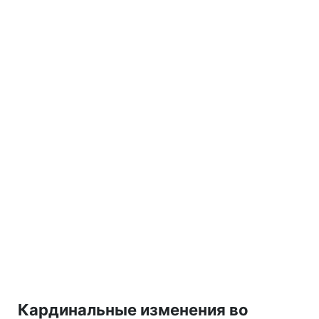
Кардинальные изменения во