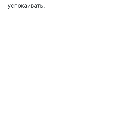
успокаивать.