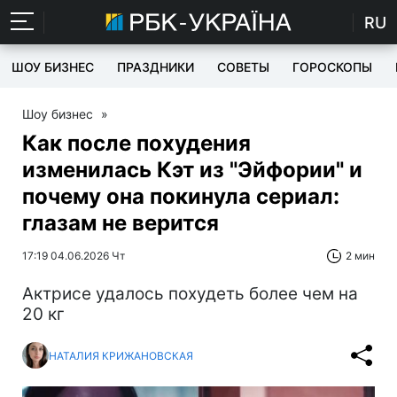
RU
ШОУ БИЗНЕС
ПРАЗДНИКИ
СОВЕТЫ
ГОРОСКОПЫ
Шоу бизнес
»
Как после похудения
изменилась Кэт из "Эйфории" и
почему она покинула сериал:
глазам не верится
17:19 04.06.2026 Чт
2 мин
Актрисе удалось похудеть более чем на
20 кг
НАТАЛИЯ КРИЖАНОВСКАЯ