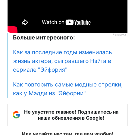
Больше интересного:
Как за последние годы изменилась
жизнь актера, сыгравшего Нэйта в
сериале "Эйфория"
Как повторить самые модные стрелки,
как у Мэдди из "Эйфории"
Не упустите главное! Подпишитесь на
наши обновления в Google!
Или читайте нас там, где вам удобно!