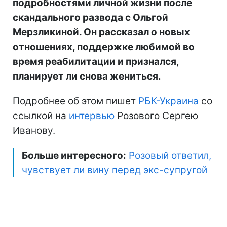
подробностями личной жизни после
скандального развода с Ольгой
Мерзликиной. Он рассказал о новых
отношениях, поддержке любимой во
время реабилитации и признался,
планирует ли снова жениться.
Подробнее об этом пишет
РБК-Украина
со
ссылкой на
интервью
Розового Сергею
Иванову.
Больше интересного:
Розовый ответил,
чувствует ли вину перед экс-супругой