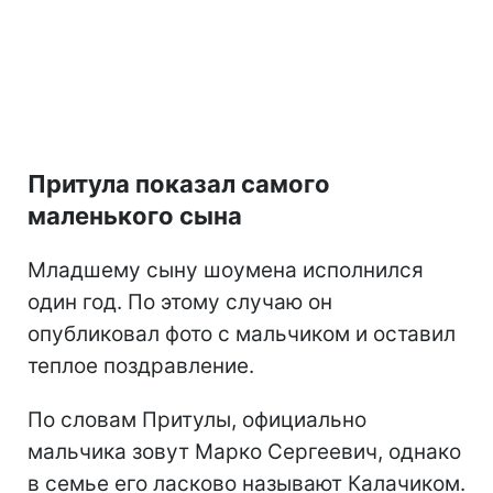
Притула показал самого
маленького сына
Младшему сыну шоумена исполнился
один год. По этому случаю он
опубликовал фото с мальчиком и оставил
теплое поздравление.
По словам Притулы, официально
мальчика зовут Марко Сергеевич, однако
в семье его ласково называют Калачиком.