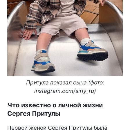
Притула показал сына (фото:
instagram.com/siriy_ru)
Что известно о личной жизни
Сергея Притулы
Первой женой Сергея Притулы была