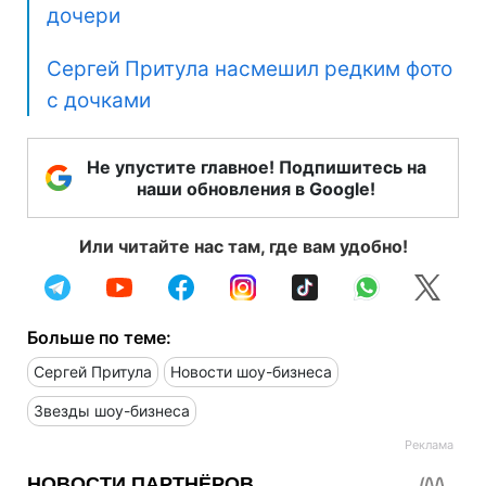
дочери
Сергей Притула насмешил редким фото
с дочками
Не упустите главное! Подпишитесь на
наши обновления в Google!
Или читайте нас там, где вам удобно!
Больше по теме:
Сергей Притула
Новости шоу-бизнеса
Звезды шоу-бизнеса