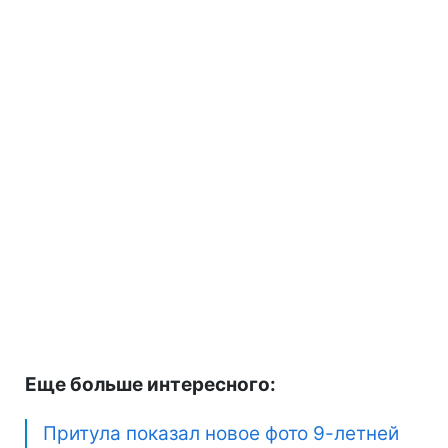
Еще больше интересного:
Притула показал новое фото 9-летней