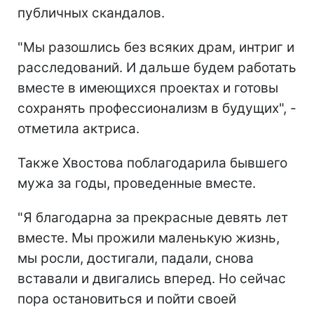
публичных скандалов.
"Мы разошлись без всяких драм, интриг и
расследований. И дальше будем работать
вместе в имеющихся проектах и готовы
сохранять профессионализм в будущих", -
отметила актриса.
Также Хвостова поблагодарила бывшего
мужа за годы, проведенные вместе.
"Я благодарна за прекрасные девять лет
вместе. Мы прожили маленькую жизнь,
мы росли, достигали, падали, снова
вставали и двигались вперед. Но сейчас
пора остановиться и пойти своей