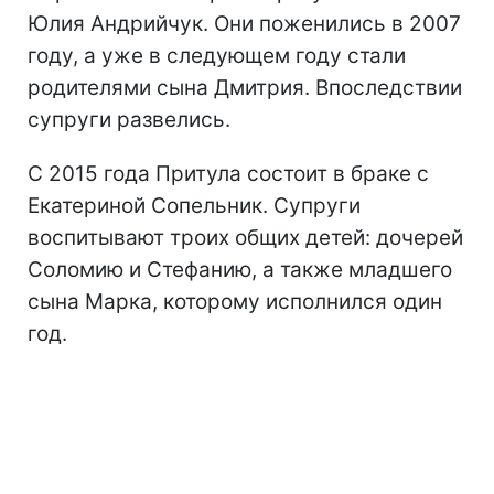
Юлия Андрийчук. Они поженились в 2007
году, а уже в следующем году стали
родителями сына Дмитрия. Впоследствии
супруги развелись.
С 2015 года Притула состоит в браке с
Екатериной Сопельник. Супруги
воспитывают троих общих детей: дочерей
Соломию и Стефанию, а также младшего
сына Марка, которому исполнился один
год.