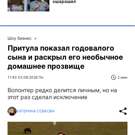
Шоу бизнес
»
Притула показал годовалого
сына и раскрыл его необычное
домашнее прозвище
11:40 03.08.2026 Пн
2 мин
Волонтер редко делится личным, но на
этот раз сделал исключение
КАТЕРИНА СОБКОВА