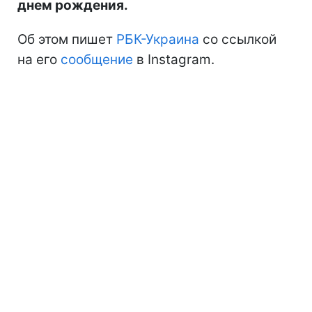
днем рождения.
Об этом пишет
РБК-Украина
со ссылкой
на его
сообщение
в Instagram.