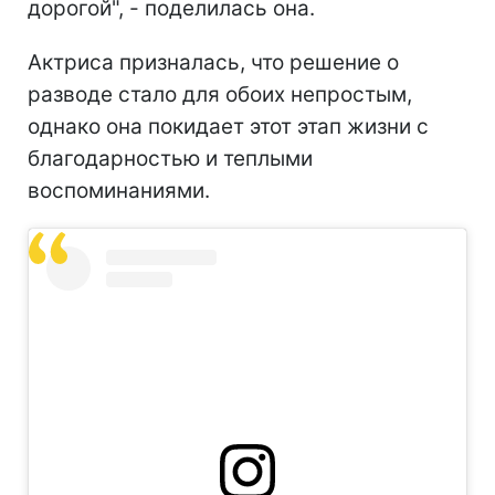
дорогой", - поделилась она.
Актриса призналась, что решение о
разводе стало для обоих непростым,
однако она покидает этот этап жизни с
благодарностью и теплыми
воспоминаниями.