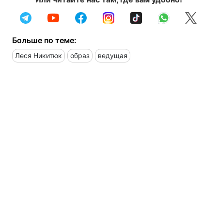
Больше по теме:
Леся Никитюк
образ
ведущая