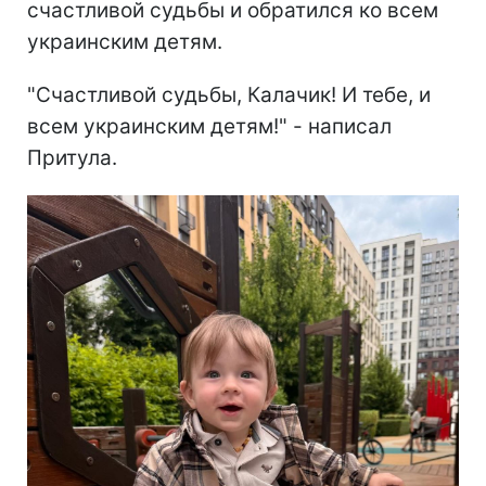
счастливой судьбы и обратился ко всем
украинским детям.
"Счастливой судьбы, Калачик! И тебе, и
всем украинским детям!" - написал
Притула.