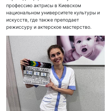
профессию актрисы в Киевском
национальном университете культуры и
искусств, где также преподает
режиссуру и актерское мастерство.