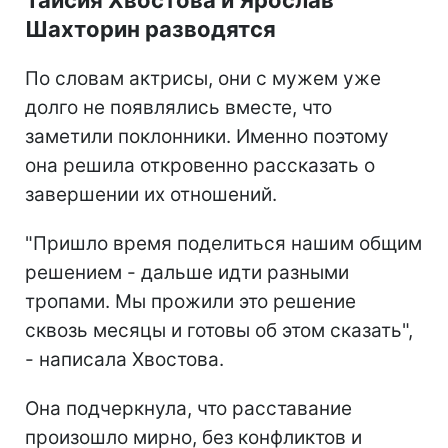
Таисия Хвостова и Ярослав
Шахторин разводятся
По словам актрисы, они с мужем уже
долго не появлялись вместе, что
заметили поклонники. Именно поэтому
она решила откровенно рассказать о
завершении их отношений.
"Пришло время поделиться нашим общим
решением - дальше идти разными
тропами. Мы прожили это решение
сквозь месяцы и готовы об этом сказать",
- написала Хвостова.
Она подчеркнула, что расставание
произошло мирно, без конфликтов и