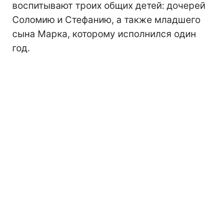
воспитывают троих общих детей: дочерей
Соломию и Стефанию, а также младшего
сына Марка, которому исполнился один
год.