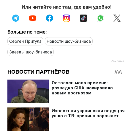
Или читайте нас там, где вам удобно!
Больше по теме:
Сергей Притула
Новости шоу-бизнеса
Звезды шоу-бизнеса