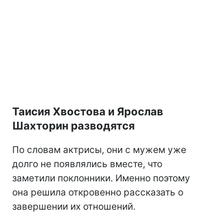
Таисия Хвостова и Ярослав
Шахторин разводятся
По словам актрисы, они с мужем уже
долго не появлялись вместе, что
заметили поклонники. Именно поэтому
она решила откровенно рассказать о
завершении их отношений.