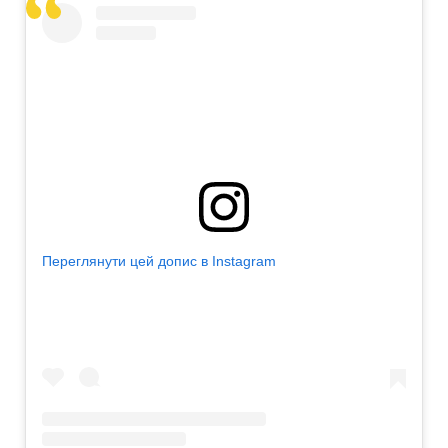
Переглянути цей допис в Instagram