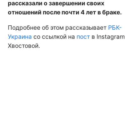
рассказали о завершении своих
отношений после почти 4 лет в браке.
Подробнее об этом рассказывает
РБК-
Украина
со ссылкой на
пост
в Instagram
Хвостовой.