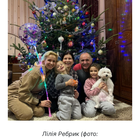
Лілія Ребрик (фото: