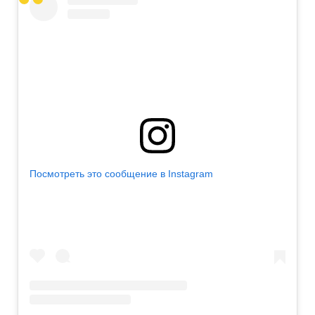
Посмотреть это сообщение в Instagram