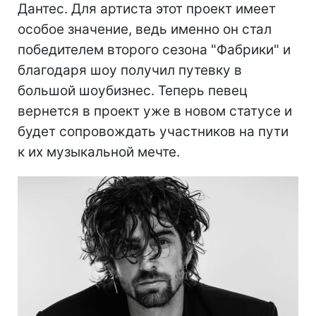
Дантес. Для артиста этот проект имеет
особое значение, ведь именно он стал
победителем второго сезона "Фабрики" и
благодаря шоу получил путевку в
большой шоубизнес. Теперь певец
вернется в проект уже в новом статусе и
будет сопровождать участников на пути
к их музыкальной мечте.