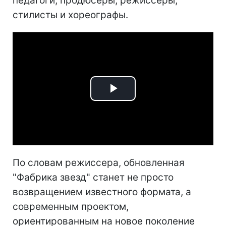
педагоги, продюсеры, режиссеры,
стилисты и хореографы.
Play
Video
По словам режиссера, обновленная
"Фабрика звезд" станет не просто
возвращением известного формата, а
современным проектом,
ориентированным на новое поколение