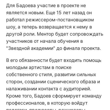
Для Бадоева участие в проекте не
является новым. Еще 15 лет назад он
работал режиссером-постановщиком
шоу, а теперь возвращается к нему в
другой роли. Ментор будет сопровождать
участников от начала обучения в
"Звездной академии" до финала проекта.
В его обязанности будет входить помощь
молодым артистам в поиске
собственного стиля, развитии сильных
сторон, создании сценического образа и
налаживании контакта с аудиторией.
Кроме того, Бадоев сформирует команду
профессионалов, в которую войдут