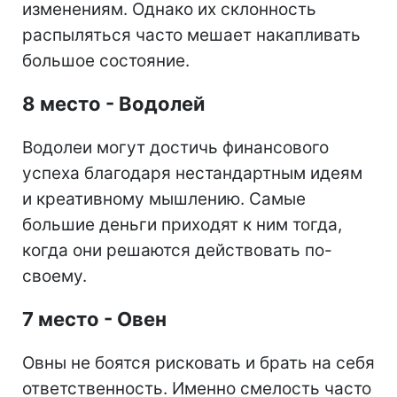
изменениям. Однако их склонность
распыляться часто мешает накапливать
большое состояние.
8 место - Водолей
Водолеи могут достичь финансового
успеха благодаря нестандартным идеям
и креативному мышлению. Самые
большие деньги приходят к ним тогда,
когда они решаются действовать по-
своему.
7 место - Овен
Овны не боятся рисковать и брать на себя
ответственность. Именно смелость часто