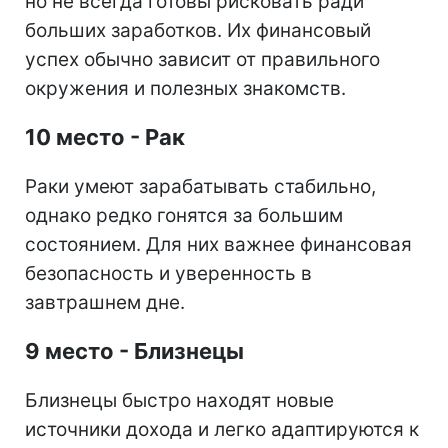
но не всегда готовы рисковать ради
больших заработков. Их финансовый
успех обычно зависит от правильного
окружения и полезных знакомств.
10 место - Рак
Раки умеют зарабатывать стабильно,
однако редко гонятся за большим
состоянием. Для них важнее финансовая
безопасность и уверенность в
завтрашнем дне.
9 место - Близнецы
Близнецы быстро находят новые
источники дохода и легко адаптируются к