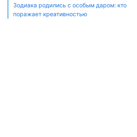
Зодиака родились с особым даром: кто
поражает креативностью