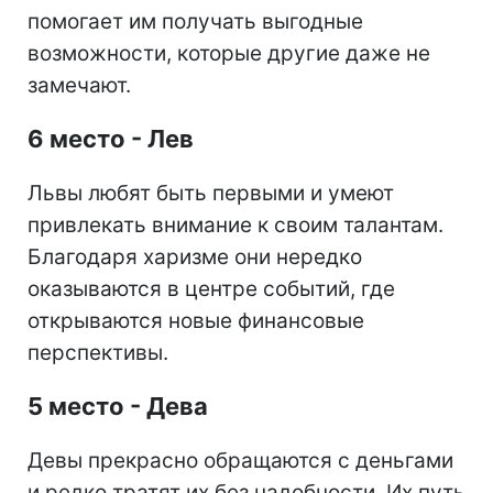
помогает им получать выгодные
возможности, которые другие даже не
замечают.
6 место - Лев
Львы любят быть первыми и умеют
привлекать внимание к своим талантам.
Благодаря харизме они нередко
оказываются в центре событий, где
открываются новые финансовые
перспективы.
5 место - Дева
Девы прекрасно обращаются с деньгами
и редко тратят их без надобности. Их путь