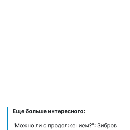
Еще больше интересного:
"Можно ли с продолжением?": Зибров