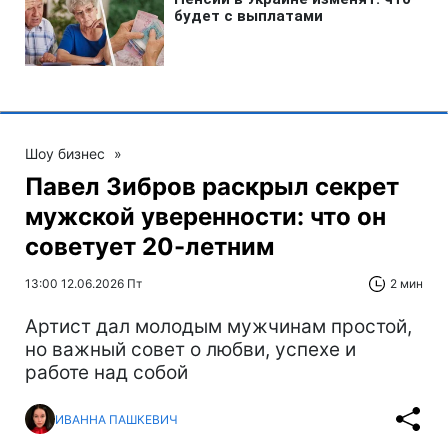
Шоу бизнес
»
Павел Зибров раскрыл секрет
мужской уверенности: что он
советует 20-летним
13:00 12.06.2026 Пт
2 мин
Артист дал молодым мужчинам простой,
но важный совет о любви, успехе и
работе над собой
ИВАННА ПАШКЕВИЧ