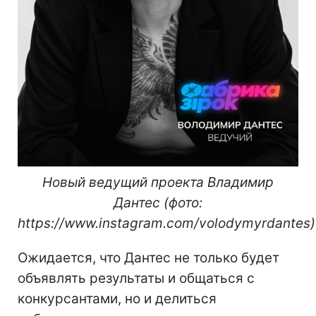
Новый ведущий проекта Владимир
Дантес (фото:
https://www.instagram.com/volodymyrdantes)
Ожидается, что Дантес не только будет
объявлять результаты и общаться с
конкурсантами, но и делиться