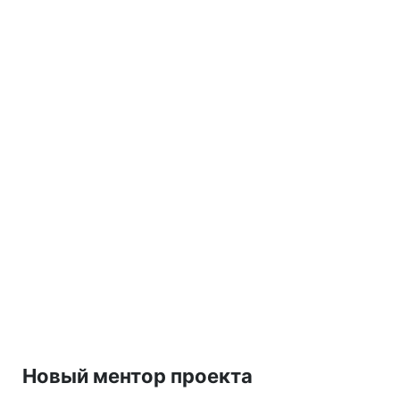
Новый ментор проекта