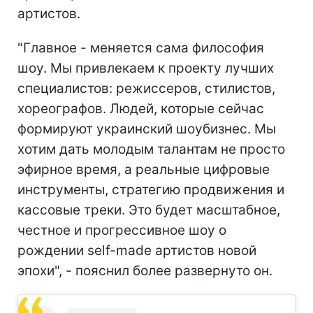
артистов.
"Главное - меняется сама философия
шоу. Мы привлекаем к проекту лучших
специалистов: режиссеров, стилистов,
хореографов. Людей, которые сейчас
формируют украинский шоубизнес. Мы
хотим дать молодым талантам не просто
эфирное время, а реальные цифровые
инструменты, стратегию продвижения и
кассовые треки. Это будет масштабное,
честное и прогрессивное шоу о
рождении self-made артистов новой
эпохи", - пояснил более развернуто он.