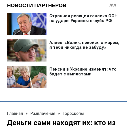
Главная
»
Развлечения
»
Гороскопы
Деньги сами находят их: кто из