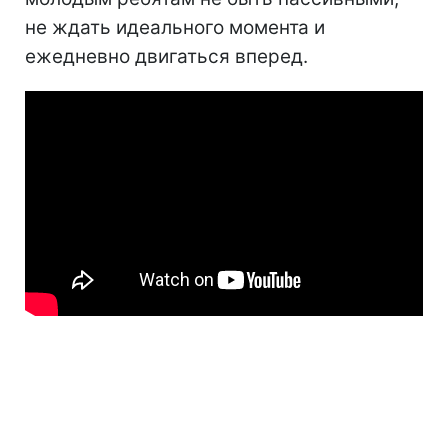
не ждать идеального момента и
ежедневно двигаться вперед.