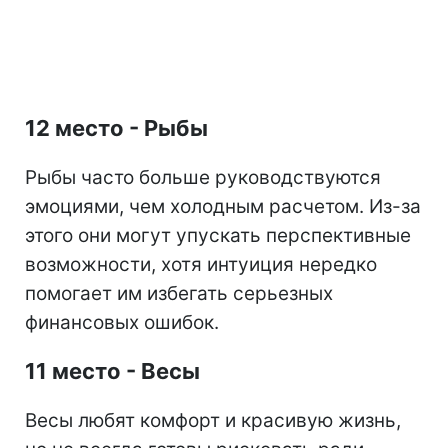
12 место - Рыбы
Рыбы часто больше руководствуются
эмоциями, чем холодным расчетом. Из-за
этого они могут упускать перспективные
возможности, хотя интуиция нередко
помогает им избегать серьезных
финансовых ошибок.
11 место - Весы
Весы любят комфорт и красивую жизнь,