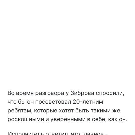
Во время разговора у Зиброва спросили,
что бы он посоветовал 20-летним
ребятам, которые хотят быть такими же
роскошными и уверенными в себе, как он.
Исполнитель ответил, что главное -