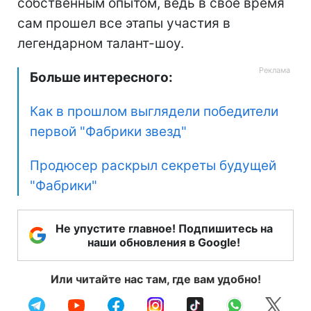
собственным опытом, ведь в свое время
сам прошел все этапы участия в
легендарном талант-шоу.
Больше интересного:
Как в прошлом выглядели
победители
первой "Фабрики звезд"
Продюсер раскрыл секреты будущей
"Фабрики"
Не упустите главное! Подпишитесь на
наши обновления в Google!
Или читайте нас там, где вам удобно!