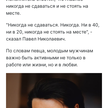
никогда не сдаваться и не стоять на
месте.
"Никогда не сдаваться. Никогда. Ни в 40,
ни в 20, никогда не стоять на месте", -
сказал Павел Николаевич.
По словам певца, молодым мужчинам
важно быть активными не только в
работе или жизни, но и в любви.