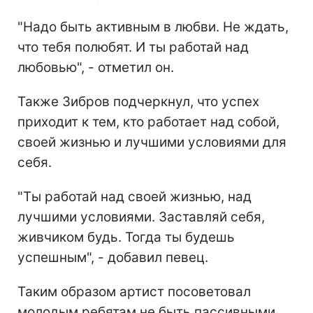
"Надо быть активным в любви. Не ждать,
что тебя полюбят. И ты работай над
любовью", - отметил он.
Также Зибров подчеркнул, что успех
приходит к тем, кто работает над собой,
своей жизнью и лучшими условиями для
себя.
"Ты работай над своей жизнью, над
лучшими условиями. Заставляй себя,
живчиком будь. Тогда ты будешь
успешным", - добавил певец.
Таким образом артист посоветовал
молодым ребятам не быть пассивными,