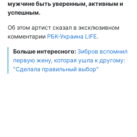
мужчине быть уверенным, активным и
успешным.
Об этом артист сказал в эксклюзивном
комментарии
РБК-Украина LIFE
.
Больше интересного:
Зибров вспомнил
первую жену, которая ушла к другому:
"Сделала правильный выбор"