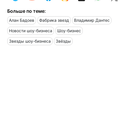
Больше по теме:
Алан Бадоев
Фабрика звезд
Владимир Дантес
Новости шоу-бизнеса
Шоу-бизнес
Звезды шоу-бизнеса
Звёзды