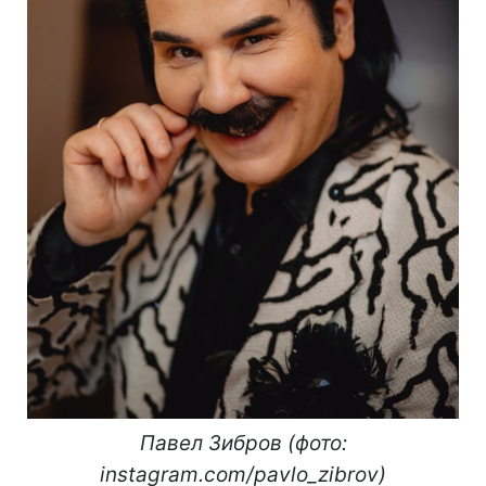
Павел Зибров (фото:
instagram.com/pavlo_zibrov)