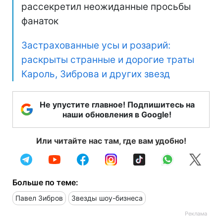
рассекретил неожиданные просьбы
фанаток
Застрахованные усы и розарий:
раскрыты странные и дорогие траты
Кароль, Зиброва и других звезд
Не упустите главное! Подпишитесь на
наши обновления в Google!
Или читайте нас там, где вам удобно!
Больше по теме:
Павел Зибров
Звезды шоу-бизнеса