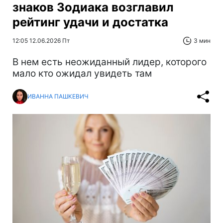
знаков Зодиака возглавил
рейтинг удачи и достатка
12:05 12.06.2026 Пт
3 мин
В нем есть неожиданный лидер, которого
мало кто ожидал увидеть там
ИВАННА ПАШКЕВИЧ