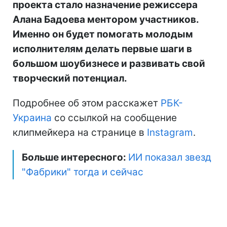
проекта стало назначение режиссера
Алана Бадоева ментором участников.
Именно он будет помогать молодым
исполнителям делать первые шаги в
большом шоубизнесе и развивать свой
творческий потенциал.
Подробнее об этом расскажет
РБК-
Украина
со ссылкой на сообщение
клипмейкера на странице в
Instagram
.
Больше интересного:
ИИ показал звезд
"Фабрики" тогда и сейчас