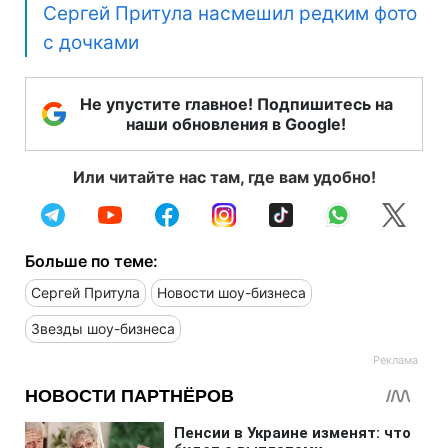
Сергей Притула насмешил редким фото
с дочками
Не упустите главное! Подпишитесь на
наши обновления в Google!
Или читайте нас там, где вам удобно!
Больше по теме:
Сергей Притула
Новости шоу-бизнеса
Звезды шоу-бизнеса