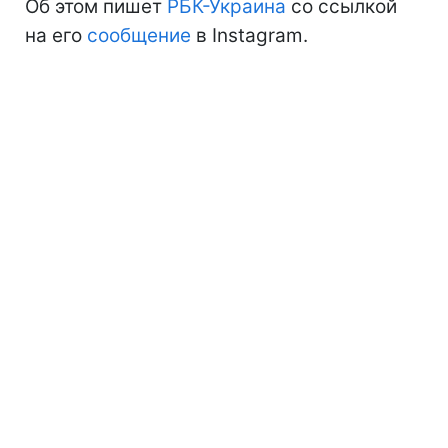
Об этом пишет
РБК-Украина
со ссылкой
на его
сообщение
в Instagram.