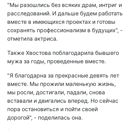
"Мы разошлись без всяких драм, интриг и
расследований. И дальше будем работать
вместе в имеющихся проектах и готовы
сохранять профессионализм в будущих", -
отметила актриса.
Также Хвостова поблагодарила бывшего
мужа за годы, проведенные вместе.
"Я благодарна за прекрасные девять лет
вместе. Мы прожили маленькую жизнь,
мы росли, достигали, падали, снова
вставали и двигались вперед. Но сейчас
пора остановиться и пойти своей
дорогой", - поделилась она.