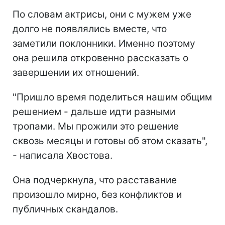
По словам актрисы, они с мужем уже
долго не появлялись вместе, что
заметили поклонники. Именно поэтому
она решила откровенно рассказать о
завершении их отношений.
"Пришло время поделиться нашим общим
решением - дальше идти разными
тропами. Мы прожили это решение
сквозь месяцы и готовы об этом сказать",
- написала Хвостова.
Она подчеркнула, что расставание
произошло мирно, без конфликтов и
публичных скандалов.