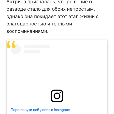
Актриса призналась, что решение о
разводе стало для обоих непростым,
однако она покидает этот этап жизни с
благодарностью и теплыми
воспоминаниями.
Переглянути цей допис в Instagram