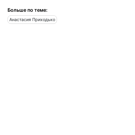
Больше по теме:
Анастасия Приходько