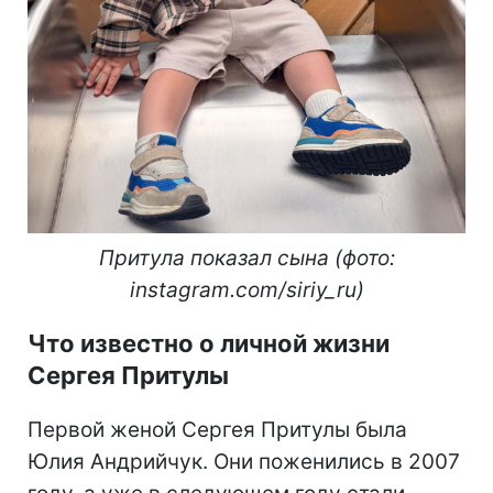
Притула показал сына (фото:
instagram.com/siriy_ru)
Что известно о личной жизни
Сергея Притулы
Первой женой Сергея Притулы была
Юлия Андрийчук. Они поженились в 2007