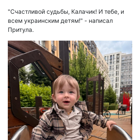
"Счастливой судьбы, Калачик! И тебе, и
всем украинским детям!" - написал
Притула.