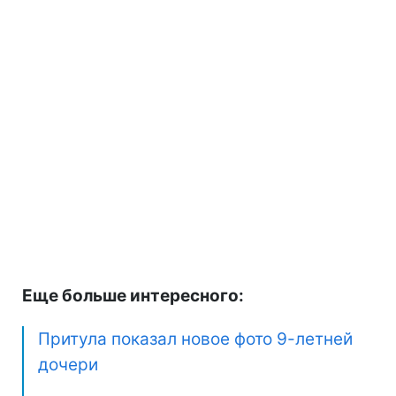
Еще больше интересного:
Притула показал новое фото 9-летней
дочери