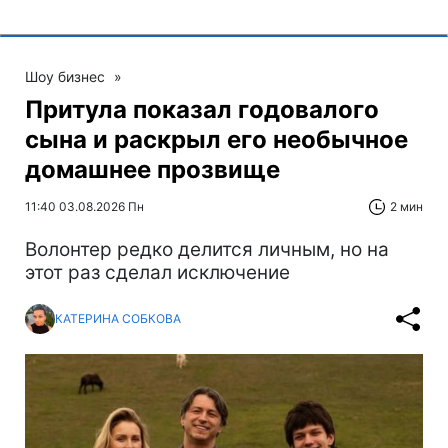
Шоу бизнес
»
Притула показал годовалого
сына и раскрыл его необычное
домашнее прозвище
11:40 03.08.2026 Пн
2 мин
Волонтер редко делится личным, но на
этот раз сделал исключение
КАТЕРИНА СОБКОВА