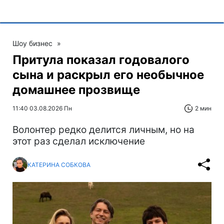
Шоу бизнес
»
Притула показал годовалого
сына и раскрыл его необычное
домашнее прозвище
11:40 03.08.2026 Пн
2 мин
Волонтер редко делится личным, но на
этот раз сделал исключение
КАТЕРИНА СОБКОВА