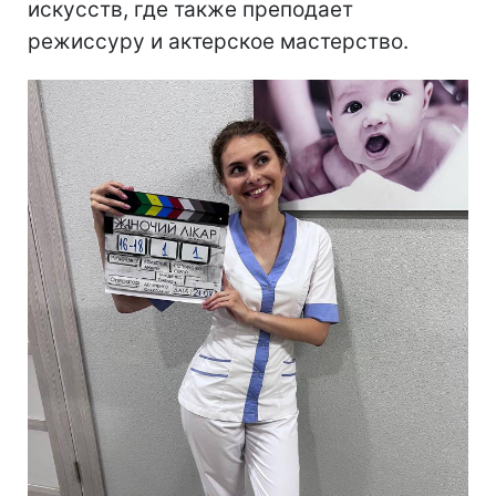
искусств, где также преподает
режиссуру и актерское мастерство.