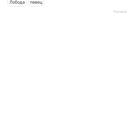
Лобода
певец