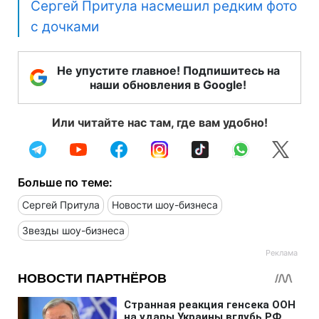
Сергей Притула насмешил редким фото
с дочками
Не упустите главное! Подпишитесь на
наши обновления в Google!
Или читайте нас там, где вам удобно!
Больше по теме:
Сергей Притула
Новости шоу-бизнеса
Звезды шоу-бизнеса