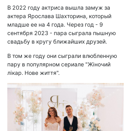
В 2022 году актриса вышла замуж за
актера Ярослава Шахторина, который
младше ее на 4 года. Через год - 9
сентября 2023 - пара сыграла пышную
свадьбу в кругу ближайших друзей.
В том же году они сыграли влюбленную
пару в популярном сериале "Жіночий
лікар. Нове життя".