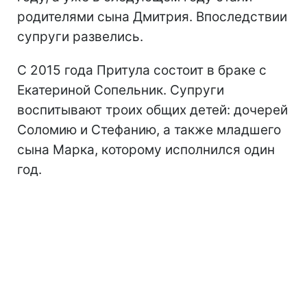
родителями сына Дмитрия. Впоследствии
супруги развелись.
С 2015 года Притула состоит в браке с
Екатериной Сопельник. Супруги
воспитывают троих общих детей: дочерей
Соломию и Стефанию, а также младшего
сына Марка, которому исполнился один
год.