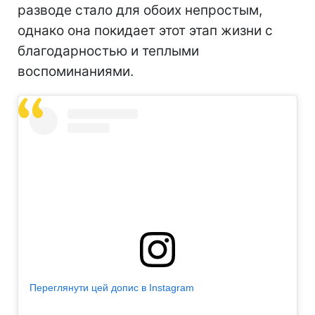
разводе стало для обоих непростым,
однако она покидает этот этап жизни с
благодарностью и теплыми
воспоминаниями.
Переглянути цей допис в Instagram