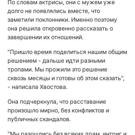
По словам актрисы, они с мужем уже
долго не появлялись вместе, что
заметили поклонники. Именно поэтому
она решила откровенно рассказать о
завершении их отношений.
"Пришло время поделиться нашим общим
решением - дальше идти разными
тропами. Мы прожили это решение
сквозь месяцы и готовы об этом сказать",
- написала Хвостова.
Она подчеркнула, что расставание
произошло мирно, без конфликтов и
публичных скандалов.
"Мы разошлись без всяких драм, интриг и