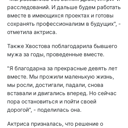
расследований. И дальше будем работать
вместе в имеющихся проектах и готовы
сохранять профессионализм в будущих", -
отметила актриса.
Также Хвостова поблагодарила бывшего
мужа за годы, проведенные вместе.
"Я благодарна за прекрасные девять лет
вместе. Мы прожили маленькую жизнь,
мы росли, достигали, падали, снова
вставали и двигались вперед. Но сейчас
пора остановиться и пойти своей
дорогой", - поделилась она.
Актриса призналась, что решение о