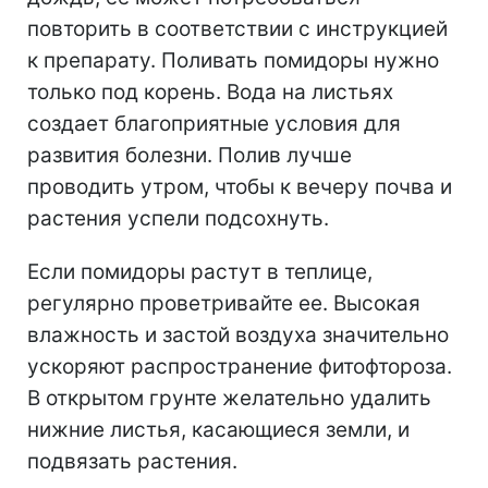
повторить в соответствии с инструкцией
к препарату. Поливать помидоры нужно
только под корень. Вода на листьях
создает благоприятные условия для
развития болезни. Полив лучше
проводить утром, чтобы к вечеру почва и
растения успели подсохнуть.
Если помидоры растут в теплице,
регулярно проветривайте ее. Высокая
влажность и застой воздуха значительно
ускоряют распространение фитофтороза.
В открытом грунте желательно удалить
нижние листья, касающиеся земли, и
подвязать растения.