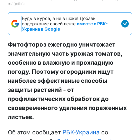
magnific)
Будь в курсе, а не в шоке! Добавь
содержание своей ленте
вместе с РБК-
Украина в Google
Фитофтороз ежегодно уничтожает
значительную часть урожая томатов,
особенно в влажную и прохладную
погоду. Поэтому огородники ищут
наиболее эффективные способы
защиты растений - от
профилактических обработок до
своевременного удаления пораженных
листьев.
Об этом сообщает
РБК-Украина
со