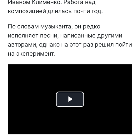
Иваном Клименко. Работа над
композицией длилась почти год.
По словам музыканта, он редко
исполняет песни, написанные другими
авторами, однако на этот раз решил пойти
на эксперимент.
Play
Video