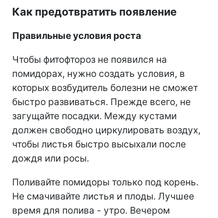
Как предотвратить появление
Правильные условия роста
Чтобы фитофтороз не появился на
помидорах, нужно создать условия, в
которых возбудитель болезни не сможет
быстро развиваться. Прежде всего, не
загущайте посадки. Между кустами
должен свободно циркулировать воздух,
чтобы листья быстро высыхали после
дождя или росы.
Поливайте помидоры только под корень.
Не смачивайте листья и плоды. Лучшее
время для полива - утро. Вечером