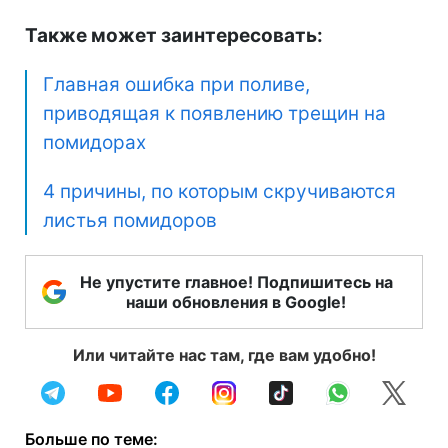
Также может заинтересовать:
Главная ошибка при поливе,
приводящая к появлению трещин на
помидорах
4 причины, по которым скручиваются
листья помидоров
Не упустите главное! Подпишитесь на
наши обновления в Google!
Или читайте нас там, где вам удобно!
Больше по теме: