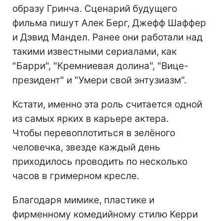
образу Гринча. Сценарий будущего
фильма пишут Алек Берг, Джефф Шаффер
и Дэвид Мандел. Ранее они работали над
такими известными сериалами, как
"Барри", "Кремниевая долина", "Вице-
президент" и "Умери свой энтузиазм".
Кстати, именно эта роль считается одной
из самых ярких в карьере актера.
Чтобы перевоплотиться в зелёного
человечка, звезде каждый день
приходилось проводить по несколько
часов в гримерном кресле.
Благодаря мимике, пластике и
фирменному комедийному стилю Керри