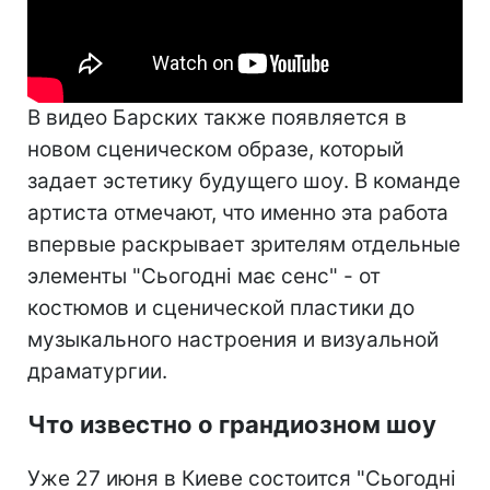
В видео Барских также появляется в
новом сценическом образе, который
задает эстетику будущего шоу. В команде
артиста отмечают, что именно эта работа
впервые раскрывает зрителям отдельные
элементы "Сьогодні має сенс" - от
костюмов и сценической пластики до
музыкального настроения и визуальной
драматургии.
Что известно о грандиозном шоу
Уже 27 июня в Киеве состоится "Сьогодні