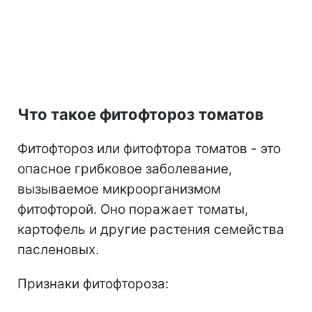
Что такое фитофтороз томатов
Фитофтороз или фитофтора томатов - это
опасное грибковое заболевание,
вызываемое микроорганизмом
фитофторой. Оно поражает томаты,
картофель и другие растения семейства
пасленовых.
Признаки фитофтороза: