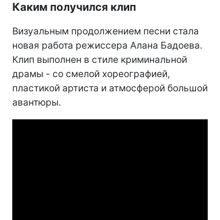
Каким получился клип
Визуальным продолжением песни стала
новая работа режиссера Алана Бадоева.
Клип выполнен в стиле криминальной
драмы - со смелой хореографией,
пластикой артиста и атмосферой большой
авантюры.