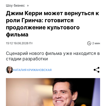
Шоу бизнес
»
Джим Керри может вернуться к
роли Гринча: готовится
продолжение культового
фильма
15:12 19.06.2026 Пт
2 мин
Сценарий нового фильма уже находится в
стадии разработки
НАТАЛИЯ КРИЖАНОВСКАЯ