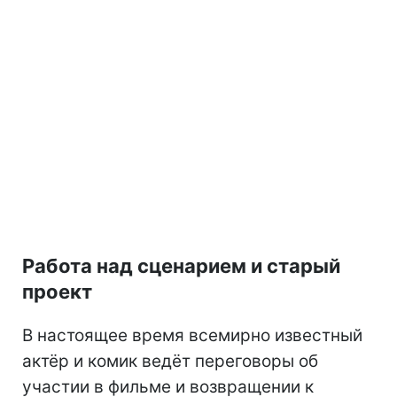
Работа над сценарием и старый
проект
В настоящее время всемирно известный
актёр и комик ведёт переговоры об
участии в фильме и возвращении к