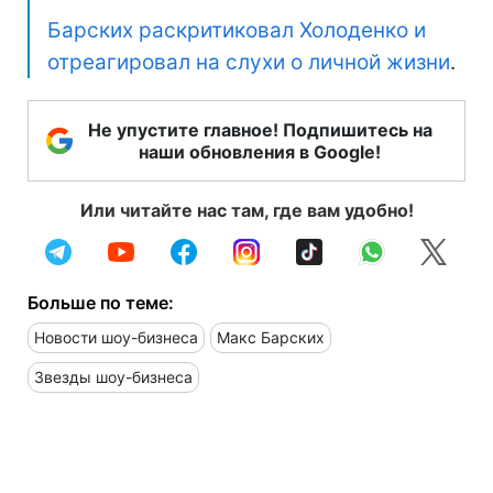
Барских раскритиковал Холоденко и
отреагировал на слухи о личной жизни
.
Не упустите главное! Подпишитесь на
наши обновления в Google!
Или читайте нас там, где вам удобно!
Больше по теме:
Новости шоу-бизнеса
Макс Барских
Звезды шоу-бизнеса