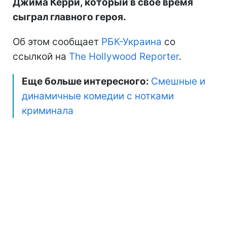
Джима Керри, который в свое время
сыграл главного героя.
Об этом сообщает
РБК-Украина
со
ссылкой на
The Hollywood Reporter
.
Еще больше интересного:
Смешные и
динамичные комедии с нотками
криминала