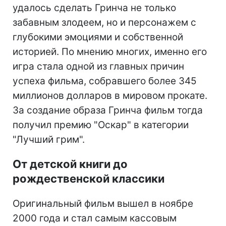
удалось сделать Гринча не только
забавным злодеем, но и персонажем с
глубокими эмоциями и собственной
историей. По мнению многих, именно его
игра стала одной из главных причин
успеха фильма, собравшего более 345
миллионов долларов в мировом прокате.
За создание образа Гринча фильм тогда
получил премию "Оскар" в категории
"Лучший грим".
От детской книги до
рождественской классики
Оригинальный фильм вышел в ноябре
2000 года и стал самым кассовым