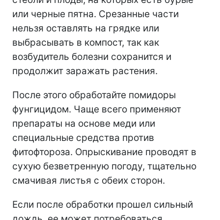
или черные пятна. Срезанные части
нельзя оставлять на грядке или
выбрасывать в компост, так как
возбудитель болезни сохранится и
продолжит заражать растения.
После этого обработайте помидоры
фунгицидом. Чаще всего применяют
препараты на основе меди или
специальные средства против
фитофтороза. Опрыскивание проводят в
сухую безветренную погоду, тщательно
смачивая листья с обеих сторон.
Если после обработки прошел сильный
дождь, ее может потребоваться