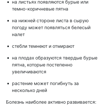
на листьях появляются бурые или
темно-коричневые пятна
на нижней стороне листа в сырую
погоду может появляться белесый
налет
стебли темнеют и отмирают
на плодах образуются твердые бурые
пятна, которые постепенно
увеличиваются
растение может погибнуть за
несколько дней
Болезнь наиболее активно развивается: