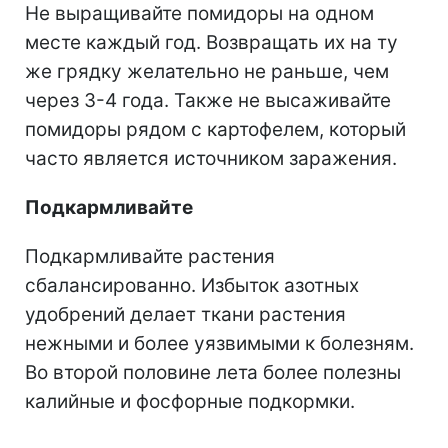
Не выращивайте помидоры на одном
месте каждый год. Возвращать их на ту
же грядку желательно не раньше, чем
через 3-4 года. Также не высаживайте
помидоры рядом с картофелем, который
часто является источником заражения.
Подкармливайте
Подкармливайте растения
сбалансированно. Избыток азотных
удобрений делает ткани растения
нежными и более уязвимыми к болезням.
Во второй половине лета более полезны
калийные и фосфорные подкормки.