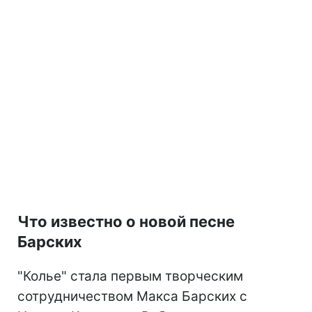
Что известно о новой песне
Барских
"Колье" стала первым творческим
сотрудничеством Макса Барских с