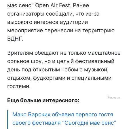
має сенс" Open Air Fest. Ранее
организаторы сообщали, что из-за
высокого интереса аудитории
мероприятие перенесли на территорию
ВДНГ.
Зрителям обещают не только масштабное
сольное шоу, но и целый фестивальный
день под открытым небом с музыкой,
отдыхом, фудкортами и специальными
гостями.
Еще больше интересного:
Макс Барских объявил первого гостя
своего фестиваля "Сьогодні має сенс"