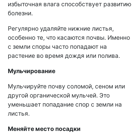
избыточная влага способствует развитию
болезни.
Регулярно удаляйте нижние листья,
особенно те, что касаются почвы. Именно
с земли споры часто попадают на
растение во время дождя или полива.
Мульчирование
Мульчируйте почву соломой, сеном или
другой органической мульчей. Это
уменьшает попадание спор с земли на
листья.
Меняйте место посадки