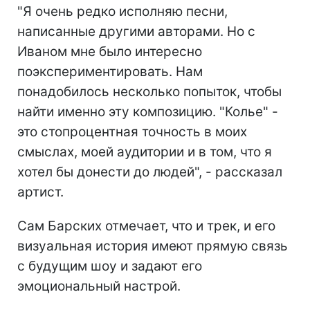
"Я очень редко исполняю песни,
написанные другими авторами. Но с
Иваном мне было интересно
поэкспериментировать. Нам
понадобилось несколько попыток, чтобы
найти именно эту композицию. "Колье" -
это стопроцентная точность в моих
смыслах, моей аудитории и в том, что я
хотел бы донести до людей", - рассказал
артист.
Сам Барских отмечает, что и трек, и его
визуальная история имеют прямую связь
с будущим шоу и задают его
эмоциональный настрой.