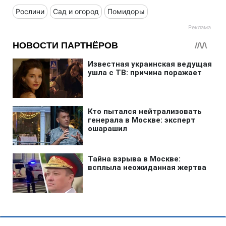
Рослини
Сад и огород
Помидоры