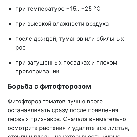
при температуре +15…+25 °C
при высокой влажности воздуха
после дождей, туманов или обильных
рос
при загущенных посадках и плохом
проветривании
Борьба с фитофторозом
Фитофтороз томатов лучше всего
останавливать сразу после появления
первых признаков. Сначала внимательно
осмотрите растения и удалите все листья,
стебли и плоды, на которых есть бурые