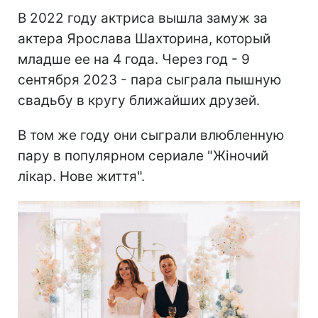
В 2022 году актриса вышла замуж за
актера Ярослава Шахторина, который
младше ее на 4 года. Через год - 9
сентября 2023 - пара сыграла пышную
свадьбу в кругу ближайших друзей.
В том же году они сыграли влюбленную
пару в популярном сериале "Жіночий
лікар. Нове життя".