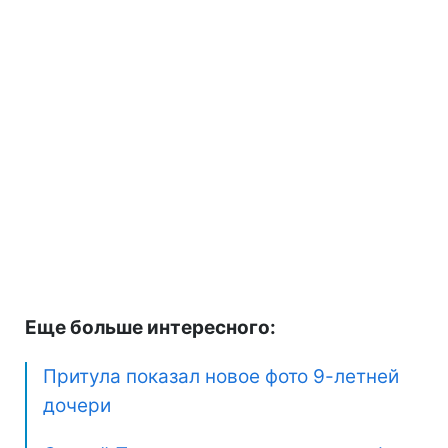
Еще больше интересного:
Притула показал новое фото 9-летней
дочери