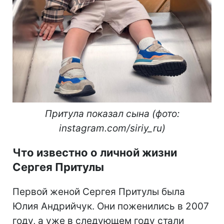
Притула показал сына (фото:
instagram.com/siriy_ru)
Что известно о личной жизни
Сергея Притулы
Первой женой Сергея Притулы была
Юлия Андрийчук. Они поженились в 2007
году, а уже в следующем году стали