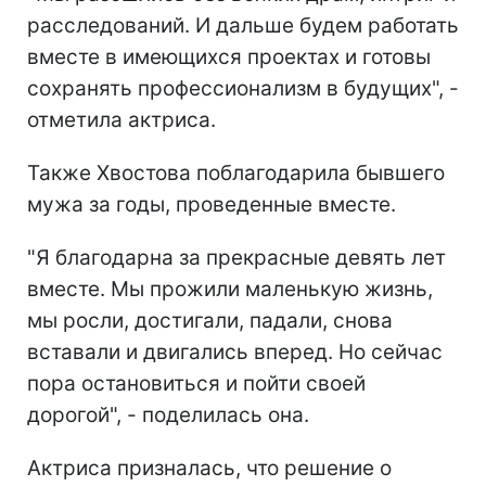
расследований. И дальше будем работать
вместе в имеющихся проектах и готовы
сохранять профессионализм в будущих", -
отметила актриса.
Также Хвостова поблагодарила бывшего
мужа за годы, проведенные вместе.
"Я благодарна за прекрасные девять лет
вместе. Мы прожили маленькую жизнь,
мы росли, достигали, падали, снова
вставали и двигались вперед. Но сейчас
пора остановиться и пойти своей
дорогой", - поделилась она.
Актриса призналась, что решение о