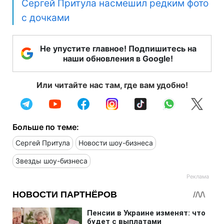
Сергей Притула насмешил редким фото
с дочками
Не упустите главное! Подпишитесь на
наши обновления в Google!
Или читайте нас там, где вам удобно!
Больше по теме:
Сергей Притула
Новости шоу-бизнеса
Звезды шоу-бизнеса