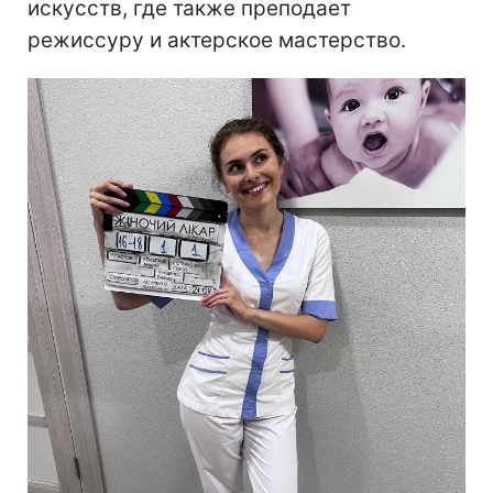
искусств, где также преподает
режиссуру и актерское мастерство.