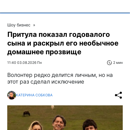
Шоу бизнес
»
Притула показал годовалого
сына и раскрыл его необычное
домашнее прозвище
11:40 03.08.2026 Пн
2 мин
Волонтер редко делится личным, но на
этот раз сделал исключение
КАТЕРИНА СОБКОВА