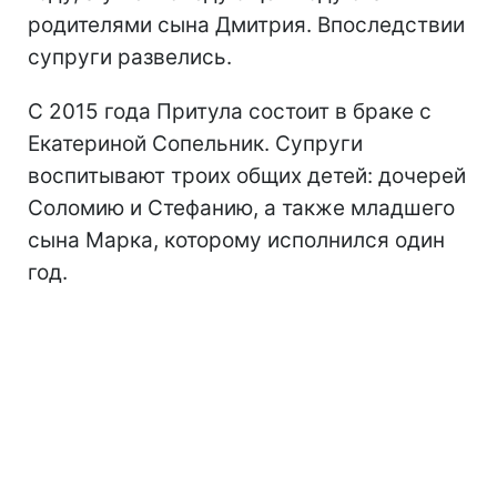
родителями сына Дмитрия. Впоследствии
супруги развелись.
С 2015 года Притула состоит в браке с
Екатериной Сопельник. Супруги
воспитывают троих общих детей: дочерей
Соломию и Стефанию, а также младшего
сына Марка, которому исполнился один
год.