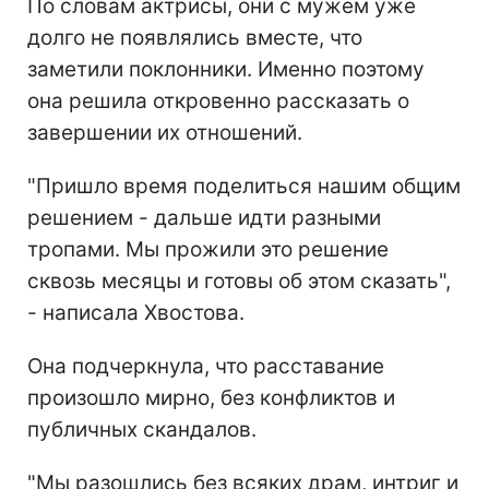
По словам актрисы, они с мужем уже
долго не появлялись вместе, что
заметили поклонники. Именно поэтому
она решила откровенно рассказать о
завершении их отношений.
"Пришло время поделиться нашим общим
решением - дальше идти разными
тропами. Мы прожили это решение
сквозь месяцы и готовы об этом сказать",
- написала Хвостова.
Она подчеркнула, что расставание
произошло мирно, без конфликтов и
публичных скандалов.
"Мы разошлись без всяких драм, интриг и