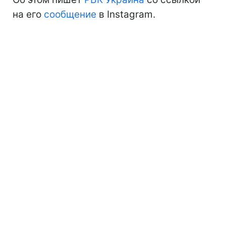
на его
сообщение
в Instagram.