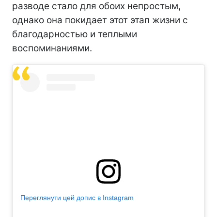
разводе стало для обоих непростым,
однако она покидает этот этап жизни с
благодарностью и теплыми
воспоминаниями.
Переглянути цей допис в Instagram