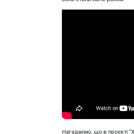
Нагадаємо, що в проєкті "