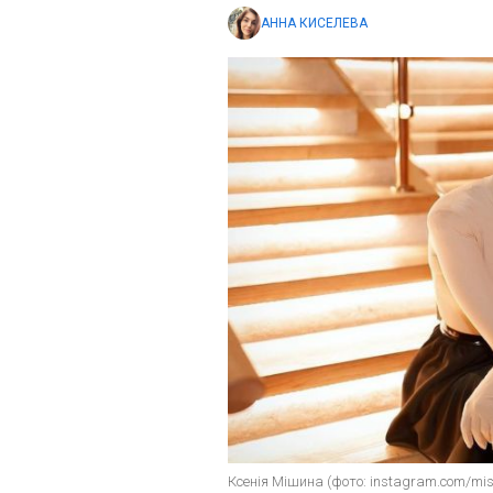
АННА КИСЕЛЕВА
Ксенія Мішина (фото: instagram.com/mis