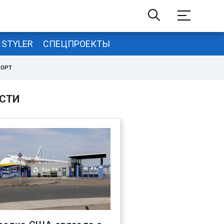
STYLER
СПЕЦПРОЕКТЫ
ПОРТ
СТИ