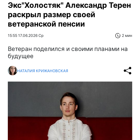
Экс"Холостяк" Александр Терен
раскрыл размер своей
ветеранской пенсии
15:55 17.06.2026 Ср
2 мин
Ветеран поделился и своими планами на
будущее
НАТАЛИЯ КРИЖАНОВСКАЯ