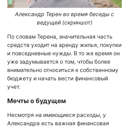
Александр Терен во время беседы с
ведущей (скриншот)
По словам Терена, значительная часть
средств уходит на аренду жилья, покупки
и повседневные нужды. В то же время он
уже задумывается о том, чтобы более
внимательно относиться к собственному
бюджету и начать вести финансовый
учет.
Мечты о будущем
Несмотря на имеющиеся расходы, у
Александра есть важная финансовая