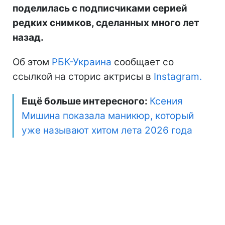
поделилась с подписчиками серией
редких снимков, сделанных много лет
назад.
Об этом
РБК-Украина
сообщает со
ссылкой на сторис актрисы в
Instagram.
Ещё больше интересного:
Ксения
Мишина показала маникюр, который
уже называют хитом лета 2026 года