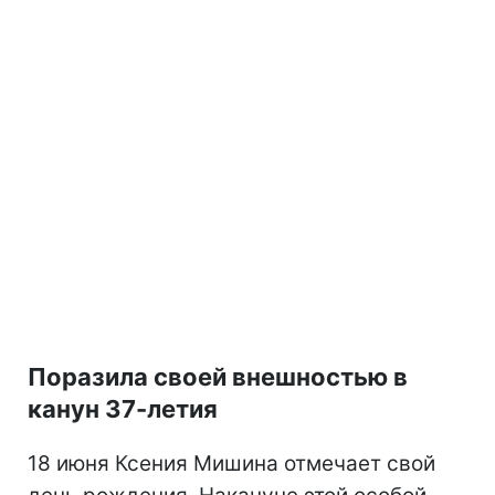
Поразила своей внешностью в
канун 37-летия
18 июня Ксения Мишина отмечает свой