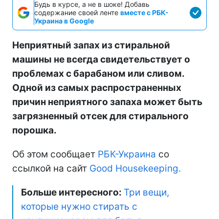
Будь в курсе, а не в шоке! Добавь
содержание своей ленте
вместе с РБК-
Украина в Google
Неприятный запах из стиральной
машины не всегда свидетельствует о
проблемах с барабаном или сливом.
Одной из самых распространенных
причин неприятного запаха может быть
загрязненный отсек для стирального
порошка.
Об этом сообщает
РБК-Украина
со
ссылкой на сайт
Good Housekeeping.
Больше интересного:
Три вещи,
которые нужно стирать с