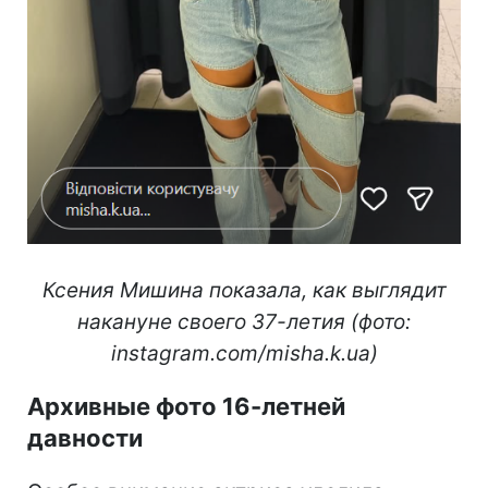
Ксения Мишина показала, как выглядит
накануне своего 37-летия (фото:
instagram.com/misha.k.ua)
Архивные фото 16-летней
давности