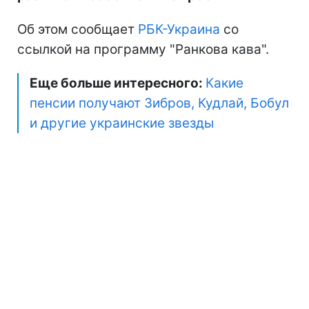
Об этом сообщает
РБК-Украина
со
ссылкой на программу "Ранкова кава".
Еще больше интересного:
Какие
пенсии получают Зибров, Кудлай, Бобул
и другие украинские звезды