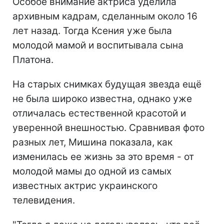
Особое внимание актриса уделила
архивным кадрам, сделанным около 16
лет назад. Тогда Ксения уже была
молодой мамой и воспитывала сына
Платона.
На старых снимках будущая звезда ещё
не была широко известна, однако уже
отличалась естественной красотой и
уверенной внешностью. Сравнивая фото
разных лет, Мишина показала, как
изменилась ее жизнь за это время - от
молодой мамы до одной из самых
известных актрис украинского
телевидения.