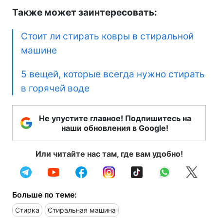
Также может заинтересовать:
Стоит ли стирать ковры в стиральной
машине
5 вещей, которые всегда нужно стирать
в горячей воде
Не упустите главное! Подпишитесь на
наши обновления в Google!
Или читайте нас там, где вам удобно!
Больше по теме:
Стирка
Стиральная машина