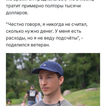
тратит примерно полторы тысячи
долларов.
"Честно говоря, я никогда не считал,
сколько нужно денег. У меня есть
расходы, но я не веду подсчёты", -
поделился ветеран.