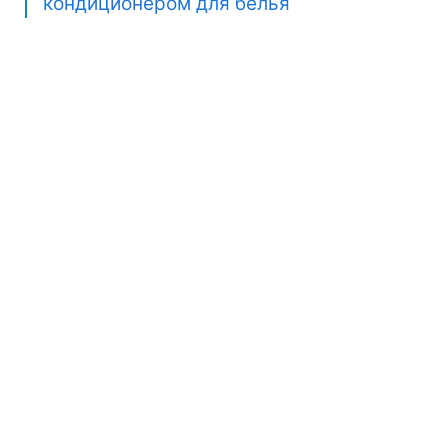
кондиционером для белья