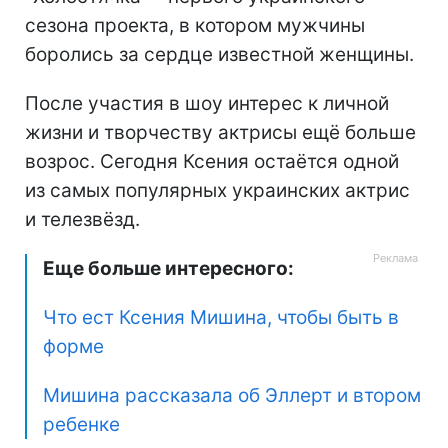
сезона проекта, в котором мужчины
боролись за сердце известной женщины.
После участия в шоу интерес к личной
жизни и творчеству актрисы ещё больше
возрос. Сегодня Ксения остаётся одной
из самых популярных украинских актрис
и телезвёзд.
Еще больше интересного:
Что ест Ксения Мишина, чтобы быть в
форме
Мишина рассказала об Эллерт и втором
ребенке