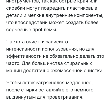
инструментов, так как острые края или
скребки могут повредить пластиковые
детали и мелкие внутренние компоненты,
что впоследствии может создать более
серьезные проблемы.
Частота очистки зависит от
интенсивности использования, но для
эффективности не обязательно делать это
часто. Для большинства стиральных
машин достаточно ежемесячной очистки.
Чтобы лоток загрязнялся медленнее,
после стирки оставляйте его немного
выдвинутым для проветривания.