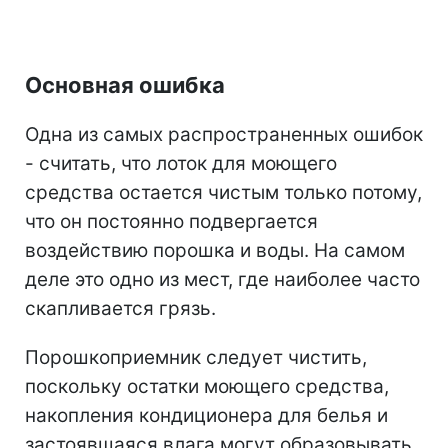
Основная ошибка
Одна из самых распространенных ошибок
- считать, что лоток для моющего
средства остается чистым только потому,
что он постоянно подвергается
воздействию порошка и воды. На самом
деле это одно из мест, где наиболее часто
скапливается грязь.
Порошкоприемник следует чистить,
поскольку остатки моющего средства,
накопления кондиционера для белья и
застоявшаяся влага могут образовывать