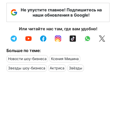
Не упустите главное! Подпишитесь на
наши обновления в Google!
Или читайте нас там, где вам удобно!
Больше по теме:
Новости шоу-бизнеса
Ксения Мишина
Звезды шоу-бизнеса
Актриса
Звёзды