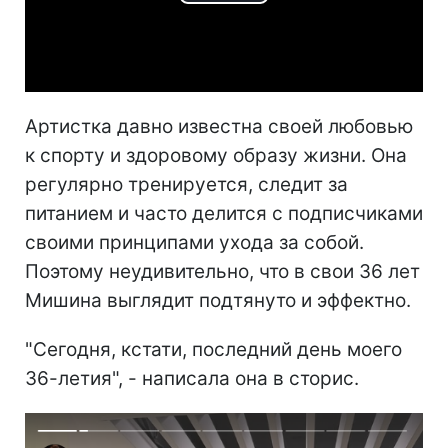
Play
Video
Артистка давно известна своей любовью
к спорту и здоровому образу жизни. Она
регулярно тренируется, следит за
питанием и часто делится с подписчиками
своими принципами ухода за собой.
Поэтому неудивительно, что в свои 36 лет
Мишина выглядит подтянуто и эффектно.
"Сегодня, кстати, последний день моего
36-летия", - написала она в сторис.