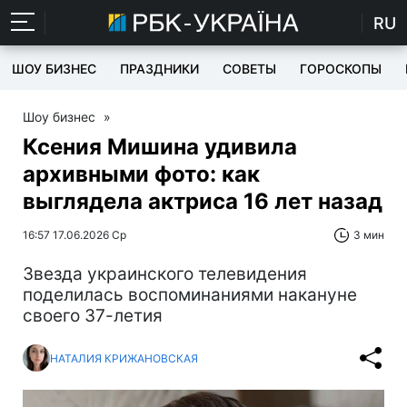
RU
ШОУ БИЗНЕС
ПРАЗДНИКИ
СОВЕТЫ
ГОРОСКОПЫ
Шоу бизнес
»
Ксения Мишина удивила
архивными фото: как
выглядела актриса 16 лет назад
16:57 17.06.2026 Ср
3 мин
Звезда украинского телевидения
поделилась воспоминаниями накануне
своего 37-летия
НАТАЛИЯ КРИЖАНОВСКАЯ