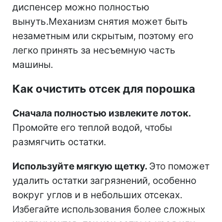
диспенсер можно полностью
вынуть.
Механизм снятия может быть
незаметным или скрытым, поэтому его
легко принять за несъемную часть
машины.
Как очистить отсек для порошка
Сначала полностью извлеките лоток.
Промойте его теплой водой, чтобы
размягчить остатки.
Используйте мягкую щетку.
Это поможет
удалить остатки загрязнений, особенно
вокруг углов и в небольших отсеках.
Избегайте использования более сложных