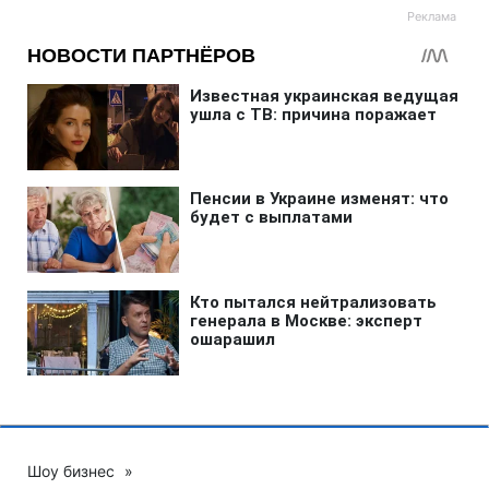
Шоу бизнес
»