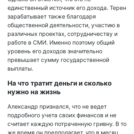
единственный источник его дохода. Терен
зарабатывает также благодаря
общественной деятельности, участию в
различных проектах, сотрудничеству и
работе в СМИ. Именно поэтому общий
уровень его доходов значительно
превышает сумму государственной
выплаты.
На что тратит деньги и сколько
нужно на жизнь
Александр признался, что не ведет
подробного учета своих финансов и не
считает каждую потраченную гривну. В то
же время он предполагает, что в месяц