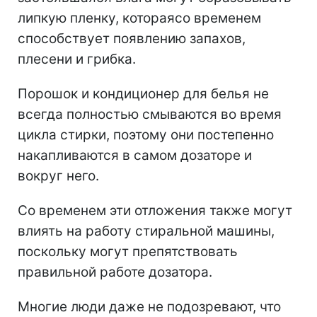
липкую пленку, которая
со временем
способствует появлению запахов,
плесени и грибка.
Порошок и кондиционер для белья не
всегда полностью смываются во время
цикла стирки, поэтому они постепенно
накапливаются в самом дозаторе и
вокруг него.
Со временем эти отложения также могут
влиять на работу стиральной машины,
поскольку могут препятствовать
правильной работе дозатора.
Многие люди даже не подозревают, что