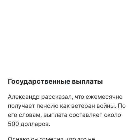
Государственные выплаты
Александр рассказал, что ежемесячно
получает пенсию как ветеран войны. По
его словам, выплата составляет около
500 долларов.
Однако он отметил, что это не