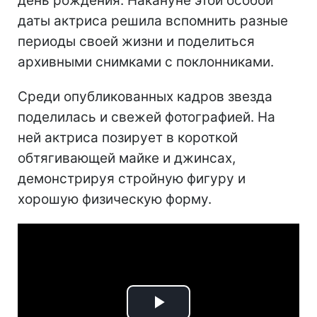
день рождения. Накануне этой особой
даты актриса решила вспомнить разные
периоды своей жизни и поделиться
архивными снимками с поклонниками.
Среди опубликованных кадров звезда
поделилась и свежей фотографией. На
ней актриса позирует в короткой
обтягивающей майке и джинсах,
демонстрируя стройную фигуру и
хорошую физическую форму.