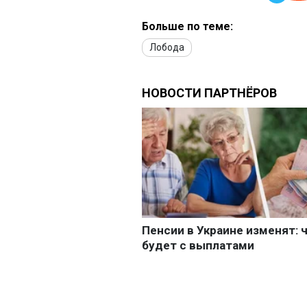
Больше по теме:
Лобода