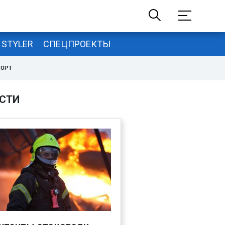
STYLER
СПЕЦПРОЕКТЫ
ПОРТ
СТИ