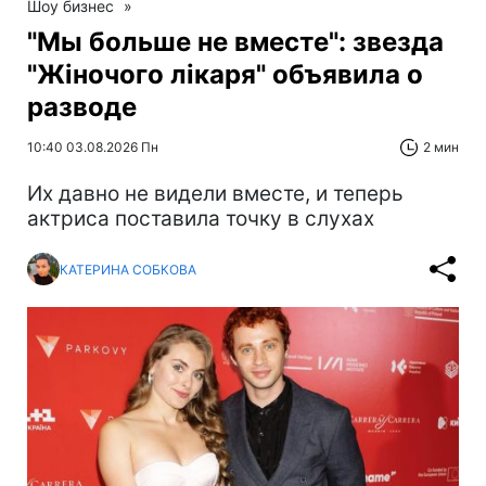
Шоу бизнес
»
"Мы больше не вместе": звезда
"Жіночого лікаря" объявила о
разводе
10:40 03.08.2026 Пн
2 мин
Их давно не видели вместе, и теперь
актриса поставила точку в слухах
КАТЕРИНА СОБКОВА