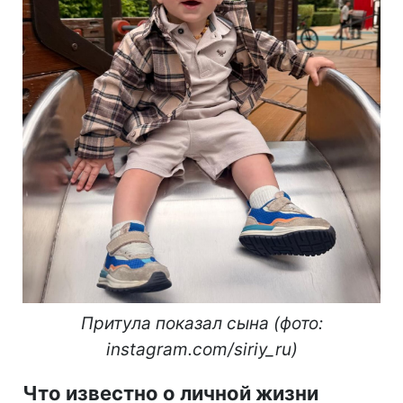
Притула показал сына (фото:
instagram.com/siriy_ru)
Что известно о личной жизни