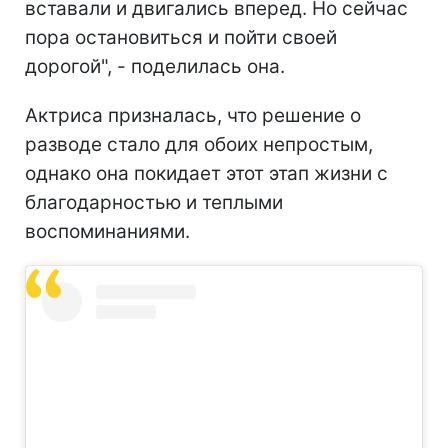
вставали и двигались вперед. Но сейчас
пора остановиться и пойти своей
дорогой", - поделилась она.
Актриса призналась, что решение о
разводе стало для обоих непростым,
однако она покидает этот этап жизни с
благодарностью и теплыми
воспоминаниями.