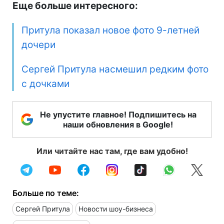
Еще больше интересного:
Притула показал новое фото 9-летней
дочери
Сергей Притула насмешил редким фото
с дочками
Не упустите главное! Подпишитесь на
наши обновления в Google!
Или читайте нас там, где вам удобно!
Больше по теме:
Сергей Притула
Новости шоу-бизнеса