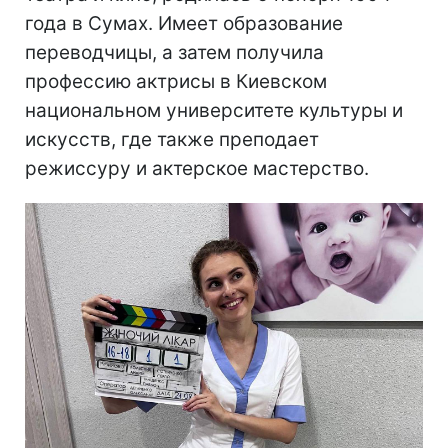
года в Сумах. Имеет образование
переводчицы, а затем получила
профессию актрисы в Киевском
национальном университете культуры и
искусств, где также преподает
режиссуру и актерское мастерство.