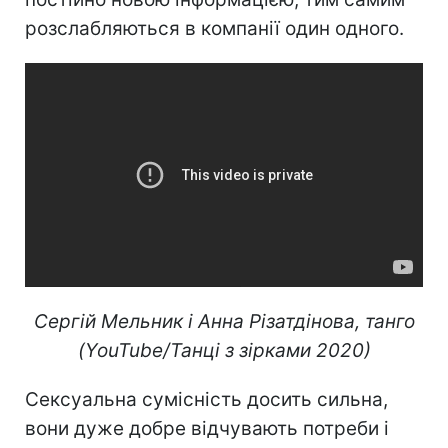
розслабляються в компанії один одного.
Сергій Мельник і Анна Різатдінова, танго
(YouTube/Танці з зірками 2020)
Сексуальна сумісність досить сильна,
вони дуже добре відчувають потреби і