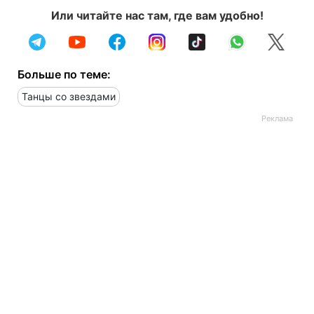
Или читайте нас там, где вам удобно!
Больше по теме:
Танцы со звездами