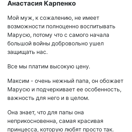
Анастасия Карпенко
Мой муж, к сожалению, не имеет
возможности полноценно воспитывать
Марусю, потому что с самого начала
большой войны добровольно ушел
защищать нас.
Все мы платим высокую цену.
Максим - очень нежный папа, он обожает
Марусю и подчеркивает ее особенность,
важность для него и в целом.
Она знает, что для папы она
неприкосновенна, самая красивая
принцесса, которую любят просто так.