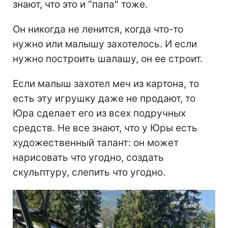
знают, что это и "папа" тоже.
Он никогда не ленится, когда что-то
нужно или малышу захотелось. И если
нужно построить шалашу, он ее строит.
Если малыш захотел меч из картона, то
есть эту игрушку даже не продают, то
Юра сделает его из всех подручных
средств. Не все знают, что у Юры есть
художественный талант: он может
нарисовать что угодно, создать
скульптуру, слепить что угодно.