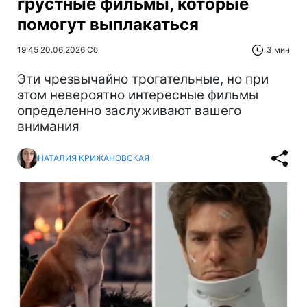
грустные фильмы, которые
помогут выплакаться
19:45 20.06.2026 Сб
3 мин
Эти чрезвычайно трогательные, но при
этом невероятно интересные фильмы
определенно заслуживают вашего
внимания
НАТАЛИЯ КРИЖАНОВСКАЯ