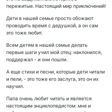
пережитые. Настоящий мир приключений!
Дети в нашей семье просто обожают
проводить время с дедушкой, а он сам
это тоже любит.
Всем детям в нашей семье делать
первые шаги учил мой отец: наклонился,
поддержал - и они пошли.
А еще стихи и песни, которые дети читали
и пели, - это тоже его заслуга, это он их
научил.
Папа очень любит читать и является
настоящим энциклопедистом: мне и