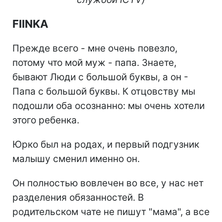
FIINKA
Прежде всего - мне очень повезло,
потому что мой муж - папа. Знаете,
бывают Люди с большой буквы, а он -
Папа с большой буквы. К отцовству мы
подошли оба осознанно: мы очень хотели
этого ребенка.
Юрко был на родах, и первый подгузник
малышу сменил именно он.
Он полностью вовлечен во все, у нас нет
разделения обязанностей. В
родительском чате не пишут "мама", а все