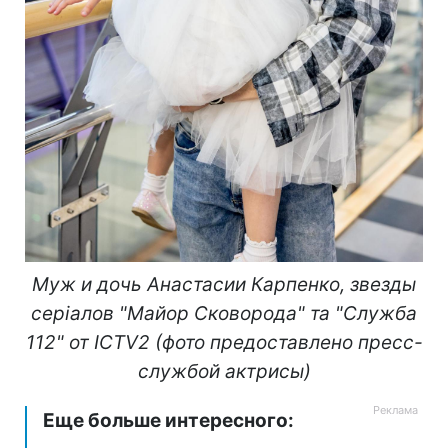
Муж и дочь Анастасии Карпенко, звезды
серіалов "Майор Сковорода" та "Служба
112" от ICTV2 (фото предоставлено пресс-
службой актрисы)
Еще больше интересного: