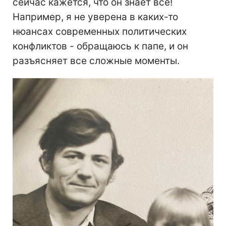
сейчас кажется, что он знает все!
Например, я не уверена в каких-то
нюансах современных политических
конфликтов - обращаюсь к папе, и он
разъясняет все сложные моменты.