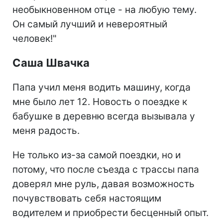
необыкновенном отце - на любую тему.
Он самый лучший и невероятный
человек!"
Саша Швачка
Папа учил меня водить машину, когда
мне было лет 12. Новость о поездке к
бабушке в деревню всегда вызывала у
меня радость.
Не только из-за самой поездки, но и
потому, что после съезда с трассы папа
доверял мне руль, давая возможность
почувствовать себя настоящим
водителем и приобрести бесценный опыт.