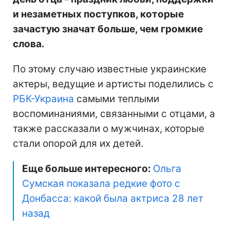
и незаметных поступков, которые
зачастую значат больше, чем громкие
слова.
По этому случаю известные украинские
актеры, ведущие и артисты поделились с
РБК-Украина
самыми теплыми
воспоминаниями, связанными с отцами, а
также рассказали о мужчинах, которые
стали опорой для их детей.
Еще больше интересного:
Ольга
Сумская показала редкие фото с
Донбасса: какой была актриса 28 лет
назад