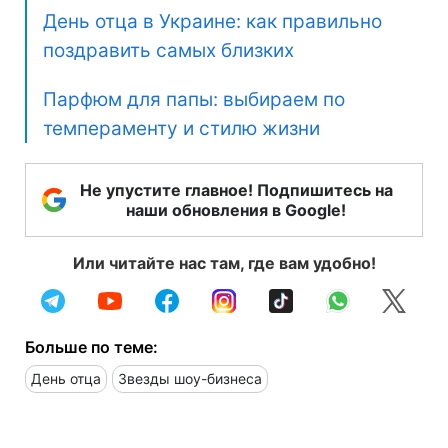
День отца в Украине: как правильно
поздравить самых близких
Парфюм для папы: выбираем по
темпераменту и стилю жизни
Не упустите главное! Подпишитесь на
наши обновления в Google!
Или читайте нас там, где вам удобно!
Больше по теме:
День отца
Звезды шоу-бизнеса