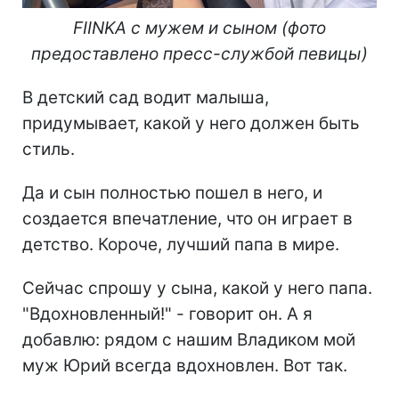
FIINKA с мужем и сыном (фото
предоставлено пресс-службой певицы)
В детский сад водит малыша,
придумывает, какой у него должен быть
стиль.
Да и сын полностью пошел в него, и
создается впечатление, что он играет в
детство. Короче, лучший папа в мире.
Сейчас спрошу у сына, какой у него папа.
"Вдохновленный!" - говорит он. А я
добавлю: рядом с нашим Владиком мой
муж Юрий всегда вдохновлен. Вот так.