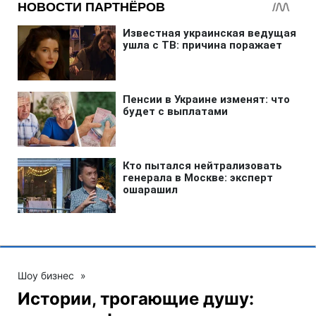
Шоу бизнес
»
Истории, трогающие душу: