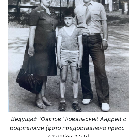
Ведущий "Фактов" Ковальский Андрей с
родителями (фото предоставлено пресс-
службой ICTV)