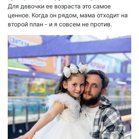
Для девочки ее возраста это самое
ценное. Когда он рядом, мама отходит на
второй план - и я совсем не против.