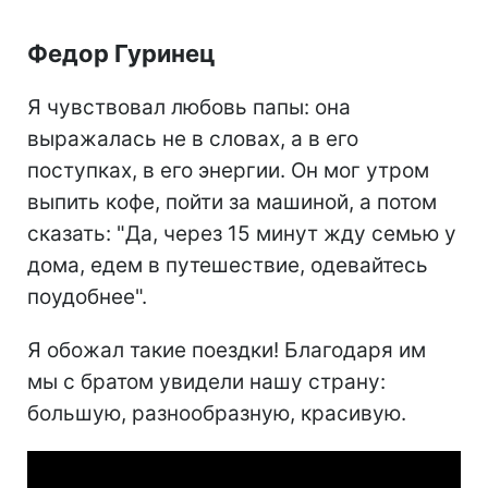
Федор Гуринец
Я чувствовал любовь папы: она
выражалась не в словах, а в его
поступках, в его энергии. Он мог утром
выпить кофе, пойти за машиной, а потом
сказать: "Да, через 15 минут жду семью у
дома, едем в путешествие, одевайтесь
поудобнее".
Я обожал такие поездки! Благодаря им
мы с братом увидели нашу страну:
большую, разнообразную, красивую.