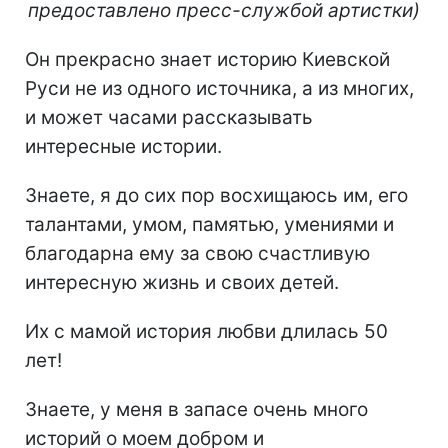
предоставлено пресс-службой артистки)
Он прекрасно знает историю Киевской
Руси не из одного источника, а из многих,
и может часами рассказывать
интересные истории.
Знаете, я до сих пор восхищаюсь им, его
талантами, умом, памятью, умениями и
благодарна ему за свою счастливую
интересную жизнь и своих детей.
Их с мамой история любви длилась 50
лет!
Знаете, у меня в запасе очень много
историй о моем добром и