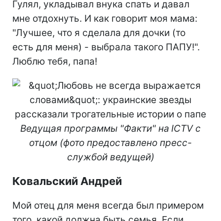
Гулял, укладывал внука спать и давал
мне отдохнуть. И как говорит моя мама:
"Лучшее, что я сделала для дочки (то
есть для меня) - выбрала такого ПАПУ!".
Люблю тебя, папа!
Ведущая программы "Факти" на
ICTV с
отцом (фото предоставлено пресс-
службой ведущей)
Ковальский Андрей
Мой отец для меня всегда был примером
того, какой должна быть семья. Если