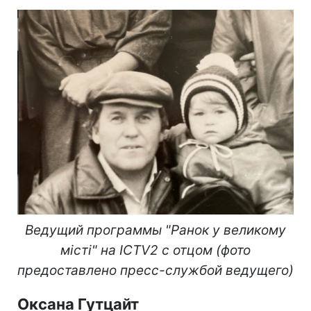
Ведущий программы "Ранок у великому
місті" на ICTV2 с отцом (фото
предоставлено пресс-службой ведущего)
Оксана Гутцайт