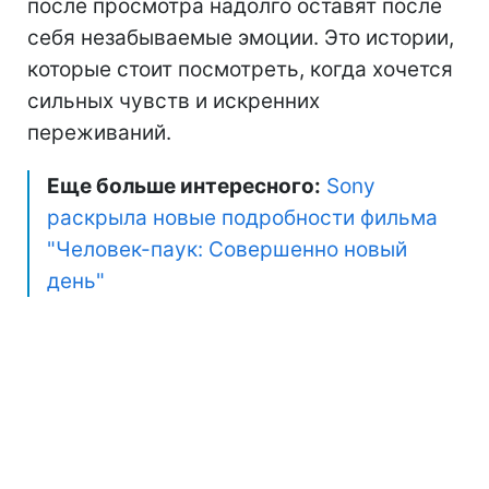
после просмотра надолго оставят после
себя незабываемые эмоции. Это истории,
которые стоит посмотреть, когда хочется
сильных чувств и искренних
переживаний.
Еще больше интересного:
Sony
раскрыла новые подробности фильма
"Человек-паук: Совершенно новый
день"