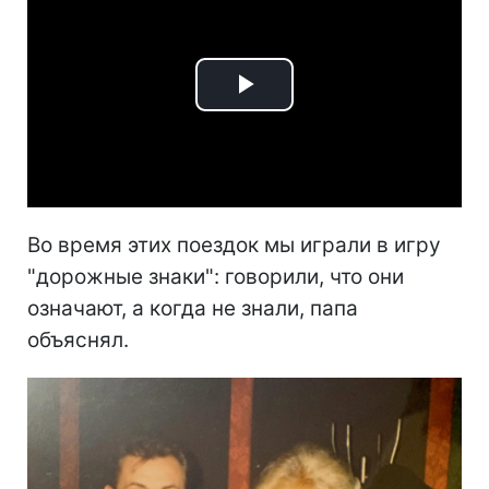
Play
Video
Во время этих поездок мы играли в игру
"дорожные знаки": говорили, что они
означают, а когда не знали, папа
объяснял.