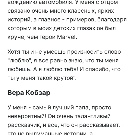
вождению автомобиля. У меня с отцом
связано очень много классных, ярких
историй, а главное - примеров, благодаря
которым в моих детских глазах он был
круче, чем герои Marvel.
Хотя ты и не умеешь произносить слово
"люблю", я все равно знаю, что ты меня
любишь. А я люблю тебя! И спасибо, что
ты у меня такой крутой".
Вера Кобзар
У меня - самый лучший папа, просто
невероятный! Он очень талантливый
рассказчик, и все, что он рассказывает, -
это не выдуманные истории, а