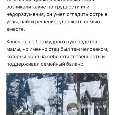
возникали какие-то трудности или
недоразумения, он умел сгладить острые
углы, найти решение, удержать семью
вместе.
Конечно, не без мудрого руководства
мамы, но именно отец был тем человеком,
который брал на себя ответственность и
поддерживал семейный баланс.