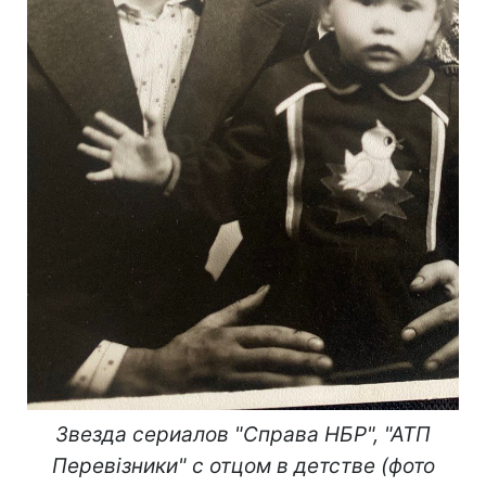
Звезда сериалов "Справа НБР", "АТП
Перевізники" с отцом в детстве (фото