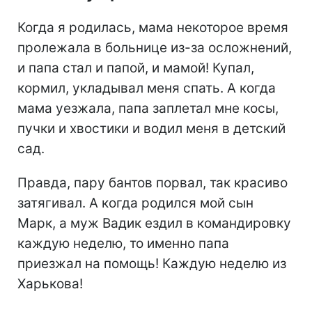
Когда я родилась, мама некоторое время
пролежала в больнице из-за осложнений,
и папа стал и папой, и мамой! Купал,
кормил, укладывал меня спать. А когда
мама уезжала, папа заплетал мне косы,
пучки и хвостики и водил меня в детский
сад.
Правда, пару бантов порвал, так красиво
затягивал. А когда родился мой сын
Марк, а муж Вадик ездил в командировку
каждую неделю, то именно папа
приезжал на помощь! Каждую неделю из
Харькова!