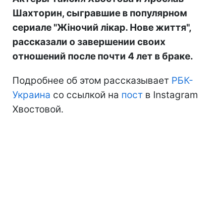
Шахторин, сыгравшие в популярном
сериале "Жіночий лікар. Нове життя",
рассказали о завершении своих
отношений после почти 4 лет в браке.
Подробнее об этом рассказывает
РБК-
Украина
со ссылкой на
пост
в Instagram
Хвостовой.