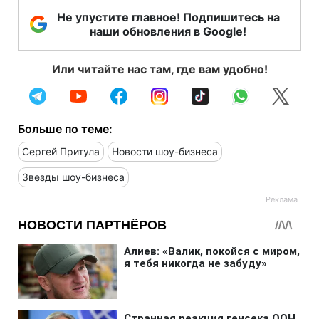
Не упустите главное! Подпишитесь на
наши обновления в Google!
Или читайте нас там, где вам удобно!
Больше по теме:
Сергей Притула
Новости шоу-бизнеса
Звезды шоу-бизнеса