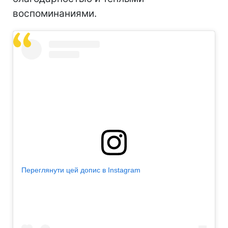
воспоминаниями.
Переглянути цей допис в Instagram