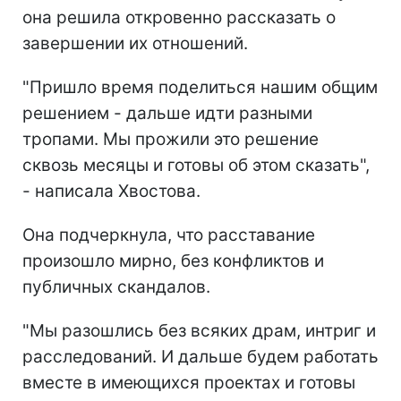
она решила откровенно рассказать о
завершении их отношений.
"Пришло время поделиться нашим общим
решением - дальше идти разными
тропами. Мы прожили это решение
сквозь месяцы и готовы об этом сказать",
- написала Хвостова.
Она подчеркнула, что расставание
произошло мирно, без конфликтов и
публичных скандалов.
"Мы разошлись без всяких драм, интриг и
расследований. И дальше будем работать
вместе в имеющихся проектах и готовы