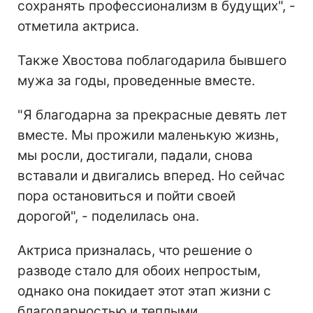
сохранять профессионализм в будущих", -
отметила актриса.
Также Хвостова поблагодарила бывшего
мужа за годы, проведенные вместе.
"Я благодарна за прекрасные девять лет
вместе. Мы прожили маленькую жизнь,
мы росли, достигали, падали, снова
вставали и двигались вперед. Но сейчас
пора остановиться и пойти своей
дорогой", - поделилась она.
Актриса призналась, что решение о
разводе стало для обоих непростым,
однако она покидает этот этап жизни с
благодарностью и теплыми