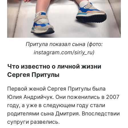
Притула показал сына (фото:
instagram.com/siriy_ru)
Что известно о личной жизни
Сергея Притулы
Первой женой Сергея Притулы была
Юлия Андрийчук. Они поженились в 2007
году, а уже в следующем году стали
родителями сына Дмитрия. Впоследствии
супруги развелись.