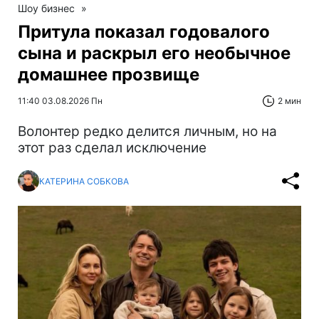
Шоу бизнес
»
Притула показал годовалого
сына и раскрыл его необычное
домашнее прозвище
11:40 03.08.2026 Пн
2 мин
Волонтер редко делится личным, но на
этот раз сделал исключение
КАТЕРИНА СОБКОВА