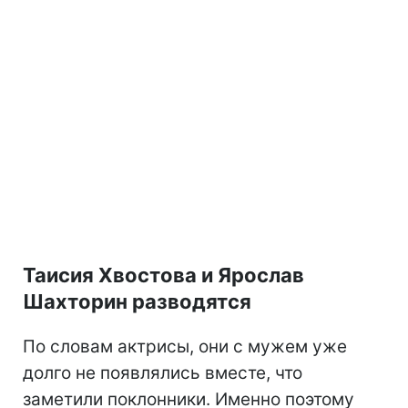
Таисия Хвостова и Ярослав
Шахторин разводятся
По словам актрисы, они с мужем уже
долго не появлялись вместе, что
заметили поклонники. Именно поэтому