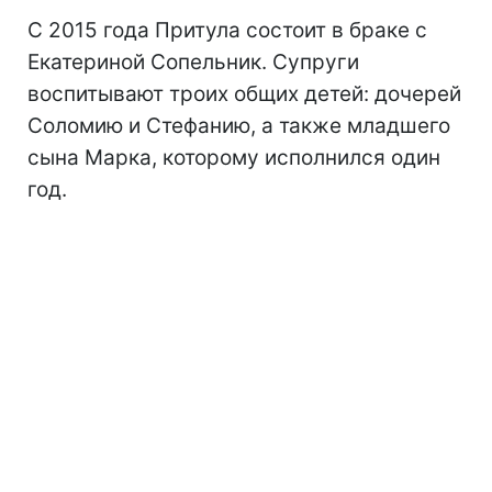
С 2015 года Притула состоит в браке с
Екатериной Сопельник. Супруги
воспитывают троих общих детей: дочерей
Соломию и Стефанию, а также младшего
сына Марка, которому исполнился один
год.