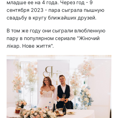
младше ее на 4 года. Через год - 9
сентября 2023 - пара сыграла пышную
свадьбу в кругу ближайших друзей.
В том же году они сыграли влюбленную
пару в популярном сериале "Жіночий
лікар. Нове життя".