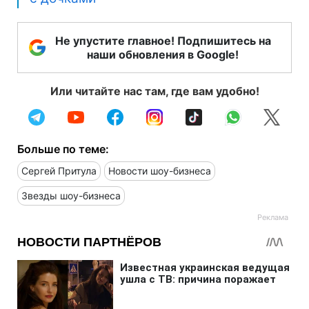
Не упустите главное! Подпишитесь на
наши обновления в Google!
Или читайте нас там, где вам удобно!
Больше по теме:
Сергей Притула
Новости шоу-бизнеса
Звезды шоу-бизнеса