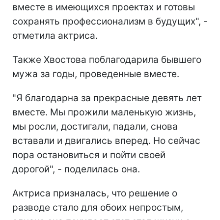
вместе в имеющихся проектах и готовы
сохранять профессионализм в будущих", -
отметила актриса.
Также Хвостова поблагодарила бывшего
мужа за годы, проведенные вместе.
"Я благодарна за прекрасные девять лет
вместе. Мы прожили маленькую жизнь,
мы росли, достигали, падали, снова
вставали и двигались вперед. Но сейчас
пора остановиться и пойти своей
дорогой", - поделилась она.
Актриса призналась, что решение о
разводе стало для обоих непростым,