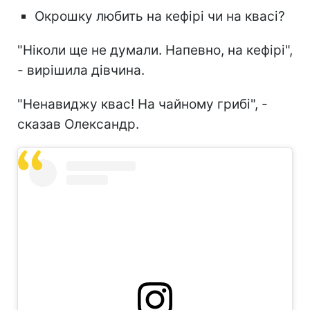
Окрошку любить на кефірі чи на квасі?
"Ніколи ще не думали. Напевно, на кефірі",
- вирішила дівчина.
"Ненавиджу квас! На чайному грибі", -
сказав Олександр.