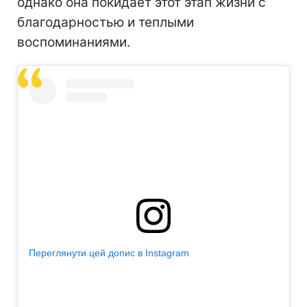
однако она покидает этот этап жизни с
благодарностью и теплыми
воспоминаниями.
Переглянути цей допис в Instagram