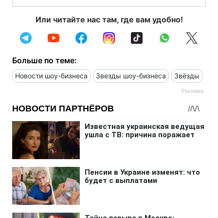
Или читайте нас там, где вам удобно!
Больше по теме:
Новости шоу-бизнеса
Звезды шоу-бизнеса
Звёзды