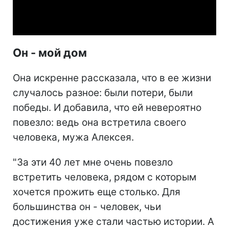
Video
Он - мой дом
Она искренне рассказала, что в ее жизни
случалось разное: были потери, были
победы. И добавила, что ей невероятно
повезло: ведь она встретила своего
человека, мужа Алексея.
"За эти 40 лет мне очень повезло
встретить человека, рядом с которым
хочется прожить еще столько. Для
большинства он - человек, чьи
достижения уже стали частью истории. А