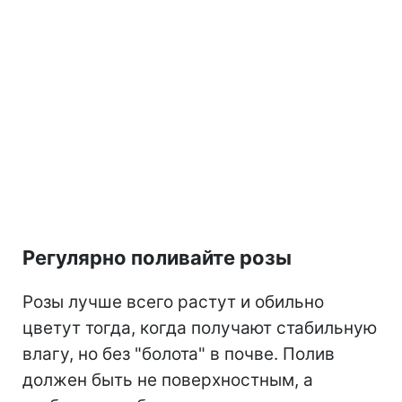
Регулярно поливайте розы
Розы лучше всего растут и обильно
цветут тогда, когда получают стабильную
влагу, но без "болота" в почве. Полив
должен быть не поверхностным, а