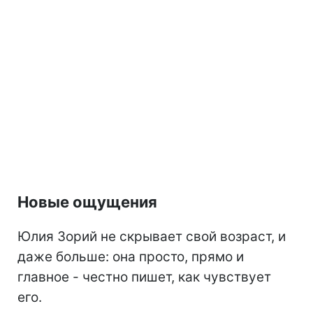
Новые ощущения
Юлия Зорий не скрывает свой возраст, и
даже больше: она просто, прямо и
главное - честно пишет, как чувствует
его.