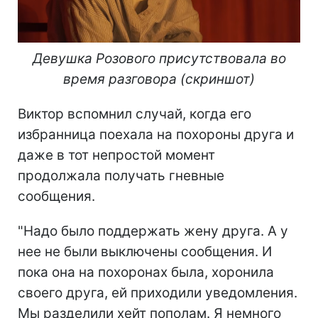
Девушка Розового присутствовала во
время разговора (скриншот)
Виктор вспомнил случай, когда его
избранница поехала на похороны друга и
даже в тот непростой момент
продолжала получать гневные
сообщения.
"Надо было поддержать жену друга. А у
нее не были выключены сообщения. И
пока она на похоронах была, хоронила
своего друга, ей приходили уведомления.
Мы разделили хейт пополам. Я немного