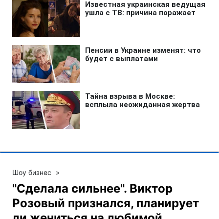
Шоу бизнес
»
"Сделала сильнее". Виктор
Розовый признался, планирует
ли жениться на любимой