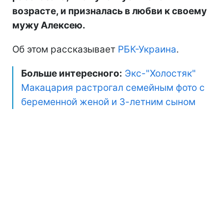
возрасте, и призналась в любви к своему
мужу Алексею.
Об этом рассказывает
РБК-Украина
.
Больше интересного:
Экс-"Холостяк"
Макацария растрогал семейным фото с
беременной женой и 3-летним сыном