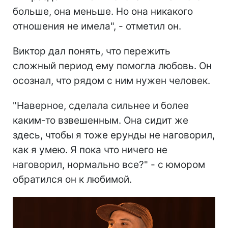
больше, она меньше. Но она никакого
отношения не имела", - отметил он.
Виктор дал понять, что пережить
сложный период ему помогла любовь. Он
осознал, что рядом с ним нужен человек.
"Наверное, сделала сильнее и более
каким-то взвешенным. Она сидит же
здесь, чтобы я тоже ерунды не наговорил,
как я умею. Я пока что ничего не
наговорил, нормально все?" - с юмором
обратился он к любимой.