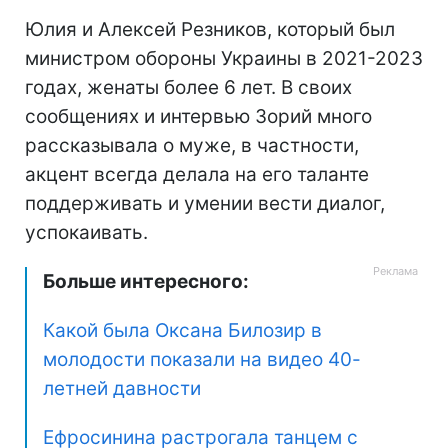
Юлия и Алексей Резников, который был
министром обороны Украины в 2021-2023
годах, женаты более 6 лет. В своих
сообщениях и интервью Зорий много
рассказывала о муже, в частности,
акцент всегда делала на его таланте
поддерживать и умении вести диалог,
успокаивать.
Больше интересного:
Какой была Оксана Билозир в
молодости показали на видео 40-
летней давности
Ефросинина растрогала танцем с