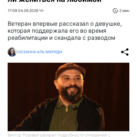
17:08 04.06.2026 Чт
2 мин
Ветеран впервые рассказал о девушке,
которая поддержала его во время
реабилитации и скандала с разводом
СЮЗАННА АЛЬ МАРИДИ
Виктор Розовый раскрыл подробности отношений с