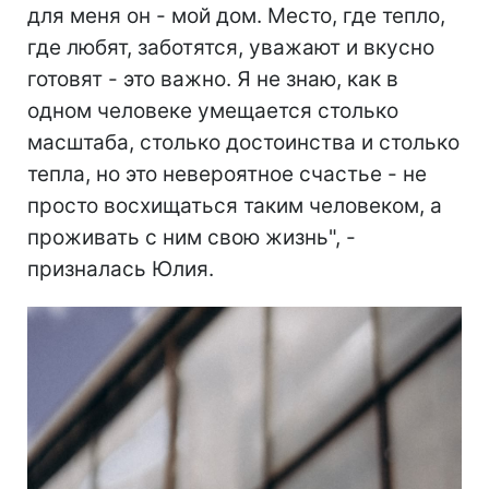
для меня он - мой дом. Место, где тепло,
где любят, заботятся, уважают и вкусно
готовят - это важно. Я не знаю, как в
одном человеке умещается столько
масштаба, столько достоинства и столько
тепла, но это невероятное счастье - не
просто восхищаться таким человеком, а
проживать с ним свою жизнь", -
призналась Юлия.