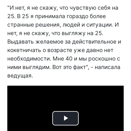
"И нет, я не скажу, что чувствую себя на
25. В 25 я принимала гораздо более
странные решения, людей и ситуации. И
нет, я не скажу, что выгляжу на 25.
Выдавать желаемое за действительное и
кокетничать о возрасте уже давно нет
необходимости. Мне 40 и мы роскошно с
ними выглядим. Вот это факт", - написала
ведущая.
Play