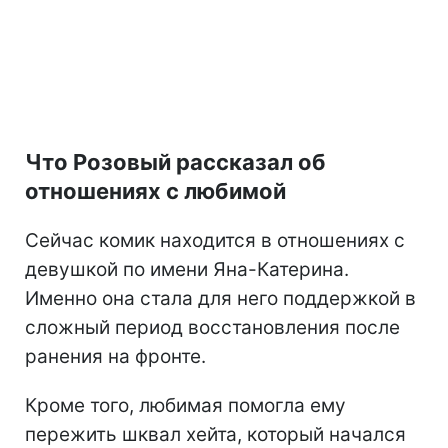
Что Розовый рассказал об
отношениях с любимой
Сейчас комик находится в отношениях с
девушкой по имени Яна-Катерина.
Именно она стала для него поддержкой в
сложный период восстановления после
ранения на фронте.
Кроме того, любимая помогла ему
пережить шквал хейта, который начался