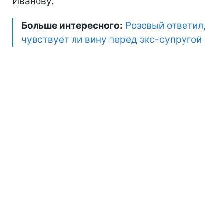
Иванову.
Больше интересного:
Розовый ответил,
чувствует ли вину перед экс-супругой