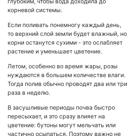
глубоким, чтобы вода доходила до
корневой системы.
Если поливать понемногу каждый день,
то верхний слой земли будет влажный, но
корни останутся сухими - это ослабляет
растение и уменьшает цветение.
Летом, особенно во время жары, розы
нуждаются в большем количестве влаги.
Тогда полив обычно проводят два или три
раза в неделю.
В засушливые периоды почва быстро
пересыхает, и это сразу влияет на
цветение: бутоны могут мельчать или
частично осыпаться. Поэтому важно не