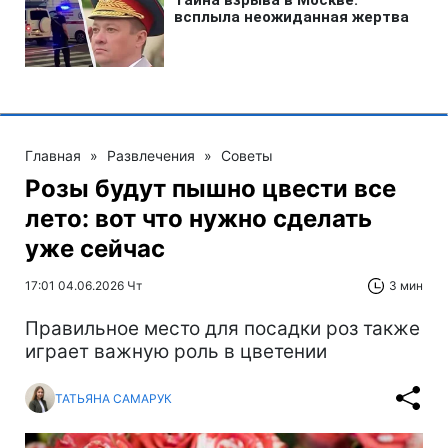
Главная
»
Развлечения
»
Советы
Розы будут пышно цвести все
лето: вот что нужно сделать
уже сейчас
17:01 04.06.2026 Чт
3 мин
Правильное место для посадки роз также
играет важную роль в цветении
ТАТЬЯНА САМАРУК