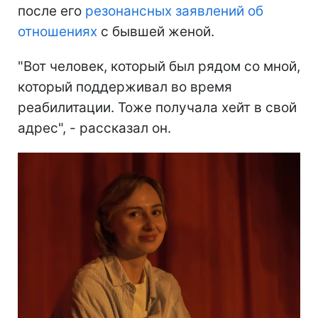
после его
резонансных заявлений об
отношениях
с бывшей женой.
"Вот человек, который был рядом со мной,
который поддерживал во время
реабилитации. Тоже получала хейт в свой
адрес", - рассказал он.