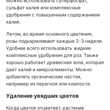
Можно использовать суперфосфат,
сульфат калия или комплексные
удобрения с повышенным содержанием
калия.
Летом, во время основного цветения,
розы подкармливают каждые 2-3 недели.
Удобнее всего использовать жидкие
комплексные удобрения для роз. Также
хорошо работает древесная зола, которая
дает калий и микроэлементы. Можно
добавлять органические настои,
например из перегноя или компоста.
Удаление увядших цветов
Когда цветок отцветает, растение