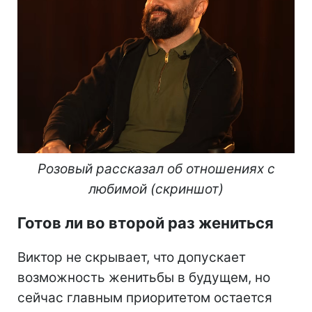
Розовый рассказал об отношениях с
любимой (скриншот)
Готов ли во второй раз жениться
Виктор не скрывает, что допускает
возможность женитьбы в будущем, но
сейчас главным приоритетом остается