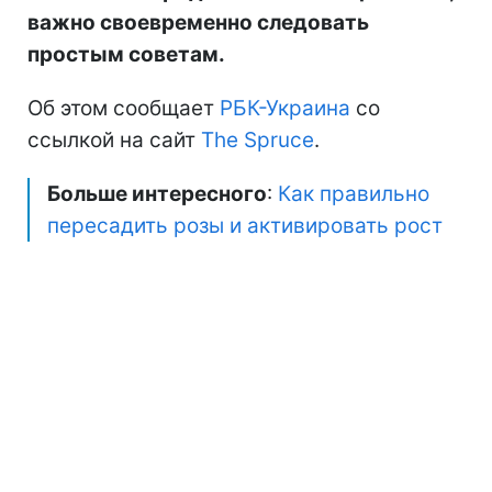
важно своевременно следовать
простым советам.
Об этом сообщает
РБК-Украина
со
ссылкой на сайт
The Spruce
.
Больше интересного
:
Как правильно
пересадить розы и активировать рост