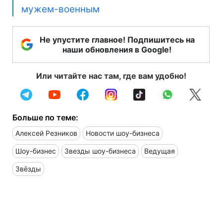
мужем-военным
Не упустите главное! Подпишитесь на
наши обновления в Google!
Или читайте нас там, где вам удобно!
Больше по теме:
Алексей Резников
Новости шоу-бизнеса
Шоу-бизнес
Звезды шоу-бизнеса
Ведущая
Звёзды