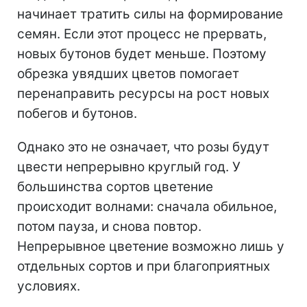
начинает тратить силы на формирование
семян. Если этот процесс не прервать,
новых бутонов будет меньше. Поэтому
обрезка увядших цветов помогает
перенаправить ресурсы на рост новых
побегов и бутонов.
Однако это не означает, что розы будут
цвести непрерывно круглый год. У
большинства сортов цветение
происходит волнами: сначала обильное,
потом пауза, и снова повтор.
Непрерывное цветение возможно лишь у
отдельных сортов и при благоприятных
условиях.