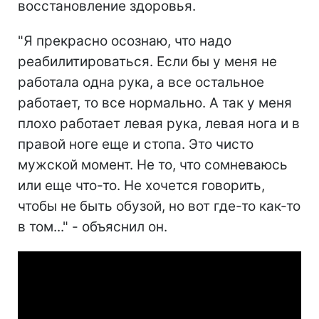
восстановление здоровья.
"Я прекрасно осознаю, что надо
реабилитироваться. Если бы у меня не
работала одна рука, а все остальное
работает, то все нормально. А так у меня
плохо работает левая рука, левая нога и в
правой ноге еще и стопа. Это чисто
мужской момент. Не то, что сомневаюсь
или еще что-то. Не хочется говорить,
чтобы не быть обузой, но вот где-то как-то
в том..." - объяснил он.