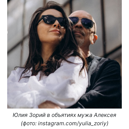
Юлия Зорий в объятиях мужа Алексея
(фото: instagram.com/yulia_zoriy)