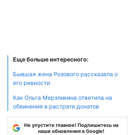
Еще больше интересного:
Бывшая жена Розового рассказала о
его ревности
Как Ольга Мерзликина ответила на
обвинения в растрате донатов
Не упустите главное! Подпишитесь на
наши обновления в Google!