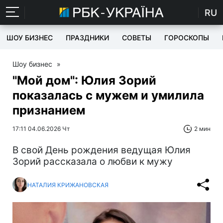
RU
ШОУ БИЗНЕС
ПРАЗДНИКИ
СОВЕТЫ
ГОРОСКОПЫ
Шоу бизнес
»
"Мой дом": Юлия Зорий
показалась с мужем и умилила
признанием
17:11 04.06.2026 Чт
2 мин
В свой День рождения ведущая Юлия
Зорий рассказала о любви к мужу
НАТАЛИЯ КРИЖАНОВСКАЯ