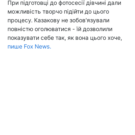
При підготовці до фотосесії дівчині дали
можливість творчо підійти до цього
процесу. Казакову не зобов'язували
повністю оголюватися - їй дозволили
показувати себе так, як вона цього хоче,
пише Fox News.