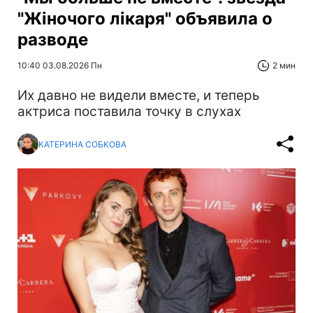
"Жіночого лікаря" объявила о
разводе
10:40 03.08.2026 Пн
2 мин
Их давно не видели вместе, и теперь
актриса поставила точку в слухах
КАТЕРИНА СОБКОВА