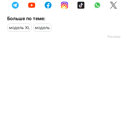
Больше по теме:
модель XL
модель