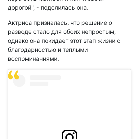
дорогой", - поделилась она.
Актриса призналась, что решение о
разводе стало для обоих непростым,
однако она покидает этот этап жизни с
благодарностью и теплыми
воспоминаниями.