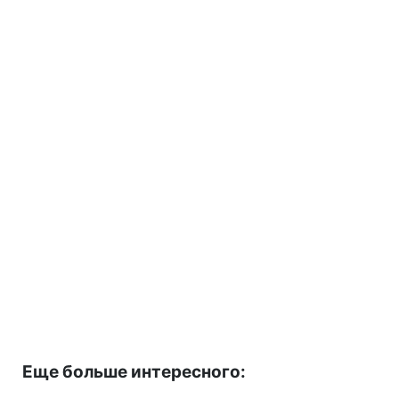
Еще больше интересного: