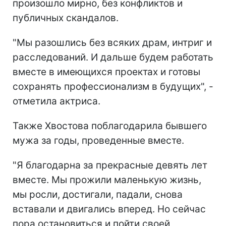
произошло мирно, без конфликтов и
публичных скандалов.
"Мы разошлись без всяких драм, интриг и
расследований. И дальше будем работать
вместе в имеющихся проектах и готовы
сохранять профессионализм в будущих", -
отметила актриса.
Также Хвостова поблагодарила бывшего
мужа за годы, проведенные вместе.
"Я благодарна за прекрасные девять лет
вместе. Мы прожили маленькую жизнь,
мы росли, достигали, падали, снова
вставали и двигались вперед. Но сейчас
пора остановиться и пойти своей