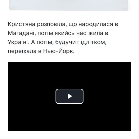
Кристяна розповіла, що народилася в
Магадані, потім якийсь час жила в
Україні. А потім, будучи підлітком,
переїхала в Нью-Йорк.
Play
Video