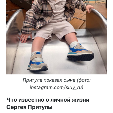
Притула показал сына (фото:
instagram.com/siriy_ru)
Что известно о личной жизни
Сергея Притулы