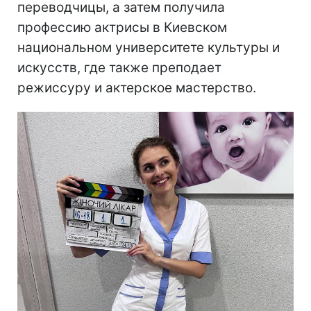
переводчицы, а затем получила
профессию актрисы в Киевском
национальном университете культуры и
искусств, где также преподает
режиссуру и актерское мастерство.