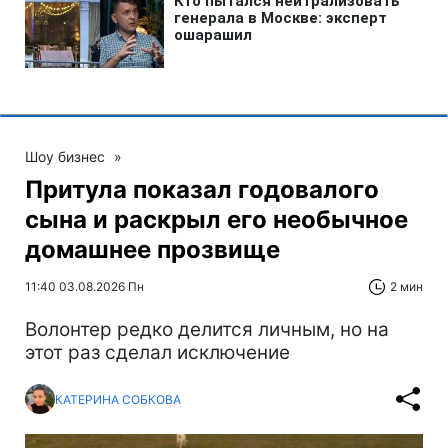
Шоу бизнес
»
Притула показал годовалого
сына и раскрыл его необычное
домашнее прозвище
11:40 03.08.2026 Пн
2 мин
Волонтер редко делится личным, но на
этот раз сделал исключение
КАТЕРИНА СОБКОВА