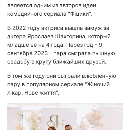
является одним из авторов идеи
комедийного сериала "Фіцики".
В 2022 году актриса вышла замуж за
актера Ярослава Шахторина, который
младше ее на 4 года. Через год - 9
сентября 2023 - пара сыграла пышную
свадьбу в кругу ближайших друзей.
В том же году они сыграли влюбленную
пару в популярном сериале "Жіночий
лікар. Нове життя".