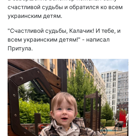
счастливой судьбы и обратился ко всем
украинским детям.
"Счастливой судьбы, Калачик! И тебе, и
всем украинским детям!" - написал
Притула.