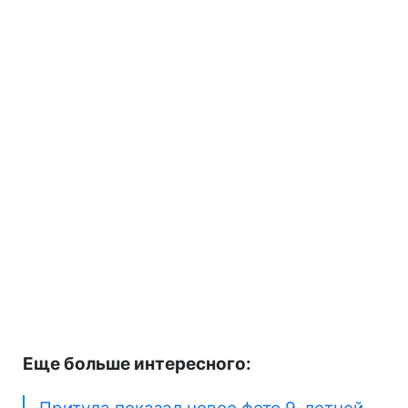
Еще больше интересного: