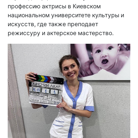
профессию актрисы в Киевском
национальном университете культуры и
искусств, где также преподает
режиссуру и актерское мастерство.