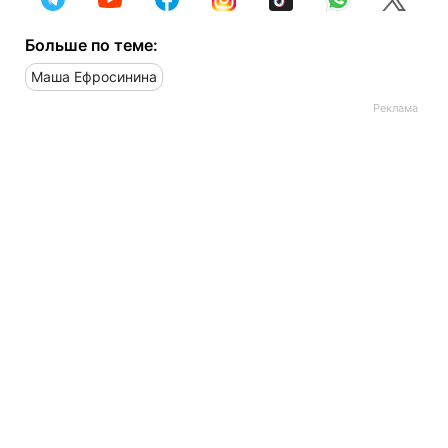
Больше по теме:
Маша Ефросинина