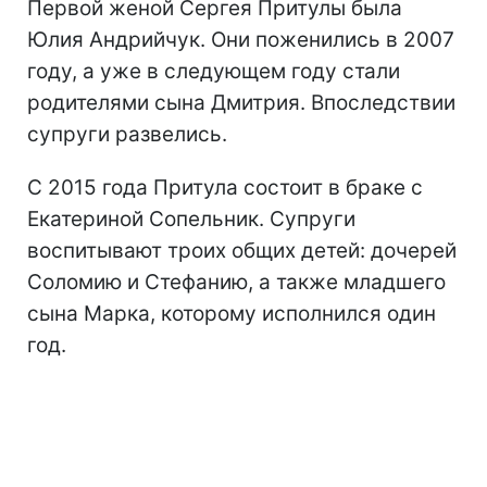
Первой женой Сергея Притулы была
Юлия Андрийчук. Они поженились в 2007
году, а уже в следующем году стали
родителями сына Дмитрия. Впоследствии
супруги развелись.
С 2015 года Притула состоит в браке с
Екатериной Сопельник. Супруги
воспитывают троих общих детей: дочерей
Соломию и Стефанию, а также младшего
сына Марка, которому исполнился один
год.