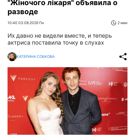
"Жіночого лікаря" объявила о
разводе
10:40 03.08.2026 Пн
2 мин
Их давно не видели вместе, и теперь
актриса поставила точку в слухах
КАТЕРИНА СОБКОВА