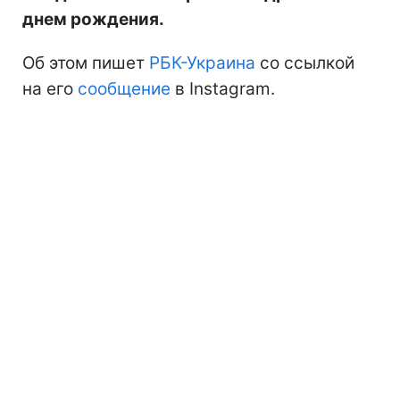
днем рождения.
Об этом пишет
РБК-Украина
со ссылкой
на его
сообщение
в Instagram.