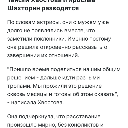
Шахторин разводятся
По словам актрисы, они с мужем уже
долго не появлялись вместе, что
заметили поклонники. Именно поэтому
она решила откровенно рассказать о
завершении их отношений.
"Пришло время поделиться нашим общим
решением - дальше идти разными
тропами. Мы прожили это решение
сквозь месяцы и готовы об этом сказать",
- написала Хвостова.
Она подчеркнула, что расставание
произошло мирно, без конфликтов и