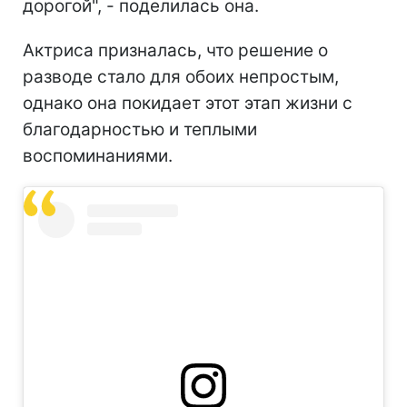
дорогой", - поделилась она.
Актриса призналась, что решение о
разводе стало для обоих непростым,
однако она покидает этот этап жизни с
благодарностью и теплыми
воспоминаниями.