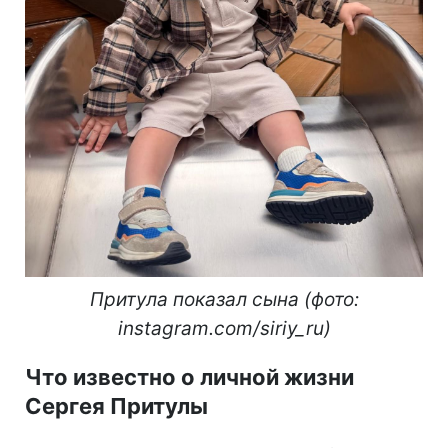
Притула показал сына (фото:
instagram.com/siriy_ru)
Что известно о личной жизни
Сергея Притулы