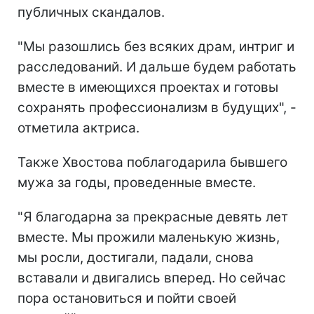
публичных скандалов.
"Мы разошлись без всяких драм, интриг и
расследований. И дальше будем работать
вместе в имеющихся проектах и готовы
сохранять профессионализм в будущих", -
отметила актриса.
Также Хвостова поблагодарила бывшего
мужа за годы, проведенные вместе.
"Я благодарна за прекрасные девять лет
вместе. Мы прожили маленькую жизнь,
мы росли, достигали, падали, снова
вставали и двигались вперед. Но сейчас
пора остановиться и пойти своей