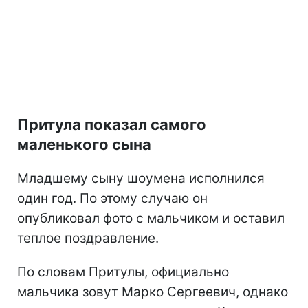
Притула показал самого
маленького сына
Младшему сыну шоумена исполнился
один год. По этому случаю он
опубликовал фото с мальчиком и оставил
теплое поздравление.
По словам Притулы, официально
мальчика зовут Марко Сергеевич, однако