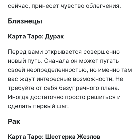
сейчас, принесет чувство облегчения.
Близнецы
Карта Таро: Дурак
Перед вами открывается совершенно
новый путь. Сначала он может пугать
своей неопределенностью, но именно там
вас ждут интересные возможности. Не
требуйте от себя безупречного плана.
Иногда достаточно просто решиться и
сделать первый шаг.
Рак
Карта Таро: Шестерка Жезлов