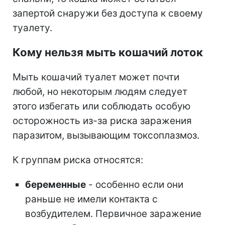
запертой снаружи без доступа к своему
туалету.
Кому нельзя мыть кошачий лоток
Мыть кошачий туалет может почти
любой, но некоторым людям следует
этого избегать или соблюдать особую
осторожность из-за риска заражения
паразитом, вызывающим токсоплазмоз.
К группам риска относятся:
беременные
- особенно если они
раньше не имели контакта с
возбудителем. Первичное заражение