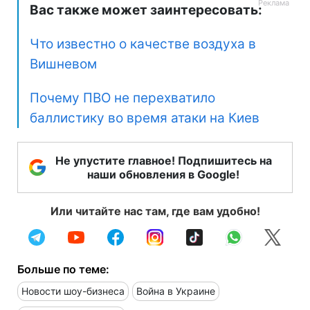
Вас также может заинтересовать:
Что известно о качестве воздуха в
Вишневом
Почему ПВО не перехватило
баллистику во время атаки на Киев
Не упустите главное! Подпишитесь на
наши обновления в Google!
Или читайте нас там, где вам удобно!
Больше по теме:
Новости шоу-бизнеса
Война в Украине