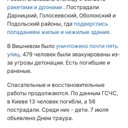
ракетами и дронами
. Пострадали
Дарницкий, Голосеевский, Оболонский и
Подольский районы, где
подверглись
попаданиям жилые и нежилые здания
.
В Вишневом было
уничтожено почти пять
улиц
. 479 человек были эвакуированы из-
за угрозы детонации. Есть погибшие и
раненые.
Спасательные и восстановительные
работы продолжаются. По данным ГСЧС,
в Киеве 13 человек погибли, а 56
пострадали. Среди них - дети. 7 июля
объявлено Днем траура.