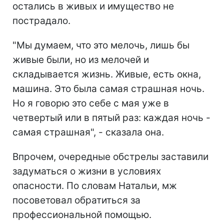
остались в живых и имущество не
пострадало.
"Мы думаем, что это мелочь, лишь бы
живые были, но из мелочей и
складывается жизнь. Живые, есть окна,
машина. Это была самая страшная ночь.
Но я говорю это себе с мая уже в
четвертый или в пятый раз: каждая ночь -
самая страшная", - сказала она.
Впрочем, очередные обстрелы заставили
задуматься о жизни в условиях
опасности. По словам Натальи, мж
посоветовал обратиться за
профессиональной помощью.