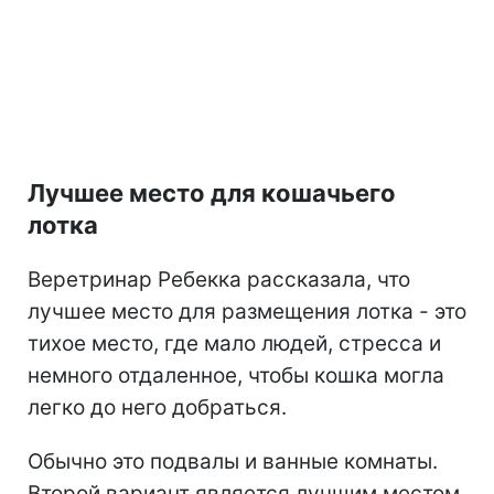
Лучшее место для кошачьего
лотка
Веретринар Ребекка рассказала, что
лучшее место для размещения лотка - это
тихое место, где мало людей, стресса и
немного отдаленное, чтобы кошка могла
легко до него добраться.
Обычно это подвалы и ванные комнаты.
Второй вариант является лучшим местом