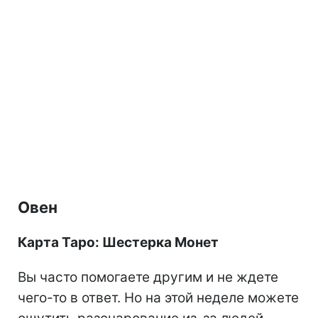
Овен
Карта Таро: Шестерка Монет
Вы часто помогаете другим и не ждете
чего-то в ответ. Но на этой неделе можете