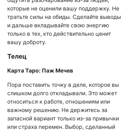
ощутить разочарование из-за людей,
которые не оценили вашу поддержку. Не
тратьте силы на обиды. Сделайте выводы
и дальше вкладывайте свою энергию
только в тех, кто действительно ценит
вашу доброту.
Телец
Карта Таро: Паж Мечев
Пора поставить точку в деле, которое вы
слишком долго откладывали. Это может
относиться к работе, отношениям или
важному решению. Не держитесь за
запасной вариант только из-за привычки
или страха перемен. Выбор, сделанный