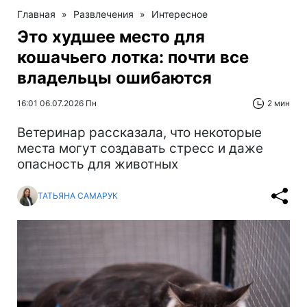
Главная
»
Развлечения
»
Интересное
Это худшее место для
кошачьего лотка: почти все
владельцы ошибаются
16:01 06.07.2026 Пн
2 мин
Ветеринар рассказала, что некоторые
места могут создавать стресс и даже
опасность для животных
ТАТЬЯНА САМАРУК