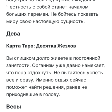
Честность с собой станет началом
больших перемен. Не бойтесь показать
миру свою настоящую сущность.
Дева
Карта Таро: Десятка Жезлов
Вы слишком долго живете в постоянной
занятости. Организм уже давно намекает,
что пора отдохнуть. Не пытайтесь успеть
все и сразу. Именно отдых сейчас
поможет найти решения, ранее не
приходившие в голову.
Весы