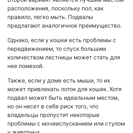
расположения, поскольку пол, как
правило, легко мыть. Подвалы
предлагают аналогичное преимущество.
Однако, если у кошки есть проблемы с
передвижением, то спуск большим
количеством лестницы может стать для
нее помехой.
Также, если у доме есть мыши, то их
может привлекать лоток для кошек. Хотя
подвал может быть идеальным местом,
но он несет в себе риск того, что
владельцы пропустят некоторые
проблемы с мочеиспусканием или стулом
у животных.