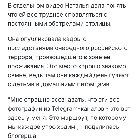
В отдельном видео Наталья дала понять,
что ей все труднее справляться с
постоянными обстрелами столицы.
Она опубликовала кадры с
последствиями очередного российского
террора, произошедшего в зоне ее
проживания. Это место хорошо знакомо
семье, ведь там они каждый день гуляют
с детьми и домашними питомцами.
"Мне страшно осознавать, что эти все
фотографии из Telegram-каналов - это вот
здесь у меня. Это маршрут, по которому
мы каждое утро ходим", - поделилась
блогерша.