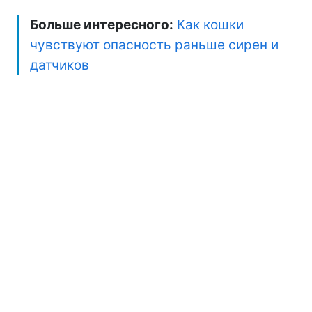
Больше интересного:
Как кошки
чувствуют опасность раньше сирен и
датчиков