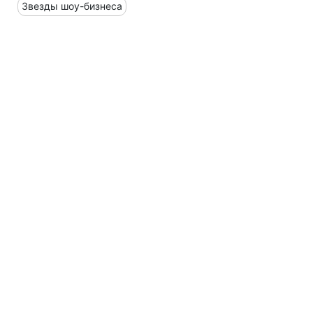
Звезды шоу-бизнеса