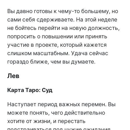
Вы давно готовы к чему-то большему, но
сами себя сдерживаете. На этой неделе
не бойтесь перейти на новую должность,
попросить о повышении или принять
участие в проекте, который кажется
слишком масштабным. Удача сейчас
гораздо ближе, чем вы думаете.
Лев
Карта Таро: Суд
Наступает период важных перемен. Вы
можете понять, чего действительно
хотите от жизни, и перестать
подстраиваться под чужие ожидания.