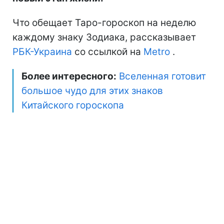
Что обещает Таро-гороскоп на неделю
каждому знаку Зодиака, рассказывает
РБК-Украина
со ссылкой на
Metro
.
Более интересного:
Вселенная готовит
большое чудо для этих знаков
Китайского гороскопа