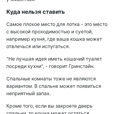
Куда нельзя ставить
Самое плохое место для лотка - это место
с высокой проходимостью и суетой,
например кухня, где ваша кошка может
отвлечься или испугаться.
"Не лучшая идея иметь кошачий туалет
посреди кухни", - говорит Гринстайн.
Спальные комнаты тоже не являются
вариантом. В спальне может появиться
неприятный запах.
Кроме того, если вы закроете дверь
спальни, то кошка может остаться