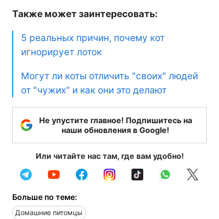
Также может заинтересовать:
5 реальных причин, почему кот
игнорирует лоток
Могут ли коты отличить "своих" людей
от "чужих" и как они это делают
Не упустите главное! Подпишитесь на
наши обновления в Google!
Или читайте нас там, где вам удобно!
Больше по теме:
Домашние питомцы