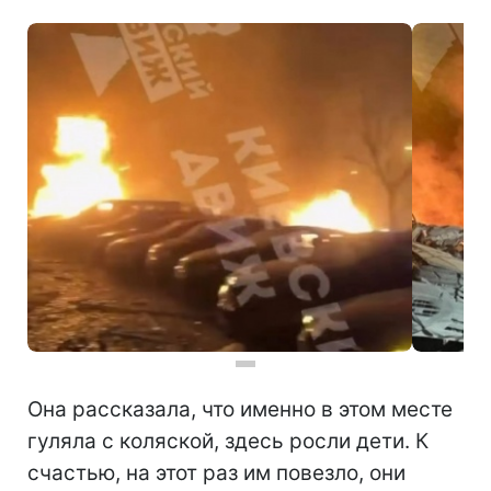
Она рассказала, что именно в этом месте
гуляла с коляской, здесь росли дети. К
счастью, на этот раз им повезло, они