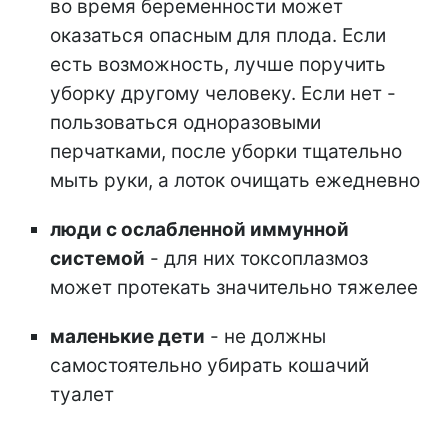
во время беременности может
оказаться опасным для плода. Если
есть возможность, лучше поручить
уборку другому человеку. Если нет -
пользоваться одноразовыми
перчатками, после уборки тщательно
мыть руки, а лоток очищать ежедневно
люди с ослабленной иммунной
системой
- для них токсоплазмоз
может протекать значительно тяжелее
маленькие дети
- не должны
самостоятельно убирать кошачий
туалет