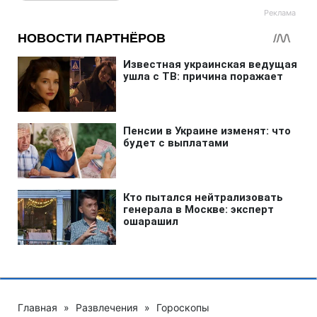
Главная
»
Развлечения
»
Гороскопы