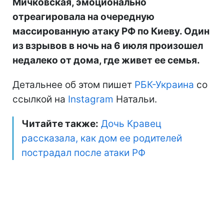
Мичковская, эмоционально
отреагировала на очередную
массированную атаку РФ по Киеву. Один
из взрывов в ночь на 6 июля произошел
недалеко от дома, где живет ее семья.
Детальнее об этом пишет
РБК-Украина
со
ссылкой на
Instagram
Натальи.
Читайте также:
Дочь Кравец
рассказала, как дом ее родителей
пострадал после атаки РФ