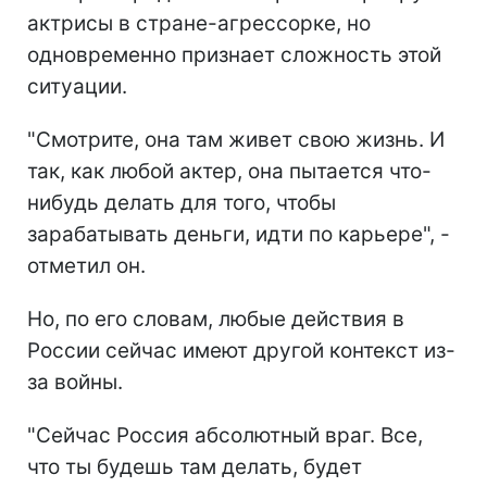
актрисы в стране-агрессорке, но
одновременно признает сложность этой
ситуации.
"Смотрите, она там живет свою жизнь. И
так, как любой актер, она пытается что-
нибудь делать для того, чтобы
зарабатывать деньги, идти по карьере", -
отметил он.
Но, по его словам, любые действия в
России сейчас имеют другой контекст из-
за войны.
"Сейчас Россия абсолютный враг. Все,
что ты будешь там делать, будет