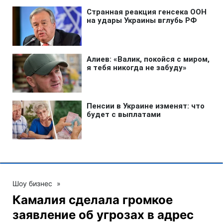
Шоу бизнес
»
Камалия сделала громкое
заявление об угрозах в адрес