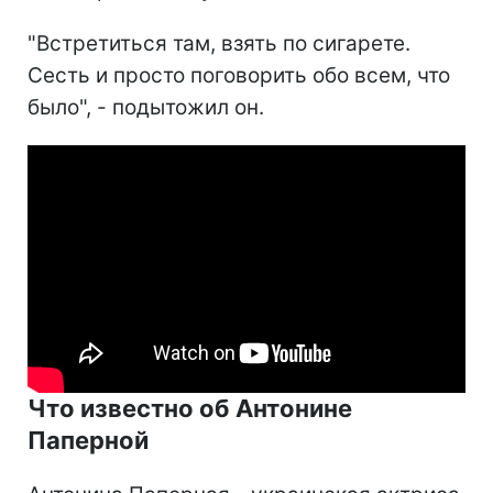
"Встретиться там, взять по сигарете.
Сесть и просто поговорить обо всем, что
было", - подытожил он.
Что известно об Антонине
Паперной