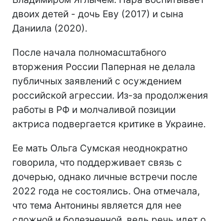
двоих детей - дочь Еву (2017) и сына
Даниила (2020).
После начала полномасштабного
вторжения России Паперная не делала
публичных заявлений с осуждением
российской агрессии. Из-за продолжения
работы в РФ и молчаливой позиции
актриса подвергается критике в Украине.
Ее мать Ольга Сумская неоднократно
говорила, что поддерживает связь с
дочерью, однако личные встречи после
2022 года не состоялись. Она отмечала,
что тема Антонины является для нее
сложной и болезненной, ведь речь идет о