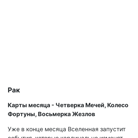
Рак
Карты месяца - Четверка Мечей, Колесо
Фортуны, Восьмерка Жезлов
Уже в конце месяца Вселенная запустит