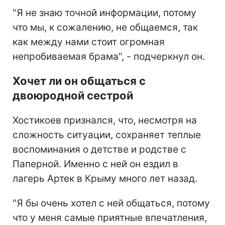
"Я не знаю точной информации, потому
что мы, к сожалению, не общаемся, так
как между нами стоит огромная
непробиваемая брама", - подчеркнул он.
Хочет ли он общаться с
двоюродной сестрой
Хостикоев признался, что, несмотря на
сложность ситуации, сохраняет теплые
воспоминания о детстве и родстве с
Паперной. Именно с ней он ездил в
лагерь Артек в Крыму много лет назад.
"Я бы очень хотел с ней общаться, потому
что у меня самые приятные впечатления,