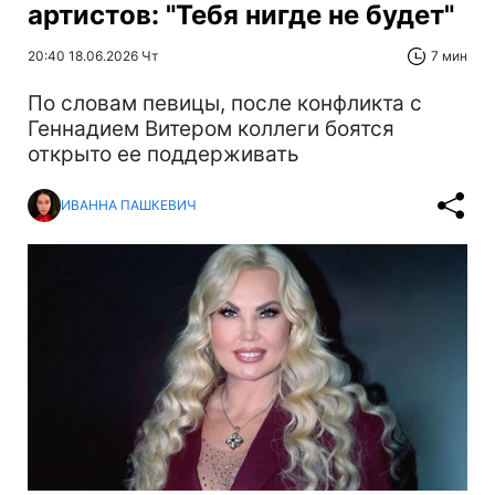
артистов: "Тебя нигде не будет"
20:40 18.06.2026 Чт
7 мин
По словам певицы, после конфликта с
Геннадием Витером коллеги боятся
открыто ее поддерживать
ИВАННА ПАШКЕВИЧ