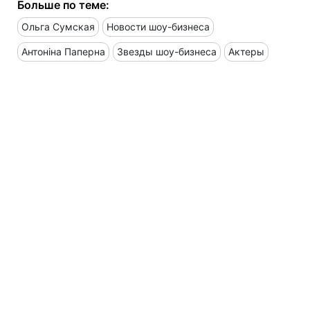
Больше по теме:
Ольга Сумская
Новости шоу-бизнеса
Антоніна Паперна
Звезды шоу-бизнеса
Актеры