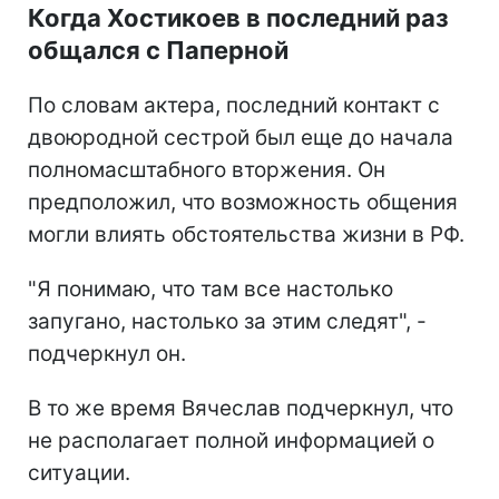
Когда Хостикоев в последний раз
общался с Паперной
По словам актера, последний контакт с
двоюродной сестрой был еще до начала
полномасштабного вторжения. Он
предположил, что возможность общения
могли влиять обстоятельства жизни в РФ.
"Я понимаю, что там все настолько
запугано, настолько за этим следят", -
подчеркнул он.
В то же время Вячеслав подчеркнул, что
не располагает полной информацией о
ситуации.