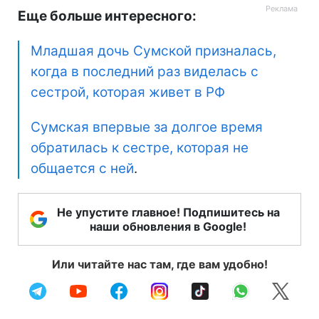
Еще больше интересного:
Младшая дочь Сумской призналась,
когда в последний раз виделась с
сестрой, которая живет в РФ
Сумская впервые за долгое время
обратилась к сестре, которая не
общается с ней
.
Не упустите главное! Подпишитесь на
наши обновления в Google!
Или читайте нас там, где вам удобно!