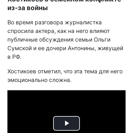
из-за войны
Во время разговора журналистка
спросила актера, как на него влияют
публичные обсуждения семьи Ольги
Сумской и ее дочери Антонины, живущей
в РФ.
Хостикоев отметил, что эта тема для него
эмоционально сложна.
Play