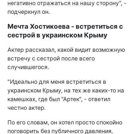
негативно отражаться на нашу сторону", -
подчеркнул он.
Мечта Хостикоева - встретиться с
сестрой в украинском Крыму
Актер рассказал, какой видит возможную
встречу с сестрой после всего
случившегося.
"Идеально для меня встретиться в
украинском Крыму, на тех же каких-то на
камешках, где был "Артек", - ответил
честно актер.
По его словам, он хотел просто спокойно
поговорить без публичного давления.