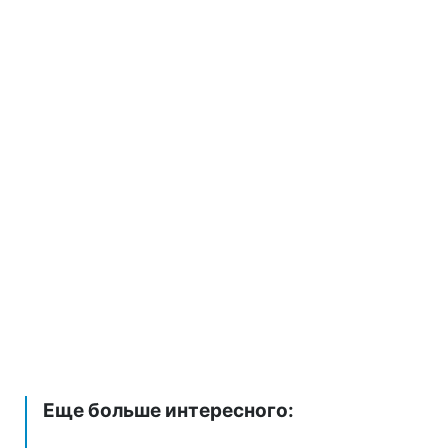
Еще больше интересного: