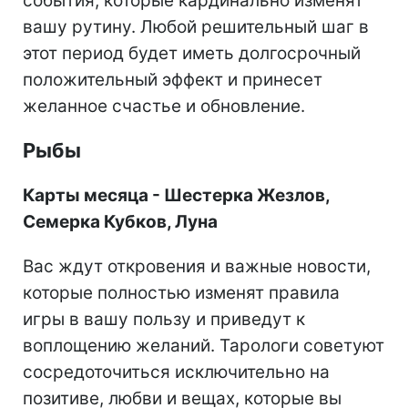
события, которые кардинально изменят
вашу рутину. Любой решительный шаг в
этот период будет иметь долгосрочный
положительный эффект и принесет
желанное счастье и обновление.
Рыбы
Карты месяца - Шестерка Жезлов,
Семерка Кубков, Луна
Вас ждут откровения и важные новости,
которые полностью изменят правила
игры в вашу пользу и приведут к
воплощению желаний. Тарологи советуют
сосредоточиться исключительно на
позитиве, любви и вещах, которые вы