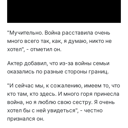
Video
"Мучительно. Война расставила очень
много всего так, как, я думаю, никто не
хотел", - отметил он.
Актер добавил, что из-за войны семьи
оказались по разные стороны границ.
"И сейчас мы, к сожалению, имеем то, что
кто там, кто здесь. И много горя принесла
война, но я люблю свою сестру. Я очень
хотел бы с ней увидеться", - честно
признался он.