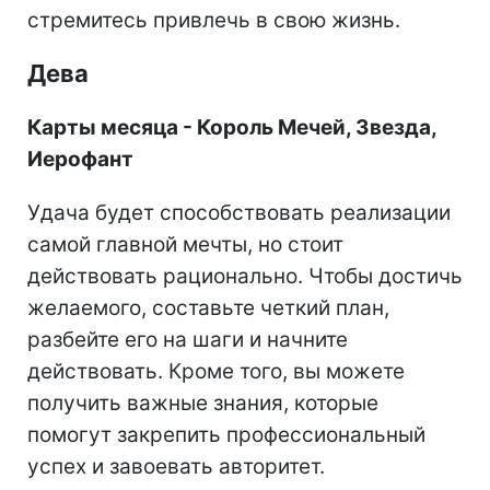
стремитесь привлечь в свою жизнь.
Дева
Карты месяца - Король Мечей, Звезда,
Иерофант
Удача будет способствовать реализации
самой главной мечты, но стоит
действовать рационально. Чтобы достичь
желаемого, составьте четкий план,
разбейте его на шаги и начните
действовать. Кроме того, вы можете
получить важные знания, которые
помогут закрепить профессиональный
успех и завоевать авторитет.