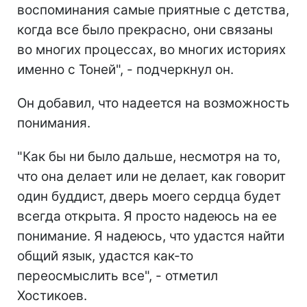
воспоминания самые приятные с детства,
когда все было прекрасно, они связаны
во многих процессах, во многих историях
именно с Тоней", - подчеркнул он.
Он добавил, что надеется на возможность
понимания.
"Как бы ни было дальше, несмотря на то,
что она делает или не делает, как говорит
один буддист, дверь моего сердца будет
всегда открыта. Я просто надеюсь на ее
понимание. Я надеюсь, что удастся найти
общий язык, удастся как-то
переосмыслить все", - отметил
Хостикоев.