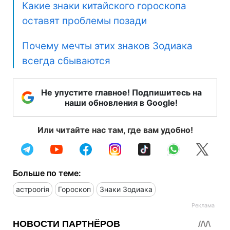
Какие знаки китайского гороскопа
оставят проблемы позади
Почему мечты этих знаков Зодиака
всегда сбываются
Не упустите главное! Подпишитесь на
наши обновления в Google!
Или читайте нас там, где вам удобно!
Больше по теме:
астроогія
Гороскоп
Знаки Зодиака