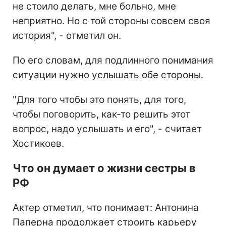
не стоило делать, мне больно, мне
неприятно. Но с той стороны совсем своя
история", - отметил он.
По его словам, для подлинного понимания
ситуации нужно услышать обе стороны.
"Для того чтобы это понять, для того,
чтобы поговорить, как-то решить этот
вопрос, надо услышать и его", - считает
Хостикоев.
Что он думает о жизни сестры в
РФ
Актер отметил, что понимает: Антонина
Паперна продолжает строить карьеру