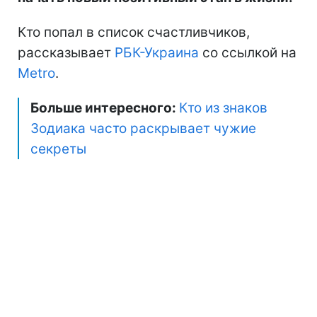
Кто попал в список счастливчиков,
рассказывает
РБК-Украина
со ссылкой на
Metro
.
Больше интересного:
Кто из знаков
Зодиака часто раскрывает чужие
секреты