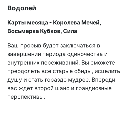
Водолей
Карты месяца - Королева Мечей,
Восьмерка Кубков, Сила
Ваш прорыв будет заключаться в
завершении периода одиночества и
внутренних переживаний. Вы сможете
преодолеть все старые обиды, исцелить
душу и стать гораздо мудрее. Впереди
вас ждет второй шанс и грандиозные
перспективы.