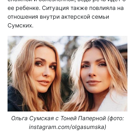
ее ребенке. Ситуация также повлияла на
отношения внутри актерской семьи
Сумских.
Ольга Сумская с Тоней Паперной (фото:
instagram.com/olgasumska)