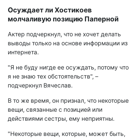
Осуждает ли Хостикоев
молчаливую позицию Паперной
Актер подчеркнул, что не хочет делать
выводы только на основе информации из
интернета.
"Я не буду нигде ее осуждать, потому что
я не знаю тех обстоятельств", –
подчеркнул Вячеслав.
В то же время, он признал, что некоторые
вещи, связанные с позицией или
действиями сестры, ему неприятны.
"Некоторые вещи, которые, может быть,