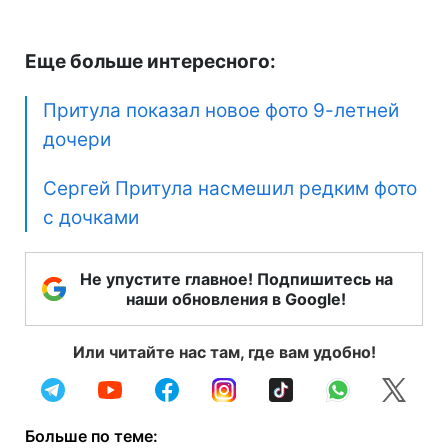
Еще больше интересного:
Притула показал новое фото 9-летней
дочери
Сергей Притула насмешил редким фото
с дочками
Не упустите главное! Подпишитесь на
наши обновления в Google!
Или читайте нас там, где вам удобно!
Больше по теме: