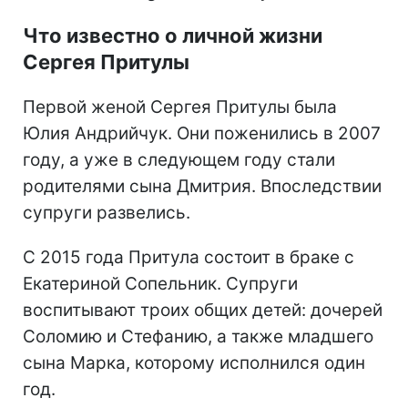
Что известно о личной жизни
Сергея Притулы
Первой женой Сергея Притулы была
Юлия Андрийчук. Они поженились в 2007
году, а уже в следующем году стали
родителями сына Дмитрия. Впоследствии
супруги развелись.
С 2015 года Притула состоит в браке с
Екатериной Сопельник. Супруги
воспитывают троих общих детей: дочерей
Соломию и Стефанию, а также младшего
сына Марка, которому исполнился один
год.