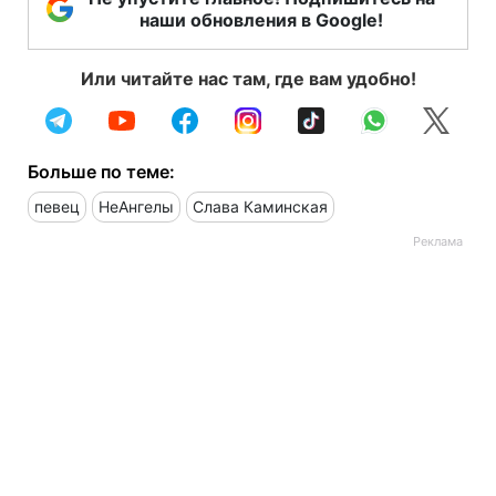
наши обновления в Google!
Или читайте нас там, где вам удобно!
Больше по теме:
певец
НеАнгелы
Слава Каминская