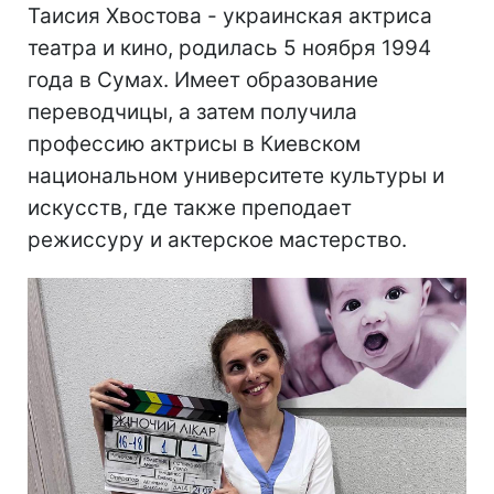
Таисия Хвостова - украинская актриса
театра и кино, родилась 5 ноября 1994
года в Сумах. Имеет образование
переводчицы, а затем получила
профессию актрисы в Киевском
национальном университете культуры и
искусств, где также преподает
режиссуру и актерское мастерство.