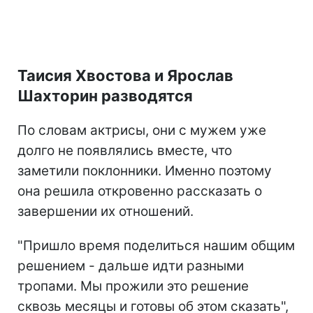
Таисия Хвостова и Ярослав
Шахторин разводятся
По словам актрисы, они с мужем уже
долго не появлялись вместе, что
заметили поклонники. Именно поэтому
она решила откровенно рассказать о
завершении их отношений.
"Пришло время поделиться нашим общим
решением - дальше идти разными
тропами. Мы прожили это решение
сквозь месяцы и готовы об этом сказать",