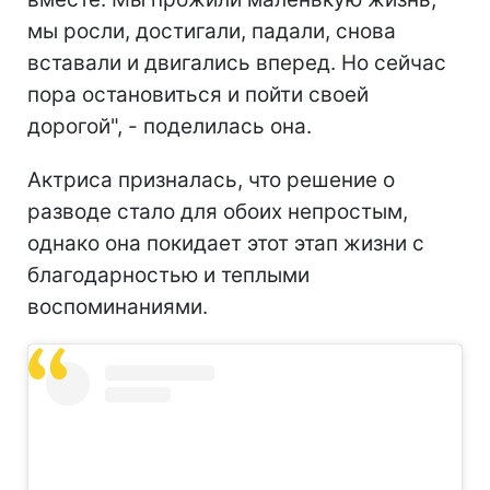
мы росли, достигали, падали, снова
вставали и двигались вперед. Но сейчас
пора остановиться и пойти своей
дорогой", - поделилась она.
Актриса призналась, что решение о
разводе стало для обоих непростым,
однако она покидает этот этап жизни с
благодарностью и теплыми
воспоминаниями.