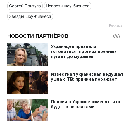
Сергей Притула
Новости шоу-бизнеса
Звезды шоу-бизнеса