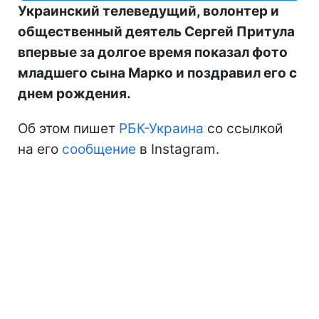
Украинский телеведущий, волонтер и
общественный деятель Сергей Притула
впервые за долгое время показал фото
младшего сына Марко и поздравил его с
днем рождения.
Об этом пишет
РБК-Украина
со ссылкой
на его
сообщение
в Instagram.