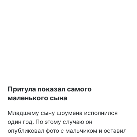
Притула показал самого
маленького сына
Младшему сыну шоумена исполнился
один год. По этому случаю он
опубликовал фото с мальчиком и оставил