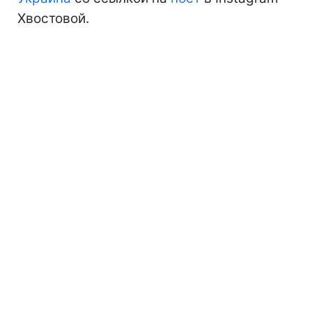
Хвостовой.