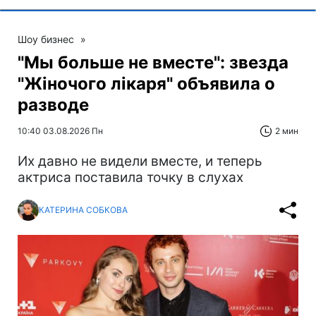
Шоу бизнес
»
"Мы больше не вместе": звезда
"Жіночого лікаря" объявила о
разводе
10:40 03.08.2026 Пн
2 мин
Их давно не видели вместе, и теперь
актриса поставила точку в слухах
КАТЕРИНА СОБКОВА