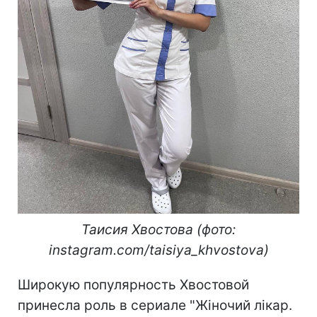
Таисия Хвостова (фото:
instagram.com/taisiya_khvostova)
Широкую популярность Хвостовой
принесла роль в сериале "Жіночий лікар.