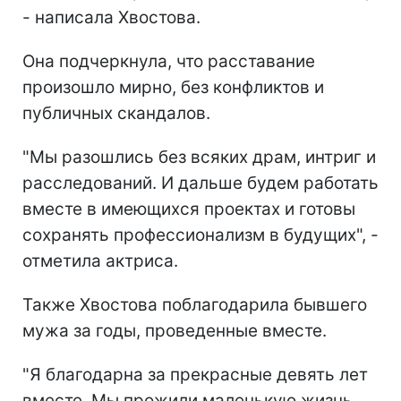
- написала Хвостова.
Она подчеркнула, что расставание
произошло мирно, без конфликтов и
публичных скандалов.
"Мы разошлись без всяких драм, интриг и
расследований. И дальше будем работать
вместе в имеющихся проектах и готовы
сохранять профессионализм в будущих", -
отметила актриса.
Также Хвостова поблагодарила бывшего
мужа за годы, проведенные вместе.
"Я благодарна за прекрасные девять лет
вместе. Мы прожили маленькую жизнь,