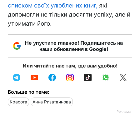
списком своїх улюблених книг,
які
допомогли не тільки досягти успіху, але й
утримати його.
Не упустите главное! Подпишитесь на
наши обновления в Google!
Или читайте нас там, где вам удобно!
Больше по теме:
Красота
Анна Ризатдинова