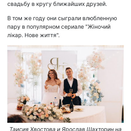
свадьбу в кругу ближайших друзей.
В том же году они сыграли влюбленную
пару в популярном сериале "Жіночий
лікар. Нове життя".
Таисия Хвостова и Ярослав Шахторин на