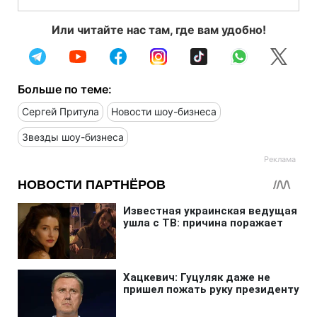
Или читайте нас там, где вам удобно!
Больше по теме:
Сергей Притула
Новости шоу-бизнеса
Звезды шоу-бизнеса