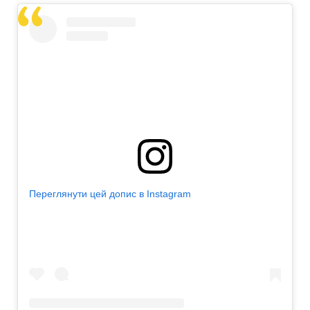
Переглянути цей допис в Instagram