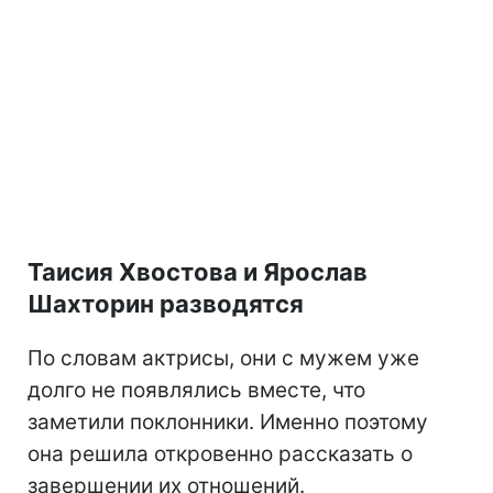
Таисия Хвостова и Ярослав
Шахторин разводятся
По словам актрисы, они с мужем уже
долго не появлялись вместе, что
заметили поклонники. Именно поэтому
она решила откровенно рассказать о
завершении их отношений.