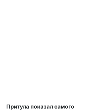
Притула показал самого