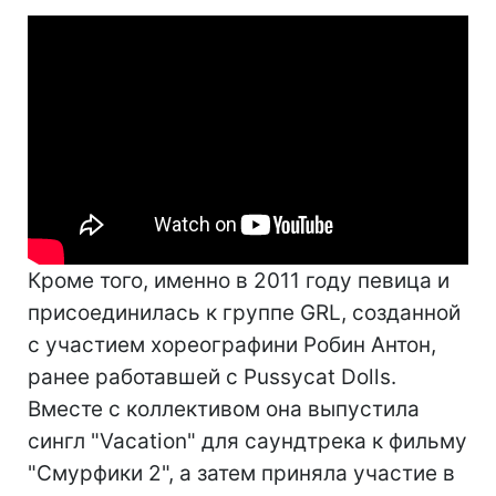
Кроме того, именно в 2011 году певица и
присоединилась к группе GRL, созданной
с участием хореографини Робин Антон,
ранее работавшей с Pussycat Dolls.
Вместе с коллективом она выпустила
сингл "Vacation" для саундтрека к фильму
"Смурфики 2", а затем приняла участие в