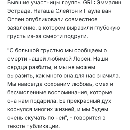
Бывшие участницы группы GRL: Эммалин
Эстрада, Наташа Слейтон и Паула ван
Оппен опубликовали совместное
заявление, в котором выразили глубокую
грусть из-за смерти подруги.
"С большой грустью мы сообщаем о
смерти нашей любимой Лорен. Наши
сердца разбиты, и мы не можем
выразить, как много она для нас значила.
Мы навсегда сохраним любовь, смех и
бесчисленные воспоминания, которые
она нам подарила. Ее прекрасный дух
коснулся многих жизней, и мы будем
очень скучать по ней", - говорится в
тексте публикации.