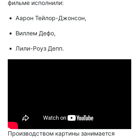
фильме исполнили:
Аарон Тейлор-Джонсон,
Виллем Дефо,
Лили-Роуз Депп.
Производством картины занимается