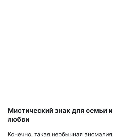
Мистический знак для семьи и
любви
Конечно, такая необычная аномалия