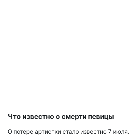
Что известно о смерти певицы
О потере артистки стало известно 7 июля.