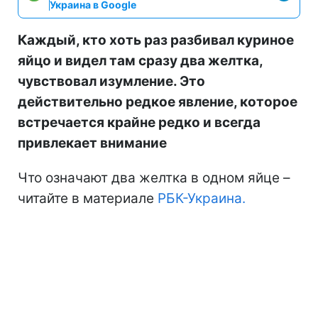
Украина в Google
Каждый, кто хоть раз разбивал куриное
яйцо и видел там сразу два желтка,
чувствовал изумление. Это
действительно редкое явление, которое
встречается крайне редко и всегда
привлекает внимание
Что означают два желтка в одном яйце –
читайте в материале
РБК-Украина.