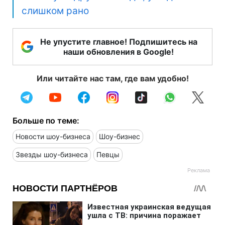
слишком рано
Не упустите главное! Подпишитесь на
наши обновления в Google!
Или читайте нас там, где вам удобно!
Больше по теме:
Новости шоу-бизнеса
Шоу-бизнес
Звезды шоу-бизнеса
Певцы