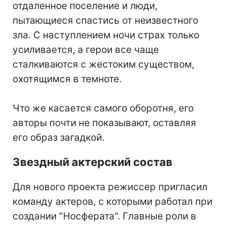
отдаленное поселение и люди,
пытающиеся спастись от неизвестного
зла. С наступлением ночи страх только
усиливается, а герои все чаще
сталкиваются с жестоким существом,
охотящимся в темноте.
Что же касается самого оборотня, его
авторы почти не показывают, оставляя
его образ загадкой.
Звездный актерский состав
Для нового проекта режиссер пригласил
команду актеров, с которыми работал при
создании "Носферата". Главные роли в