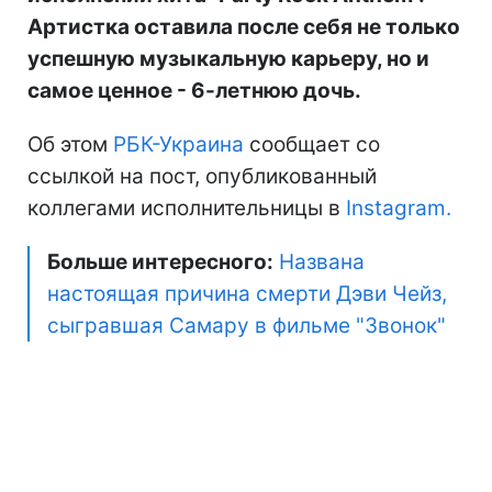
Артистка оставила после себя не только
успешную музыкальную карьеру, но и
самое ценное - 6-летнюю дочь.
Об этом
РБК-Украина
сообщает со
ссылкой на пост, опубликованный
коллегами исполнительницы в
Instagram.
Больше интересного:
Названа
настоящая причина смерти Дэви Чейз,
сыгравшая Самару в фильме "Звонок"