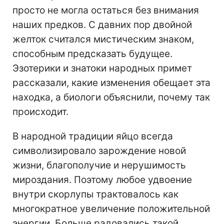
просто не могла остаться без внимания
наших предков. С давних пор двойной
желток считался мистическим знаком,
способным предсказать будущее.
Эзотерики и знатоки народных примет
рассказали, какие изменения обещает эта
находка, а биологи объяснили, почему так
происходит.
В народной традиции яйцо всегда
символизировало зарождение новой
жизни, благополучие и нерушимость
мироздания. Поэтому любое удвоение
внутри скорлупы трактовалось как
многократное увеличение положительной
энергии. Больше радовались такой