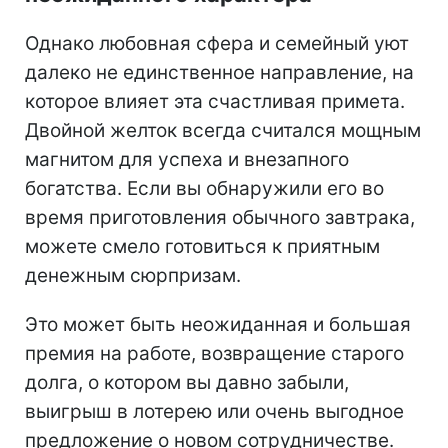
Однако любовная сфера и семейный уют
далеко не единственное направление, на
которое влияет эта счастливая примета.
Двойной желток всегда считался мощным
магнитом для успеха и внезапного
богатства. Если вы обнаружили его во
время приготовления обычного завтрака,
можете смело готовиться к приятным
денежным сюрпризам.
Это может быть неожиданная и большая
премия на работе, возвращение старого
долга, о котором вы давно забыли,
выигрыш в лотерею или очень выгодное
предложение о новом сотрудничестве.