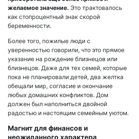
желаемое значение.
Это трактовалось
как стопроцентный знак скорой
беременности.
Более того, пожилые люди с
уверенностью говорили, что это прямое
указание на рождение близнецов или
близнецов. Даже для тех семей, которые
пока не планировали детей, два желтка
обещали мир, согласие и окончание
любых домашних конфликтов. Дом
должен был наполниться двойной
радостью и настоящим семейным уютом.
Магнит для финансов и
неожиданного характера