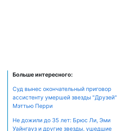
Больше интересного:
Суд вынес окончательный приговор
ассистенту умершей звезды "Друзей"
Мэттью Перри
Не дожили до 35 лет: Брюс Ли, Эми
Уайнгауз и другие звезды, ушедшие