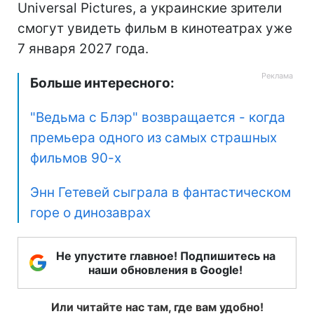
Universal Pictures, а украинские зрители
смогут увидеть фильм в кинотеатрах уже
7 января 2027 года.
Больше интересного:
"Ведьма с Блэр" возвращается - когда
премьера одного из самых страшных
фильмов 90-х
Энн Гетевей сыграла в фантастическом
горе о динозаврах
Не упустите главное! Подпишитесь на
наши обновления в Google!
Или читайте нас там, где вам удобно!