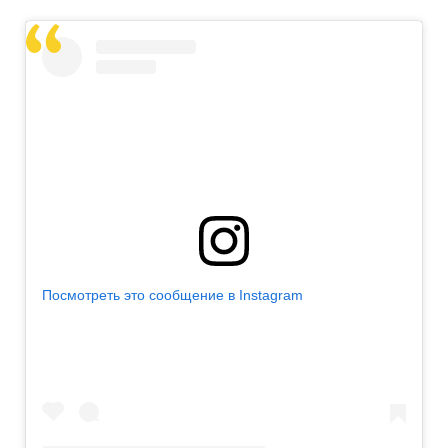
Посмотреть это сообщение в Instagram