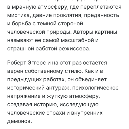
в мрачную атмосферу, где переплетаются
мистика, давние проклятия, преданность
и борьба с темной стороной
человеческой природы. Авторы картины
называют ее самой масштабной и
страшной работой режиссера.
Роберт Эггерс и на этот раз остается
верен собственному стилю. Как и в
предыдущих работах, он объединяет
исторический антураж, психологическое
напряжение и жуткую атмосферу,
создавая историю, исследующую
человеческие страхи и внутренних
демонов.