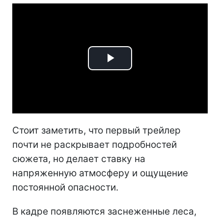
Play
Video
Стоит заметить, что первый трейлер
почти не раскрывает подробностей
сюжета, но делает ставку на
напряженную атмосферу и ощущение
постоянной опасности.
В кадре появляются заснеженные леса,