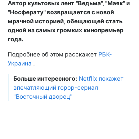
Автор культовых лент "Ведьма", "Маяк" и
"Носферату" возвращается с новой
мрачной историей, обещающей стать
одной из самых громких кинопремьер
года.
Подробнее об этом расскажет
РБК-
Украина
.
Больше интересного:
Netflix покажет
впечатляющий горор-сериал
"Восточный дворец"