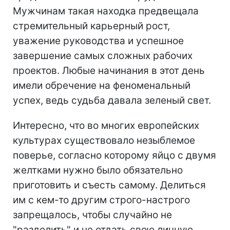
Мужчинам такая находка предвещала
стремительный карьерный рост,
уважение руководства и успешное
завершение самых сложных рабочих
проектов. Любые начинания в этот день
имели обречение на феноменальный
успех, ведь судьба давала зеленый свет.
Интересно, что во многих европейских
культурах существовало незыблемое
поверье, согласно которому яйцо с двумя
желтками нужно было обязательно
приготовить и съесть самому. Делиться
им с кем-то другим строго-настрого
запрещалось, чтобы случайно не
"разделить" и не отдать свою личную