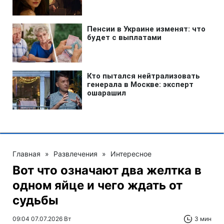
Главная
»
Развлечения
»
Интересное
Вот что означают два желтка в
одном яйце и чего ждать от
судьбы
09:04 07.07.2026 Вт
3 мин