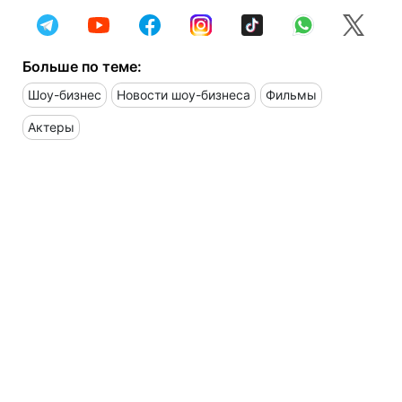
Больше по теме:
Шоу-бизнес
Новости шоу-бизнеса
Фильмы
Актеры