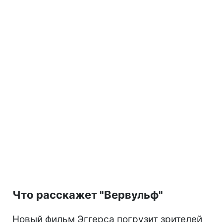
Что расскажет "Вервульф"
Новый фильм Эггерса погрузит зрителей