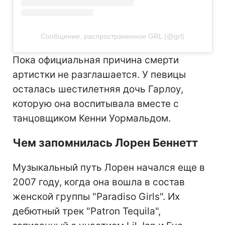
Сообщение, распространенное GRL (@grl)
Пока официальная причина смерти
артистки не разглашается. У певицы
осталась шестилетняя дочь Гарлоу,
которую она воспитывала вместе с
танцовщиком Кенни Уормальдом.
Чем запомнилась Лорен Беннетт
Музыкальный путь Лорен начался еще в
2007 году, когда она вошла в состав
женской группы "Paradiso Girls". Их
дебютный трек "Patron Tequila",