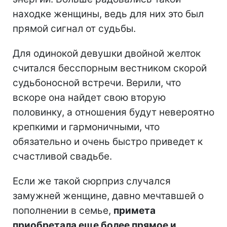
находке женщины, ведь для них это был
прямой сигнал от судьбы.
Для одинокой девушки двойной желток
считался бесспорным вестником скорой
судьбоносной встречи. Верили, что
вскоре она найдет свою вторую
половинку, а отношения будут невероятно
крепкими и гармоничными, что
обязательно и очень быстро приведет к
счастливой свадьбе.
Если же такой сюрприз случался
замужней женщине, давно мечтавшей о
пополнении в семье,
примета
приобретала еще более прямое и