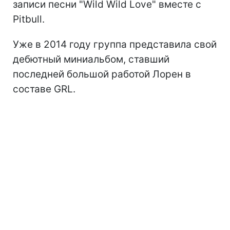
записи песни "Wild Wild Love" вместе с
Pitbull.
Уже в 2014 году группа представила свой
дебютный миниальбом, ставший
последней большой работой Лорен в
составе GRL.