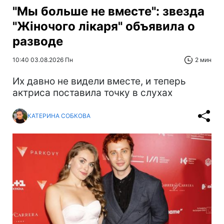
"Мы больше не вместе": звезда
"Жіночого лікаря" объявила о
разводе
10:40 03.08.2026 Пн
2 мин
Их давно не видели вместе, и теперь
актриса поставила точку в слухах
КАТЕРИНА СОБКОВА