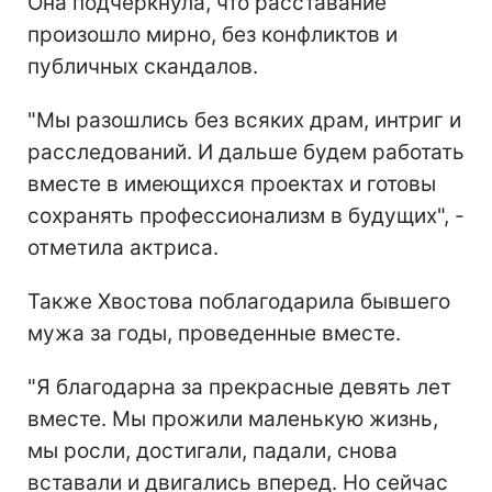
Она подчеркнула, что расставание
произошло мирно, без конфликтов и
публичных скандалов.
"Мы разошлись без всяких драм, интриг и
расследований. И дальше будем работать
вместе в имеющихся проектах и готовы
сохранять профессионализм в будущих", -
отметила актриса.
Также Хвостова поблагодарила бывшего
мужа за годы, проведенные вместе.
"Я благодарна за прекрасные девять лет
вместе. Мы прожили маленькую жизнь,
мы росли, достигали, падали, снова
вставали и двигались вперед. Но сейчас