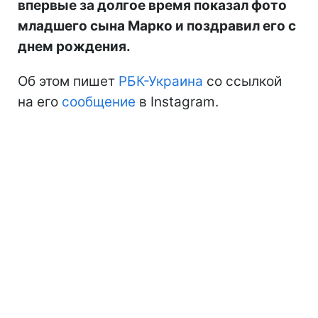
впервые за долгое время показал фото
младшего сына Марко и поздравил его с
днем рождения.
Об этом пишет
РБК-Украина
со ссылкой
на его
сообщение
в Instagram.