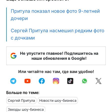
Притула показал новое фото 9-летней
дочери
Сергей Притула насмешил редким фото
с дочками
Не упустите главное! Подпишитесь на
наши обновления в Google!
Или читайте нас там, где вам удобно!
Больше по теме:
Сергей Притула
Новости шоу-бизнеса
Звезды шоу-бизнеса