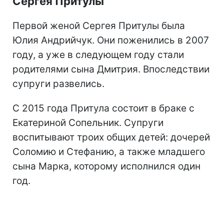
Сергея Притулы
Первой женой Сергея Притулы была
Юлия Андрийчук. Они поженились в 2007
году, а уже в следующем году стали
родителями сына Дмитрия. Впоследствии
супруги развелись.
С 2015 года Притула состоит в браке с
Екатериной Сопельник. Супруги
воспитывают троих общих детей: дочерей
Соломию и Стефанию, а также младшего
сына Марка, которому исполнился один
год.