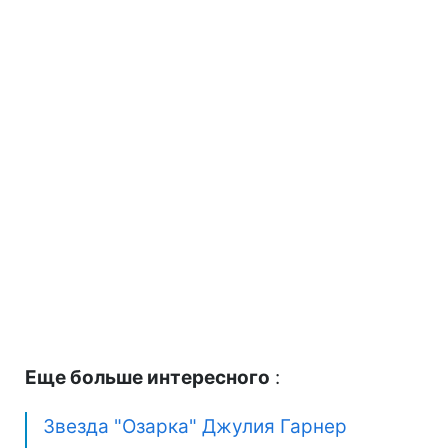
Еще больше интересного
:
Звезда "Озарка" Джулия Гарнер