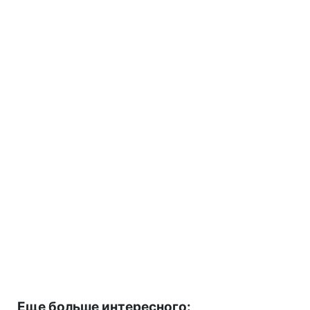
Еще больше интересного: