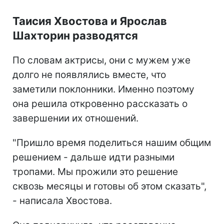
Таисия Хвостова и Ярослав
Шахторин разводятся
По словам актрисы, они с мужем уже
долго не появлялись вместе, что
заметили поклонники. Именно поэтому
она решила откровенно рассказать о
завершении их отношений.
"Пришло время поделиться нашим общим
решением - дальше идти разными
тропами. Мы прожили это решение
сквозь месяцы и готовы об этом сказать",
- написала Хвостова.