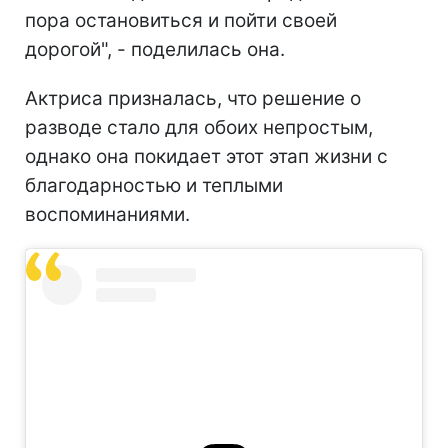
пора остановиться и пойти своей
дорогой", - поделилась она.
Актриса призналась, что решение о
разводе стало для обоих непростым,
однако она покидает этот этап жизни с
благодарностью и теплыми
воспоминаниями.