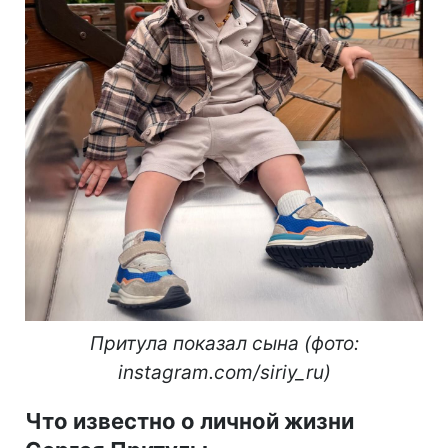
Притула показал сына (фото:
instagram.com/siriy_ru)
Что известно о личной жизни