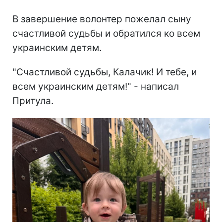
В завершение волонтер пожелал сыну
счастливой судьбы и обратился ко всем
украинским детям.
"Счастливой судьбы, Калачик! И тебе, и
всем украинским детям!" - написал
Притула.