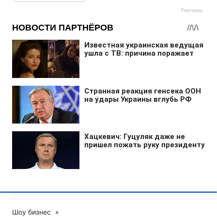
Шоу бизнес
»