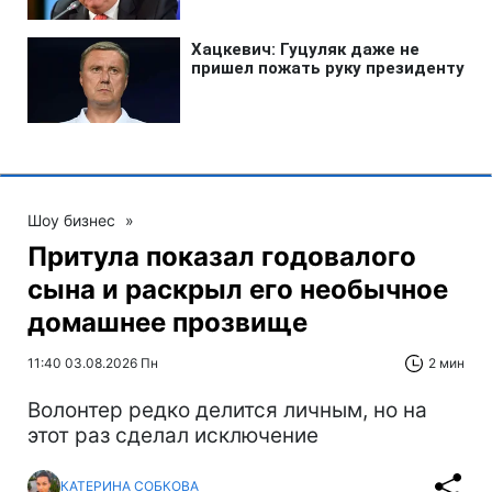
Шоу бизнес
»
Притула показал годовалого
сына и раскрыл его необычное
домашнее прозвище
11:40 03.08.2026 Пн
2 мин
Волонтер редко делится личным, но на
этот раз сделал исключение
КАТЕРИНА СОБКОВА