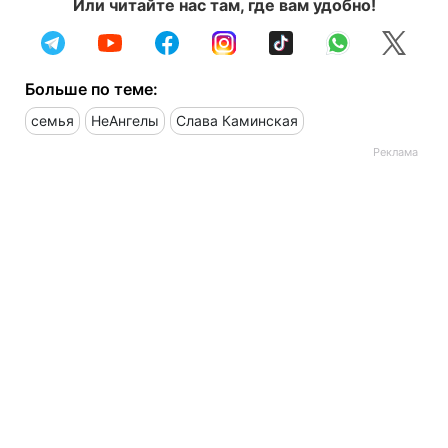
Или читайте нас там, где вам удобно!
Больше по теме:
семья
НеАнгелы
Слава Каминская