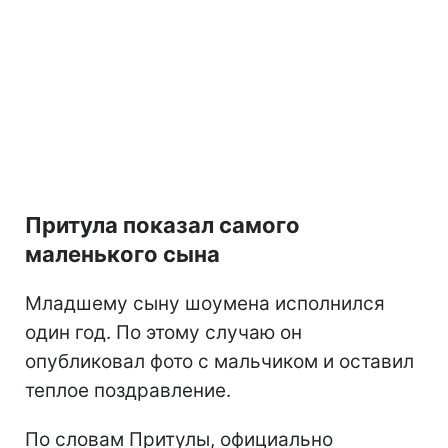
Притула показал самого
маленького сына
Младшему сыну шоумена исполнился
один год. По этому случаю он
опубликовал фото с мальчиком и оставил
теплое поздравление.
По словам Притулы, официально