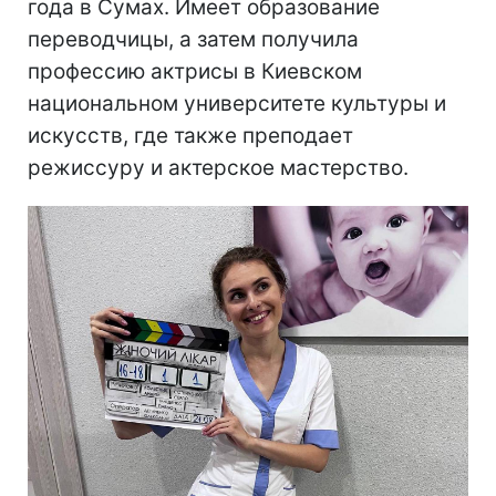
года в Сумах. Имеет образование
переводчицы, а затем получила
профессию актрисы в Киевском
национальном университете культуры и
искусств, где также преподает
режиссуру и актерское мастерство.