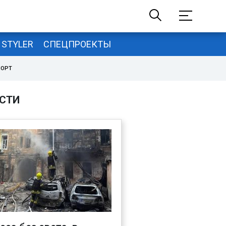
STYLER
СПЕЦПРОЕКТЫ
ПОРТ
СТИ