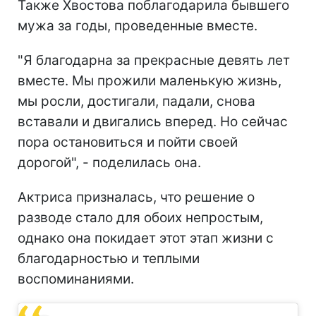
Также Хвостова поблагодарила бывшего
мужа за годы, проведенные вместе.
"Я благодарна за прекрасные девять лет
вместе. Мы прожили маленькую жизнь,
мы росли, достигали, падали, снова
вставали и двигались вперед. Но сейчас
пора остановиться и пойти своей
дорогой", - поделилась она.
Актриса призналась, что решение о
разводе стало для обоих непростым,
однако она покидает этот этап жизни с
благодарностью и теплыми
воспоминаниями.