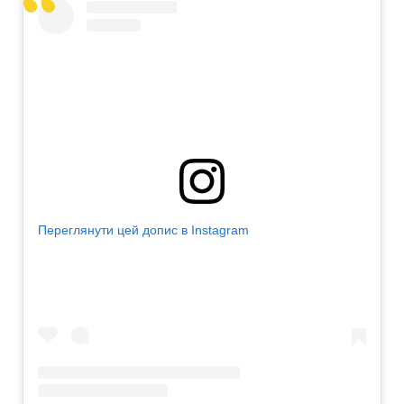
Переглянути цей допис в Instagram