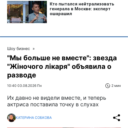
Шоу бизнес
»
"Мы больше не вместе": звезда
"Жіночого лікаря" объявила о
разводе
10:40 03.08.2026 Пн
2 мин
Их давно не видели вместе, и теперь
актриса поставила точку в слухах
КАТЕРИНА СОБКОВА