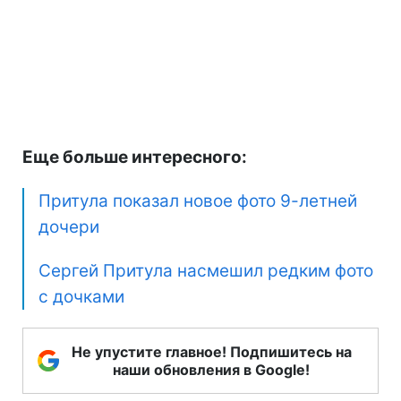
Еще больше интересного:
Притула показал новое фото 9-летней
дочери
Сергей Притула насмешил редким фото
с дочками
Не упустите главное! Подпишитесь на
наши обновления в Google!