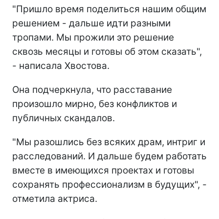
"Пришло время поделиться нашим общим
решением - дальше идти разными
тропами. Мы прожили это решение
сквозь месяцы и готовы об этом сказать",
- написала Хвостова.
Она подчеркнула, что расставание
произошло мирно, без конфликтов и
публичных скандалов.
"Мы разошлись без всяких драм, интриг и
расследований. И дальше будем работать
вместе в имеющихся проектах и готовы
сохранять профессионализм в будущих", -
отметила актриса.