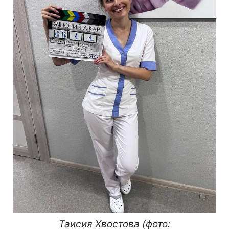
Таисия Хвостова (фото: