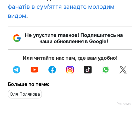
фанатів в сум'яття занадто молодим
видом
.
Не упустите главное! Подпишитесь на
наши обновления в Google!
Или читайте нас там, где вам удобно!
Больше по теме:
Оля Полякова