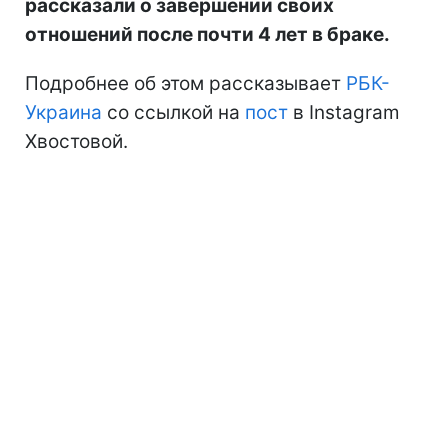
рассказали о завершении своих
отношений после почти 4 лет в браке.
Подробнее об этом рассказывает
РБК-
Украина
со ссылкой на
пост
в Instagram
Хвостовой.