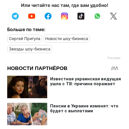
Или читайте нас там, где вам удобно!
Больше по теме:
Сергей Притула
Новости шоу-бизнеса
Звезды шоу-бизнеса