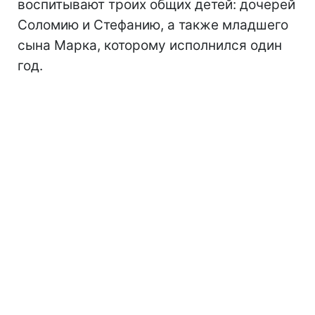
воспитывают троих общих детей: дочерей
Соломию и Стефанию, а также младшего
сына Марка, которому исполнился один
год.