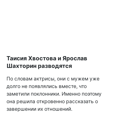
Таисия Хвостова и Ярослав
Шахторин разводятся
По словам актрисы, они с мужем уже
долго не появлялись вместе, что
заметили поклонники. Именно поэтому
она решила откровенно рассказать о
завершении их отношений.