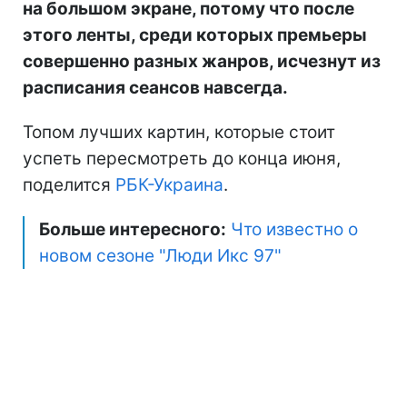
на большом экране, потому что после
этого ленты, среди которых премьеры
совершенно разных жанров, исчезнут из
расписания сеансов навсегда.
Топом лучших картин, которые стоит
успеть пересмотреть до конца июня,
поделится
РБК-Украина
.
Больше интересного:
Что известно о
новом сезоне "Люди Икс 97"