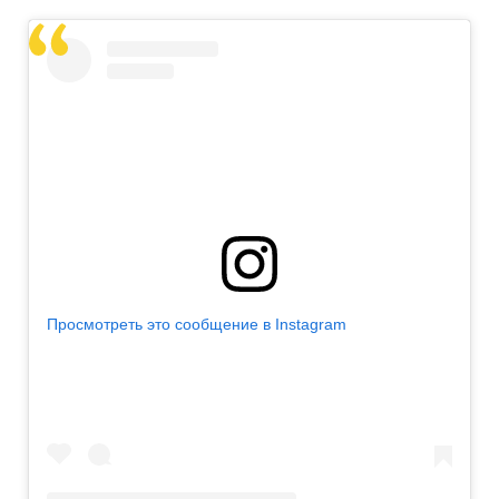
Просмотреть это сообщение в Instagram