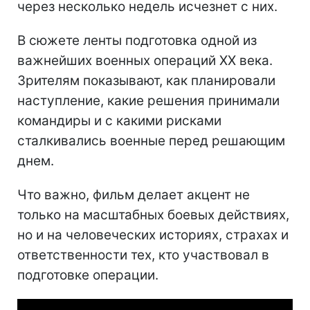
через несколько недель исчезнет с них.
В сюжете ленты подготовка одной из
важнейших военных операций ХХ века.
Зрителям показывают, как планировали
наступление, какие решения принимали
командиры и с какими рисками
сталкивались военные перед решающим
днем.
Что важно, фильм делает акцент не
только на масштабных боевых действиях,
но и на человеческих историях, страхах и
ответственности тех, кто участвовал в
подготовке операции.