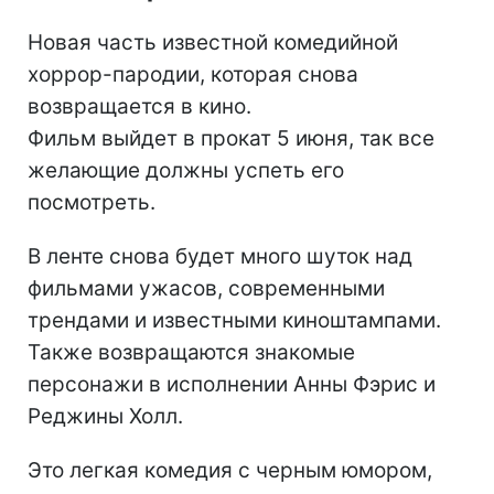
Новая часть известной комедийной
хоррор-пародии, которая снова
возвращается в кино.
Фильм выйдет в прокат 5 июня, так все
желающие должны успеть его
посмотреть.
В ленте снова будет много шуток над
фильмами ужасов, современными
трендами и известными киноштампами.
Также возвращаются знакомые
персонажи в исполнении Анны Фэрис и
Реджины Холл.
Это легкая комедия с черным юмором,