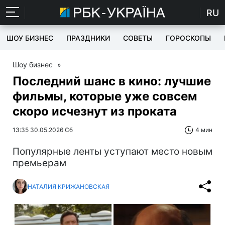
RU
ШОУ БИЗНЕС
ПРАЗДНИКИ
СОВЕТЫ
ГОРОСКОПЫ
Шоу бизнес
»
Последний шанс в кино: лучшие
фильмы, которые уже совсем
скоро исчезнут из проката
13:35 30.05.2026 Сб
4 мин
Популярные ленты уступают место новым
премьерам
НАТАЛИЯ КРИЖАНОВСКАЯ