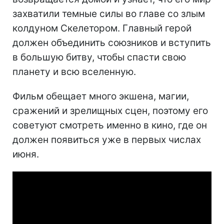
захватили темные силы во главе со злым
колдуном Скелетором. Главный герой
должен объединить союзников и вступить
в большую битву, чтобы спасти свою
планету и всю вселенную.
Фильм обещает много экшена, магии,
сражений и зрелищных сцен, поэтому его
советуют смотреть именно в кино, где он
должен появиться уже в первых числах
июня.