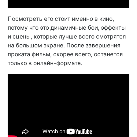
Посмотреть его стоит именно в кино,
потому что это динамичные бои, эффекты
и сцены, которые лучше всего смотрятся
на большом экране. После завершения
проката фильм, скорее всего, останется
только в онлайн-формате.