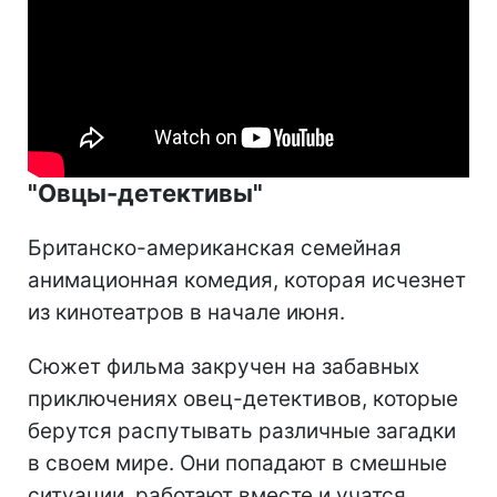
"Овцы-детективы"
Британско-американская семейная
анимационная комедия, которая исчезнет
из кинотеатров в начале июня.
Сюжет фильма закручен на забавных
приключениях овец-детективов, которые
берутся распутывать различные загадки
в своем мире. Они попадают в смешные
ситуации, работают вместе и учатся