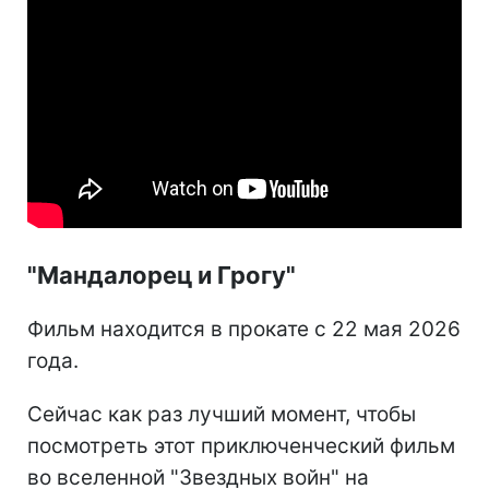
"Мандалорец и Грогу"
Фильм находится в прокате с 22 мая 2026
года.
Сейчас как раз лучший момент, чтобы
посмотреть этот приключенческий фильм
во вселенной "Звездных войн" на