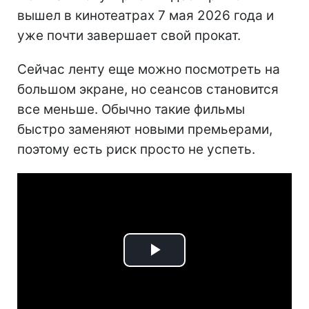
вышел в кинотеатрах 7 мая 2026 года и
уже почти завершает свой прокат.
Сейчас ленту еще можно посмотреть на
большом экране, но сеансов становится
все меньше. Обычно такие фильмы
быстро заменяют новыми премьерами,
поэтому есть риск просто не успеть.
Play
Video