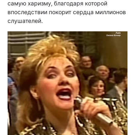
самую харизму, благодаря которой
впоследствии покорит сердца миллионов
слушателей.