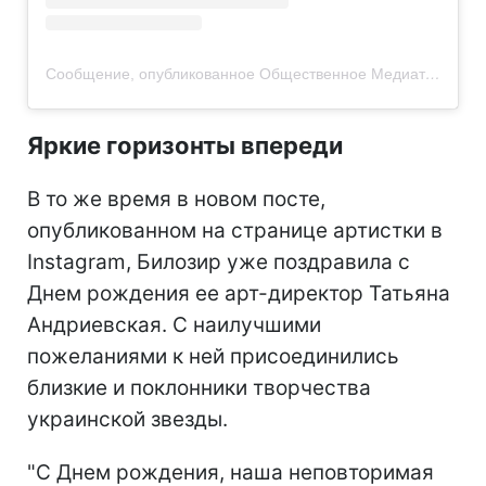
Сообщение, опубликованное Общественное Медиатека (@suspilne.mediateka)
Яркие горизонты впереди
В то же время в новом посте,
опубликованном на странице артистки в
Instagram, Билозир уже поздравила с
Днем рождения ее арт-директор Татьяна
Андриевская. С наилучшими
пожеланиями к ней присоединились
близкие и поклонники творчества
украинской звезды.
"С Днем рождения, наша неповторимая