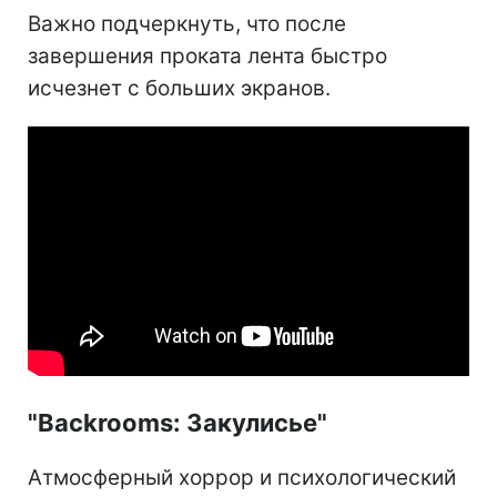
Важно подчеркнуть, что после
завершения проката лента быстро
исчезнет с больших экранов.
"Backrooms: Закулисье"
Атмосферный хоррор и психологический