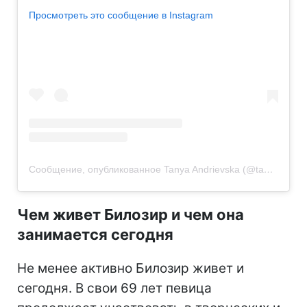
Просмотреть это сообщение в Instagram
Сообщение, опубликованное Tanya Andrievska (@tanyaandrievska)
Чем живет Билозир и чем она
занимается сегодня
Не менее активно Билозир живет и
сегодня. В свои 69 лет певица