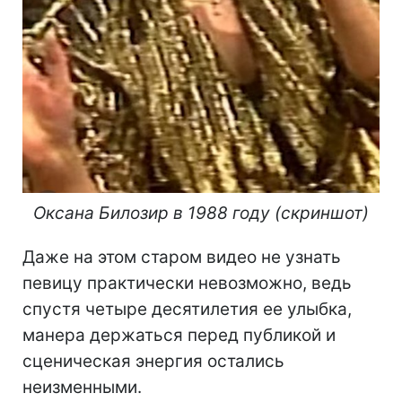
Оксана Билозир в 1988 году (скриншот)
Даже на этом старом видео не узнать
певицу практически невозможно, ведь
спустя четыре десятилетия ее улыбка,
манера держаться перед публикой и
сценическая энергия остались
неизменными.