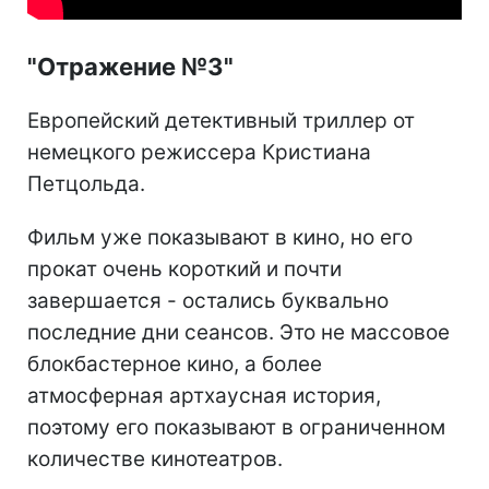
"Отражение №3"
Европейский детективный триллер от
немецкого режиссера Кристиана
Петцольда.
Фильм уже показывают в кино, но его
прокат очень короткий и почти
завершается - остались буквально
последние дни сеансов. Это не массовое
блокбастерное кино, а более
атмосферная артхаусная история,
поэтому его показывают в ограниченном
количестве кинотеатров.