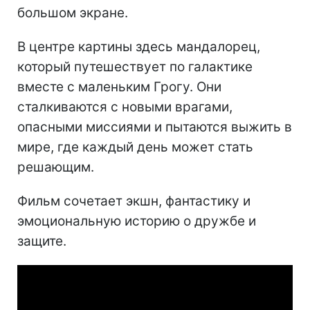
большом экране.
В центре картины здесь мандалорец,
который путешествует по галактике
вместе с маленьким Грогу. Они
сталкиваются с новыми врагами,
опасными миссиями и пытаются выжить в
мире, где каждый день может стать
решающим.
Фильм сочетает экшн, фантастику и
эмоциональную историю о дружбе и
защите.