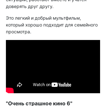
доверять друг другу.
Это легкий и добрый мультфильм,
который хорошо подходит для семейного
просмотра.
"Очень страшное кино 6"