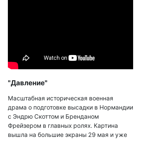
"Давление"
Масштабная историческая военная
драма о подготовке высадки в Нормандии
с Эндрю Скоттом и Бренданом
Фрейзером в главных ролях. Картина
вышла на большие экраны 29 мая и уже