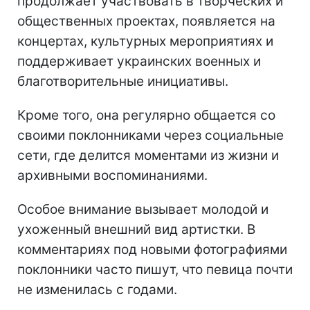
продолжает участвовать в творческих и
общественных проектах, появляется на
концертах, культурных мероприятиях и
поддерживает украинских военных и
благотворительные инициативы.
Кроме того, она регулярно общается со
своими поклонниками через социальные
сети, где делится моментами из жизни и
архивными воспоминаниями.
Особое внимание вызывает молодой и
ухоженный внешний вид артистки. В
комментариях под новыми фотографиями
поклонники часто пишут, что певица почти
не изменилась с годами.