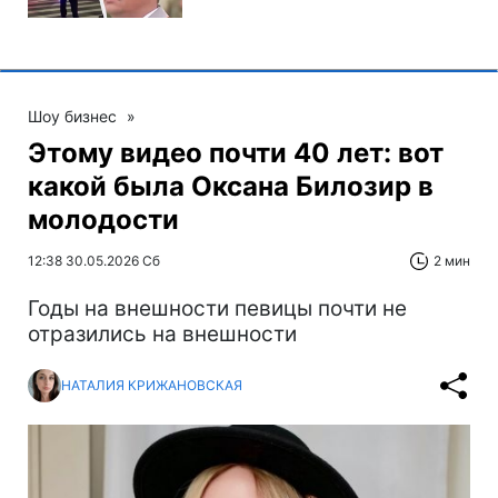
Шоу бизнес
»
Этому видео почти 40 лет: вот
какой была Оксана Билозир в
молодости
12:38 30.05.2026 Сб
2 мин
Годы на внешности певицы почти не
отразились на внешности
НАТАЛИЯ КРИЖАНОВСКАЯ