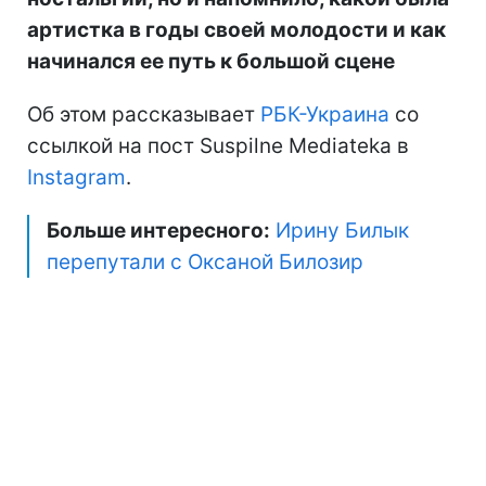
артистка в годы своей молодости и как
начинался ее путь к большой сцене
Об этом рассказывает
РБК-Украина
со
ссылкой на пост Suspilne Mediateka в
Instagram
.
Больше интересного:
Ирину Билык
перепутали с Оксаной Билозир