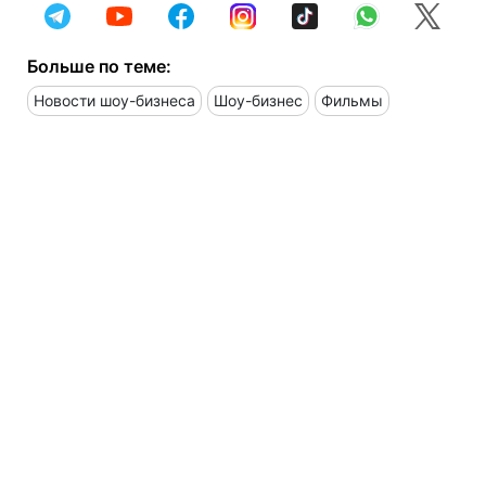
Больше по теме:
Новости шоу-бизнеса
Шоу-бизнес
Фильмы