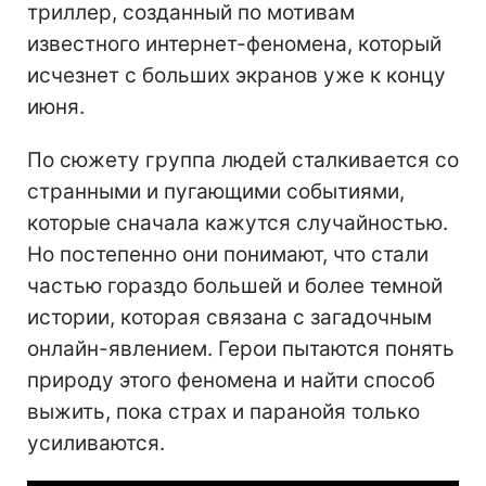
триллер, созданный по мотивам
известного интернет-феномена, который
исчезнет с больших экранов уже к концу
июня.
По сюжету группа людей сталкивается со
странными и пугающими событиями,
которые сначала кажутся случайностью.
Но постепенно они понимают, что стали
частью гораздо большей и более темной
истории, которая связана с загадочным
онлайн-явлением. Герои пытаются понять
природу этого феномена и найти способ
выжить, пока страх и паранойя только
усиливаются.