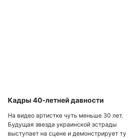
Кадры 40-летней давности
На видео артистке чуть меньше 30 лет.
Будущая звезда украинской эстрады
выступает на сцене и демонстрирует ту