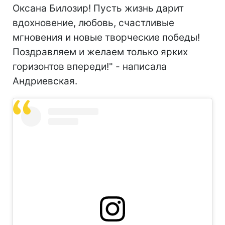
Оксана Билозир! Пусть жизнь дарит
вдохновение, любовь, счастливые
мгновения и новые творческие победы!
Поздравляем и желаем только ярких
горизонтов впереди!" - написала
Андриевская.