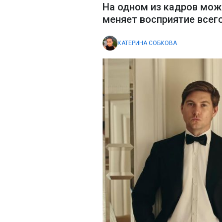
На одном из кадров мож
меняет восприятие всег
КАТЕРИНА СОБКОВА