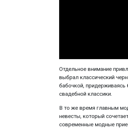
Отдельное внимание привл
выбрал классический черн
бабочкой, придерживаясь
свадебной классики.
В то же время главным мо
невесты, который сочетае
современные модные прие