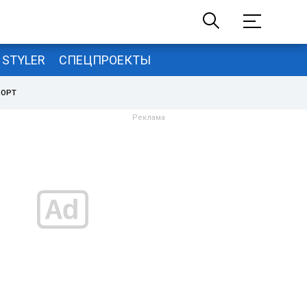
STYLER
СПЕЦПРОЕКТЫ
ПОРТ