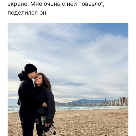
экране. Мне очень с ней повезло", -
поделился он.