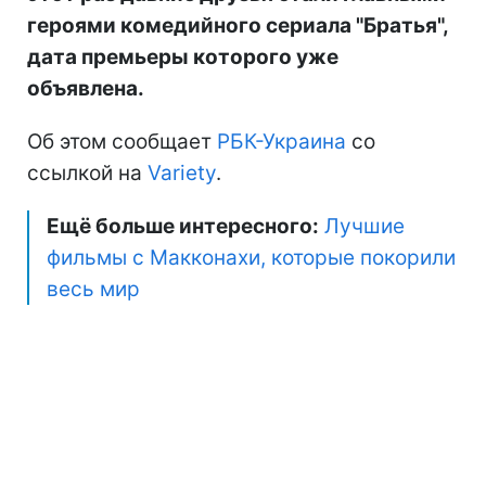
героями комедийного сериала "Братья",
дата премьеры которого уже
объявлена.
Об этом сообщает
РБК-Украина
со
ссылкой на
Variety
.
Ещё больше интересного:
Лучшие
фильмы с Макконахи, которые покорили
весь мир