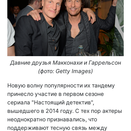
Давние друзья Макконахи и Гаррельсон
(фото: Getty Images)
Новую волну популярности их тандему
принесло участие в первом сезоне
сериала "Настоящий детектив",
вышедшего в 2014 году. С тех пор актеры
неоднократно признавались, что
поддерживают тесную связь между