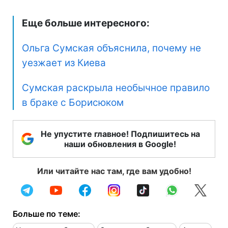
Еще больше интересного:
Ольга Сумская объяснила, почему не
уезжает из Киева
Сумская раскрыла необычное правило
в браке с Борисюком
Не упустите главное! Подпишитесь на
наши обновления в Google!
Или читайте нас там, где вам удобно!
Больше по теме: