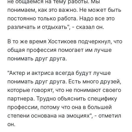
не общаемся на тему работы. Мы
понимаем, как это важно. Не может быть
постоянно только работа. Надо все это
различать и отдыхать", - сказал он.
В то же время Хостикоев подчеркнул, что
общая профессия помогает им лучше
понимать друг друга.
"Актер и актриса всегда будут лучше
понимать друг друга. Есть много друзей,
которые говорят, что не понимают своего
партнера. Трудно объяснить специфику
профессии, потому что она в большей
степени основана на эмоциях", - отметил
он.