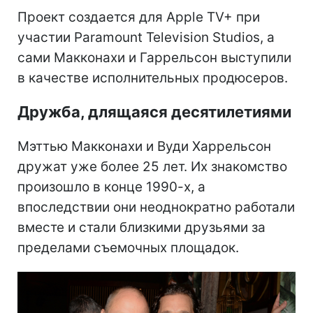
Проект создается для Apple TV+ при
участии Paramount Television Studios, а
сами Макконахи и Гаррельсон выступили
в качестве исполнительных продюсеров.
Дружба, длящаяся десятилетиями
Мэттью Макконахи и Вуди Харрельсон
дружат уже более 25 лет. Их знакомство
произошло в конце 1990-х, а
впоследствии они неоднократно работали
вместе и стали близкими друзьями за
пределами съемочных площадок.