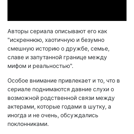
Video
Авторы сериала описывают его как
"искреннюю, хаотичную и безумно
смешную историю о дружбе, семье,
славе и запутанной границе между
мифом и реальностью".
Особое внимание привлекает и то, что в
сериале поднимаются давние слухи о
возможной родственной связи между
актерами, которые годами в шутку, а
иногда и не очень, обсуждались
поклонниками.