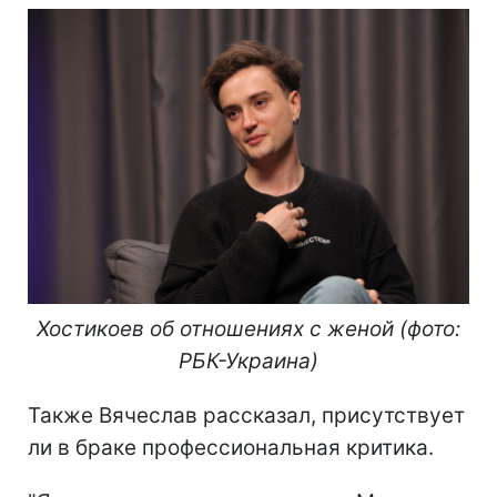
Хостикоев об отношениях с женой (фото:
РБК-Украина)
Также Вячеслав рассказал, присутствует
ли в браке профессиональная критика.