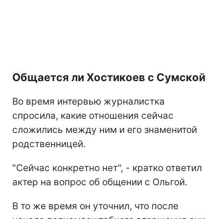
Общается ли Хостикоев с Сумской
Во время интервью журналистка
спросила, какие отношения сейчас
сложились между ним и его знаменитой
родственницей.
"Сейчас конкретно нет", - кратко ответил
актер на вопрос об общении с Ольгой.
В то же время он уточнил, что после