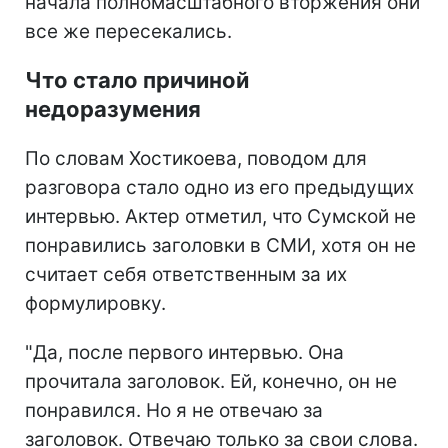
начала полномасштабного вторжения они
все же пересекались.
Что стало причиной
недоразумения
По словам Хостикоева, поводом для
разговора стало одно из его предыдущих
интервью. Актер отметил, что Сумской не
понравились заголовки в СМИ, хотя он не
считает себя ответственным за их
формулировку.
"Да, после первого интервью. Она
прочитала заголовок. Ей, конечно, он не
понравился. Но я не отвечаю за
заголовок. Отвечаю только за свои слова.