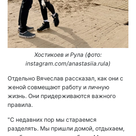
Хостикоев и Рула (фото:
instagram.com/anastasiia.rula)
Отдельно Вячеслав рассказал, как они с
женой совмещают работу и личную
жизнь. Они придерживаются важного
правила.
"С недавних пор мы стараемся
разделять. Мы пришли домой, отдыхаем,