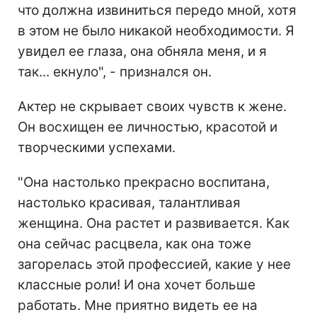
что должна извиниться передо мной, хотя
в этом не было никакой необходимости. Я
увидел ее глаза, она обняла меня, и я
так... екнуло", - признался он.
Актер не скрывает своих чувств к жене.
Он восхищен ее личностью, красотой и
творческими успехами.
"Она настолько прекрасно воспитана,
настолько красивая, талантливая
женщина. Она растет и развивается. Как
она сейчас расцвела, как она тоже
загорелась этой профессией, какие у нее
классные роли! И она хочет больше
работать. Мне приятно видеть ее на