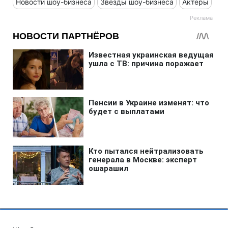
Новости шоу-бизнеса
Звезды шоу-бизнеса
Актеры