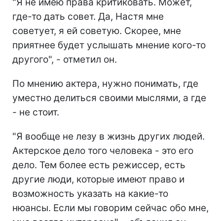
"Я не имею права критиковать. Может,
где-то дать совет. Да, Настя мне
советует, я ей советую. Скорее, мне
приятнее будет услышать мнение кого-то
другого", - отметил он.
По мнению актера, нужно понимать, где
уместно делиться своими мыслями, а где
- не стоит.
"Я вообще не лезу в жизнь других людей.
Актерское дело того человека - это его
дело. Тем более есть режиссер, есть
другие люди, которые имеют право и
возможность указать на какие-то
нюансы. Если мы говорим сейчас обо мне,