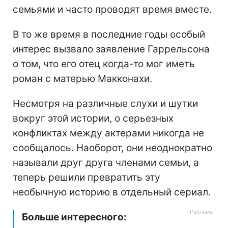
семьями и часто проводят время вместе.
В то же время в последние годы особый
интерес вызвало заявление Гаррельсона
о том, что его отец когда-то мог иметь
роман с матерью Макконахи.
Несмотря на различные слухи и шутки
вокруг этой истории, о серьезных
конфликтах между актерами никогда не
сообщалось. Наоборот, они неоднократно
называли друг друга членами семьи, а
теперь решили превратить эту
необычную историю в отдельный сериал.
Больше интересного: