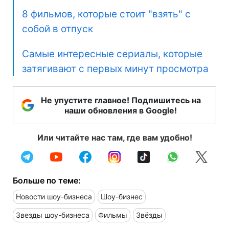
8 фильмов, которые стоит "взять" с
собой в отпуск
Самые интересные сериалы, которые
затягивают с первых минут просмотра
Не упустите главное! Подпишитесь на
наши обновления в Google!
Или читайте нас там, где вам удобно!
Больше по теме:
Новости шоу-бизнеса
Шоу-бизнес
Звезды шоу-бизнеса
Фильмы
Звёзды