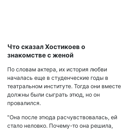
Что сказал Хостикоев о
знакомстве с женой
По словам актера, их история любви
началась еще в студенческие годы в
театральном институте. Тогда они вместе
должны были сыграть этюд, но он
провалился.
"Она после этюда расчувствовалась, ей
стало неловко. Почему-то она решила,