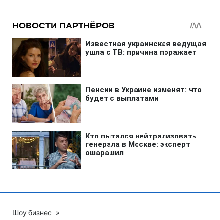
Шоу бизнес
»