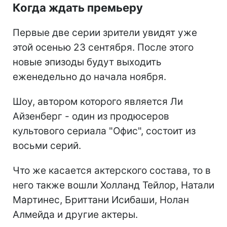
Когда ждать премьеру
Первые две серии зрители увидят уже
этой осенью 23 сентября. После этого
новые эпизоды будут выходить
еженедельно до начала ноября.
Шоу, автором которого является Ли
Айзенберг - один из продюсеров
культового сериала "Офис", состоит из
восьми серий.
Что же касается актерского состава, то в
него также вошли Холланд Тейлор, Натали
Мартинес, Бриттани Исибаши, Нолан
Алмейда и другие актеры.