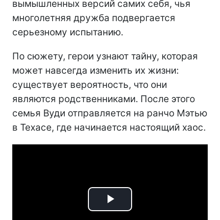
вымышленных версий самих себя, чья
многолетняя дружба подвергается
серьезному испытанию.
По сюжету, герои узнают тайну, которая
может навсегда изменить их жизни:
существует вероятность, что они
являются родственниками. После этого
семья Вуди отправляется на ранчо Мэтью
в Техасе, где начинается настоящий хаос.
Play