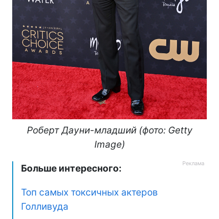
Роберт Дауни-младший (фото: Getty
Image)
Больше интересного:
Топ самых токсичных актеров
Голливуда