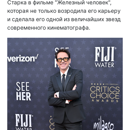
Старка в фильме "Железный человек",
которая не только возродила его карьеру
и сделала его одной из величайших звезд
современного кинематографа.