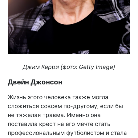
Джим Керри (фото: Getty Image)
Двейн Джонсон
Жизнь этого человека также могла
сложиться совсем по-другому, если бы
не тяжелая травма. Именно она
поставила крест на его мечте стать
профессиональным футболистом и стала