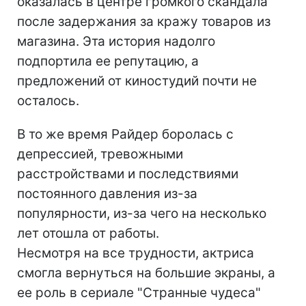
оказалась в центре громкого скандала
после задержания за кражу товаров из
магазина. Эта история надолго
подпортила ее репутацию, а
предложений от киностудий почти не
осталось.
В то же время Райдер боролась с
депрессией, тревожными
расстройствами и последствиями
постоянного давления из-за
популярности, из-за чего на несколько
лет отошла от работы.
Несмотря на все трудности, актриса
смогла вернуться на большие экраны, а
ее роль в сериале "Странные чудеса"