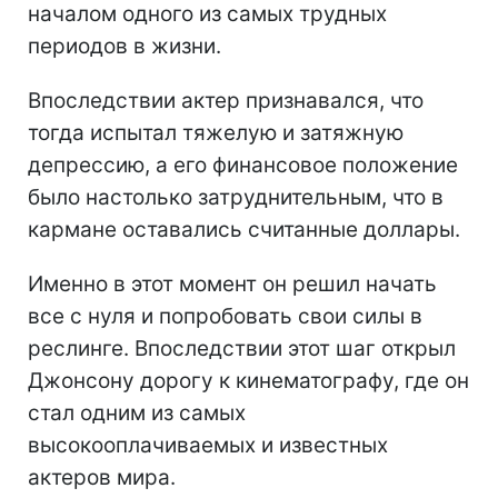
началом одного из самых трудных
периодов в жизни.
Впоследствии актер признавался, что
тогда испытал тяжелую и затяжную
депрессию, а его финансовое положение
было настолько затруднительным, что в
кармане оставались считанные доллары.
Именно в этот момент он решил начать
все с нуля и попробовать свои силы в
реслинге. Впоследствии этот шаг открыл
Джонсону дорогу к кинематографу, где он
стал одним из самых
высокооплачиваемых и известных
актеров мира.