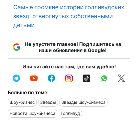
Самые громкие истории голливудских
звезд, отвергнутых собственными
детьми
Не упустите главное! Подпишитесь на
наши обновления в Google!
Или читайте нас там, где вам удобно!
Больше по теме:
Шоу-бизнес
Звёзды
Звезды шоу-бизнеса
Новости шоу-бизнеса
Голливуд