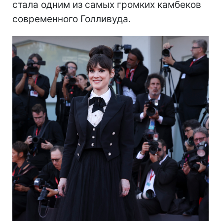
стала одним из самых громких камбеков
современного Голливуда.