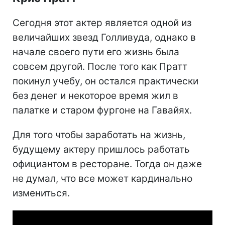
Сегодня этот актер является одной из
величайших звезд Голливуда, однако в
начале своего пути его жизнь была
совсем другой. После того как Пратт
покинул учебу, он остался практически
без денег и некоторое время жил в
палатке и старом фургоне на Гавайях.
Для того чтобы заработать на жизнь,
будущему актеру пришлось работать
официантом в ресторане. Тогда он даже
не думал, что все может кардинально
измениться.