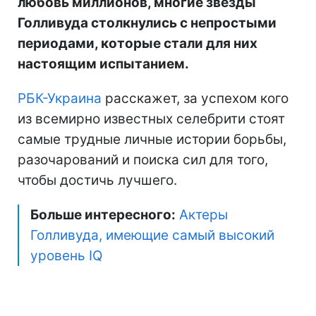
любовь миллионов, многие звезды
Голливуда столкнулись с непростыми
периодами, которые стали для них
настоящим испытанием.
РБК-Украина
расскажет, за успехом кого
из всемирно известных селебрити стоят
самые трудные личные истории борьбы,
разочарований и поиска сил для того,
чтобы достичь лучшего.
Больше интересного:
Актеры
Голливуда, имеющие самый высокий
уровень IQ