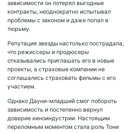
зависимости он потерял выгодные
контракты, неоднократно испытывал
проблемы с законом и даже попал в
тюрьму.
Репутация звезды настолько пострадала,
что режиссеры и продюсеры
отказывались приглашать его в новые
проекты, а страховые компании не
соглашались страховать фильмы с его
участием.
Однако Дауни-младший смог побороть
зависимость и постепенно вернул
доверие киноиндустрии. Настоящим
переломным моментом стала роль Тони