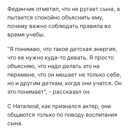
Фединчик отметил, что не ругает сына, а
пытается спокойно объяснить ему,
почему важно соблюдать правила во
время учебы.
"Я понимаю, что такое детская энергия,
что ее нужно куда-то девать. Я просто
объясняю, что надо делать это на
перемене, что он мешает не только себе,
но и другим деткам, когда они учатся. Он
это понимает", - рассказал он.
С Наталкой, как признался актер, они
общаются только по поводу воспитания
сына.