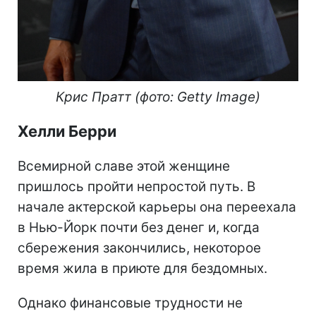
Крис Пратт (фото: Getty Image)
Хелли Берри
Всемирной славе этой женщине
пришлось пройти непростой путь. В
начале актерской карьеры она переехала
в Нью-Йорк почти без денег и, когда
сбережения закончились, некоторое
время жила в приюте для бездомных.
Однако финансовые трудности не