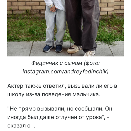
Фединчик с сыном (фото:
instagram.com/andreyfedinchik)
Актер также ответил, вызывали ли его в
школу из-за поведения мальчика.
"Не прямо вызывали, но сообщали. Он
иногда был даже отлучен от урока", -
сказал он.