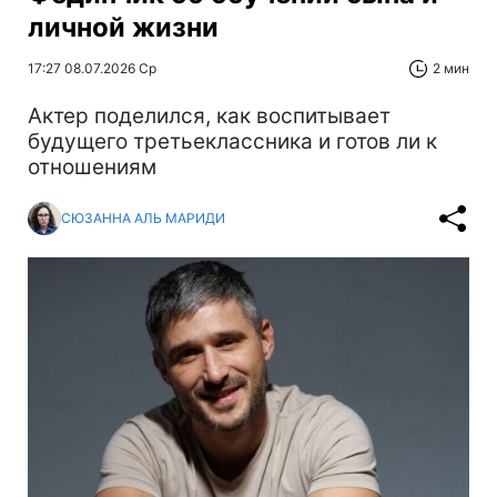
личной жизни
17:27 08.07.2026 Ср
2 мин
Актер поделился, как воспитывает
будущего третьеклассника и готов ли к
отношениям
СЮЗАННА АЛЬ МАРИДИ