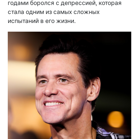
годами боролся с депрессией, которая
стала одним из самых сложных
испытаний в его жизни.