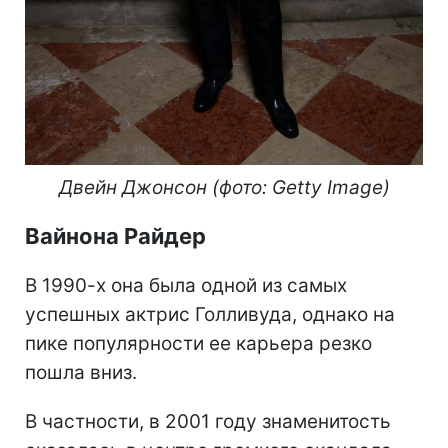
Двейн Джонсон (фото: Getty Image)
Вайнона Райдер
В 1990-х она была одной из самых
успешных актрис Голливуда, однако на
пике популярности ее карьера резко
пошла вниз.
В частности, в 2001 году знаменитость