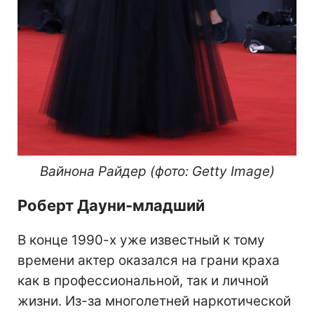
Вайнона Райдер (фото: Getty Image)
Роберт Дауни-младший
В конце 1990-х уже известный к тому
времени актер оказался на грани краха
как в профессиональной, так и личной
жизни. Из-за многолетней наркотической