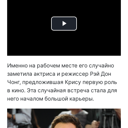
Play
Video
Именно на рабочем месте его случайно
заметила актриса и режиссер Рэй Дон
Чонг, предложившая Крису первую роль
в кино. Эта случайная встреча стала для
него началом большой карьеры.