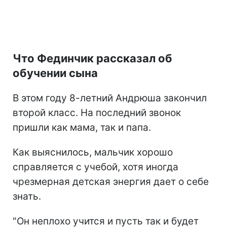
Что Фединчик рассказал об
обучении сына
В этом году 8-летний Андрюша закончил
второй класс. На последний звонок
пришли как мама, так и папа.
Как выяснилось, мальчик хорошо
справляется с учебой, хотя иногда
чрезмерная детская энергия дает о себе
знать.
"Он неплохо учится и пусть так и будет