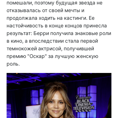
помешали, поэтому будущая звезда не
отказывалась от своей мечты и
продолжала ходить на кастинги. Ее
настойчивость в конце концов принесла
результат: Берри получила знаковые роли
в кино, а впоследствии стала первой
темнокожей актрисой, получившей
премию "Оскар" за лучшую женскую
роль.