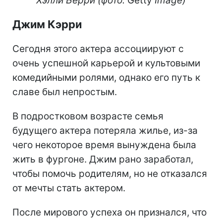
Хэлли Берри (фото:
Getty
Image)
Джим Кэрри
Сегодня этого актера ассоциируют с
очень успешной карьерой и культовыми
комедийными ролями, однако его путь к
славе был непростым.
В подростковом возрасте семья
будущего актера потеряла жилье, из-за
чего некоторое время вынуждена была
жить в фургоне. Джим рано заработал,
чтобы помочь родителям, но не отказался
от мечты стать актером.
После мирового успеха он признался, что