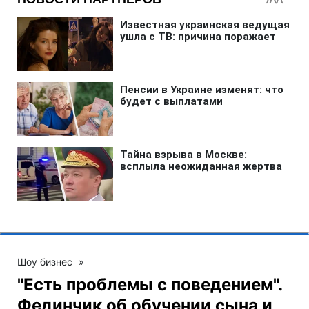
Шоу бизнес
»
"Есть проблемы с поведением".
Фединчик об обучении сына и