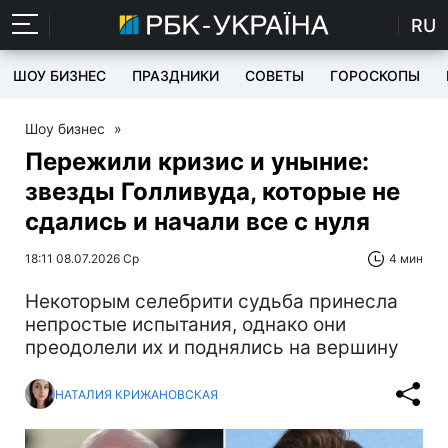
RU
ШОУ БИЗНЕС
ПРАЗДНИКИ
СОВЕТЫ
ГОРОСКОПЫ
Шоу бизнес
»
Пережили кризис и уныние:
звезды Голливуда, которые не
сдались и начали все с нуля
18:11 08.07.2026 Ср
4 мин
Некоторым селебрити судьба принесла
непростые испытания, однако они
преодолели их и поднялись на вершину
НАТАЛИЯ КРИЖАНОВСКАЯ