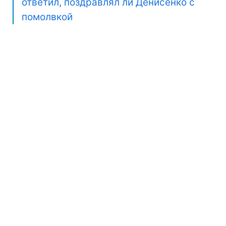
ответил, поздравлял ли Денисенко с
помолвкой