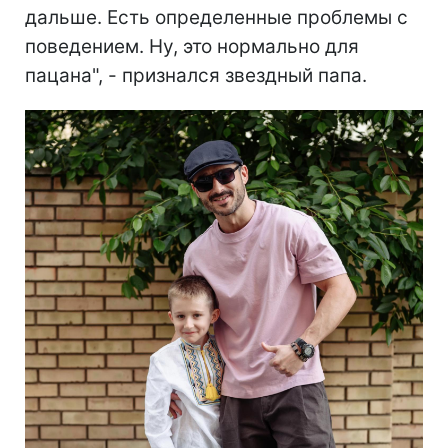
дальше. Есть определенные проблемы с
поведением. Ну, это нормально для
пацана", - признался звездный папа.