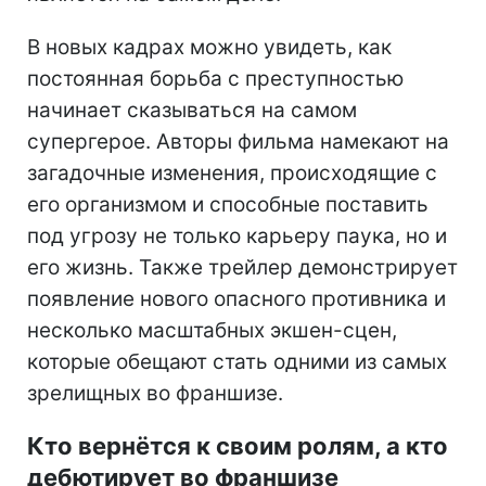
В новых кадрах можно увидеть, как
постоянная борьба с преступностью
начинает сказываться на самом
супергерое. Авторы фильма намекают на
загадочные изменения, происходящие с
его организмом и способные поставить
под угрозу не только карьеру паука, но и
его жизнь. Также трейлер демонстрирует
появление нового опасного противника и
несколько масштабных экшен-сцен,
которые обещают стать одними из самых
зрелищных во франшизе.
Кто вернётся к своим ролям, а кто
дебютирует во франшизе