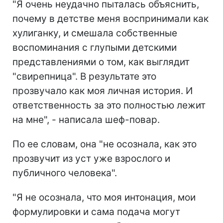
"Я очень неудачно пыталась объяснить,
почему в детстве меня воспринимали как
хулиганку, и смешала собственные
воспоминания с глупыми детскими
представлениями о том, как выглядит
"свирепница". В результате это
прозвучало как моя личная история. И
ответственность за это полностью лежит
на мне", - написала шеф-повар.
По ее словам, она "не осознала, как это
прозвучит из уст уже взрослого и
публичного человека".
"Я не осознала, что моя интонация, мои
формулировки и сама подача могут