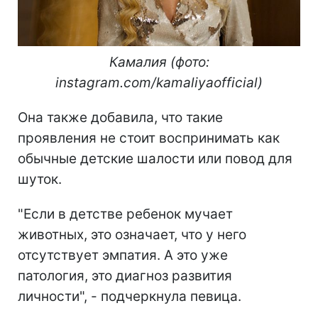
Камалия (фото:
instagram.com/kamaliyaofficial)
Она также добавила, что такие
проявления не стоит воспринимать как
обычные детские шалости или повод для
шуток.
"Если в детстве ребенок мучает
животных, это означает, что у него
отсутствует эмпатия. А это уже
патология, это диагноз развития
личности", - подчеркнула певица.