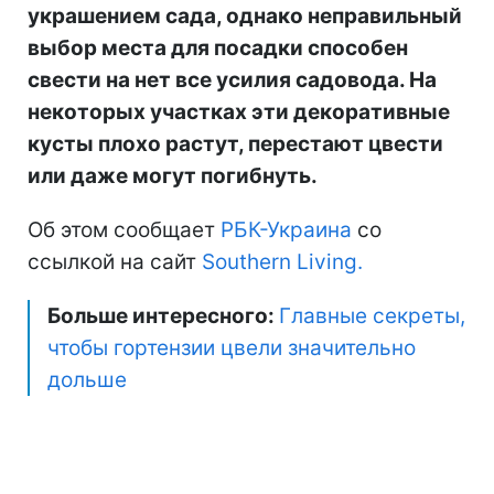
украшением сада, однако неправильный
выбор места для посадки способен
свести на нет все усилия садовода. На
некоторых участках эти декоративные
кусты плохо растут, перестают цвести
или даже могут погибнуть.
Об этом сообщает
РБК-Украина
со
ссылкой на сайт
Southern Living.
Больше интересного:
Главные секреты,
чтобы гортензии цвели значительно
дольше