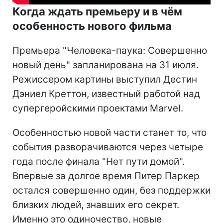
Когда ждать премьеру и в чём
особенность нового фильма
Премьера "Человека-паука: Совершенно
новый день" запланирована на 31 июля.
Режиссером картины выступил Дестин
Дэниел Креттон, известный работой над
супергеройскими проектами Marvel.
Особенностью новой части станет то, что
события разворачиваются через четыре
года после финала "Нет пути домой".
Впервые за долгое время Питер Паркер
остался совершенно один, без поддержки
близких людей, знавших его секрет.
Именно это одиночество, новые