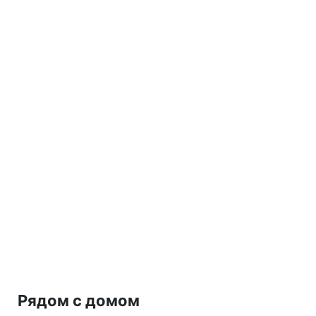
Рядом с домом