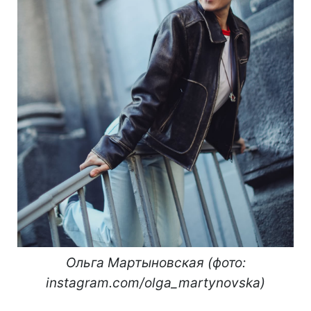
Ольга Мартыновская (фото:
instagram.com/olga_martynovska)