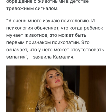
обращение с животными в детстве
тревожным сигналом.
"Я очень много изучаю психологию. И
психология объясняет, что когда ребенок
мучает животное, это может быть
первым признаком психопатии. Это
означает, что у него может отсутствовать
эмпатия", - заявила Камалия.