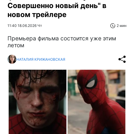
Совершенно новый день" в
новом трейлере
11:40 18.06.2026 Чт
2 мин
Премьера фильма состоится уже этим
летом
НАТАЛИЯ КРИЖАНОВСКАЯ