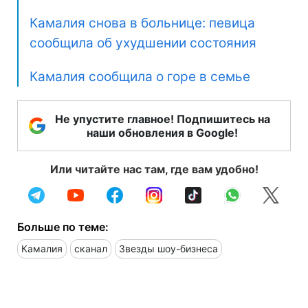
Камалия снова в больнице: певица
сообщила об ухудшении состояния
Камалия сообщила о горе в семье
Не упустите главное! Подпишитесь на
наши обновления в Google!
Или читайте нас там, где вам удобно!
Больше по теме:
Камалия
сканал
Звезды шоу-бизнеса