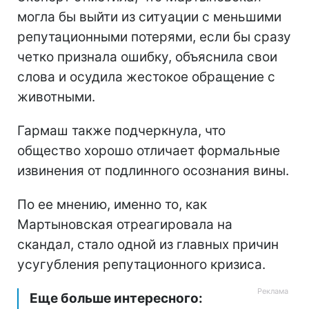
могла бы выйти из ситуации с меньшими
репутационными потерями, если бы сразу
четко признала ошибку, объяснила свои
слова и осудила жестокое обращение с
животными.
Гармаш также подчеркнула, что
общество хорошо отличает формальные
извинения от подлинного осознания вины.
По ее мнению, именно то, как
Мартыновская отреагировала на
скандал, стало одной из главных причин
усугубления репутационного кризиса.
Еще больше интересного: