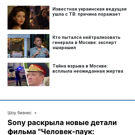
Шоу бизнес
»
Sony раскрыла новые детали
фильма "Человек-паук: