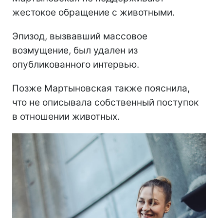
жестокое обращение с животными.
Эпизод, вызвавший массовое
возмущение, был удален из
опубликованного интервью.
Позже Мартыновская также пояснила,
что не описывала собственный поступок
в отношении животных.