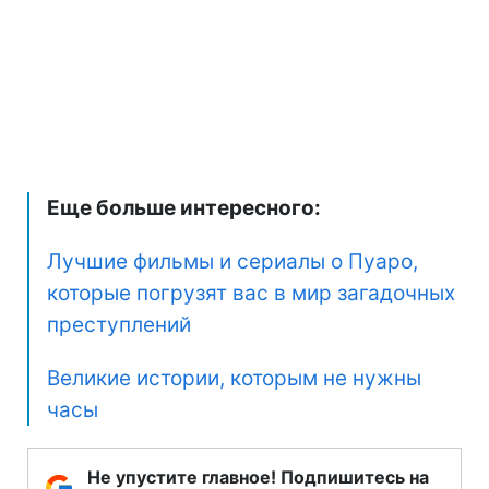
Еще больше интересного:
Лучшие фильмы и сериалы о Пуаро,
которые погрузят вас в мир загадочных
преступлений
Великие истории, которым не нужны
часы
Не упустите главное! Подпишитесь на