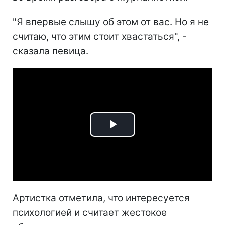
"Я впервые слышу об этом от вас. Но я не
считаю, что этим стоит хвастаться", -
сказала певица.
Play
Video
Артистка отметила, что интересуется
психологией и считает жестокое