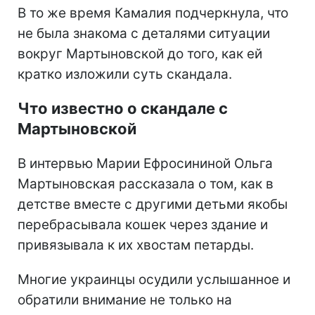
В то же время Камалия подчеркнула, что
не была знакома с деталями ситуации
вокруг Мартыновской до того, как ей
кратко изложили суть скандала.
Что известно о скандале с
Мартыновской
В интервью Марии Ефросининой Ольга
Мартыновская рассказала о том, как в
детстве вместе с другими детьми якобы
перебрасывала кошек через здание и
привязывала к их хвостам петарды.
Многие украинцы осудили услышанное и
обратили внимание не только на