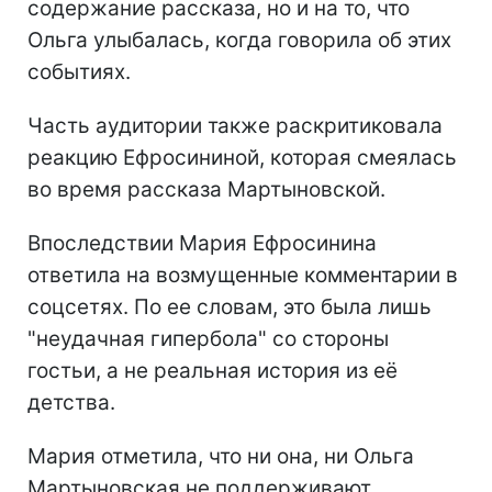
содержание рассказа, но и на то, что
Ольга улыбалась, когда говорила об этих
событиях.
Часть аудитории также раскритиковала
реакцию Ефросининой, которая смеялась
во время рассказа Мартыновской.
Впоследствии Мария Ефросинина
ответила на возмущенные комментарии в
соцсетях. По ее словам, это была лишь
"неудачная гипербола" со стороны
гостьи, а не реальная история из её
детства.
Мария отметила, что ни она, ни Ольга
Мартыновская не поддерживают