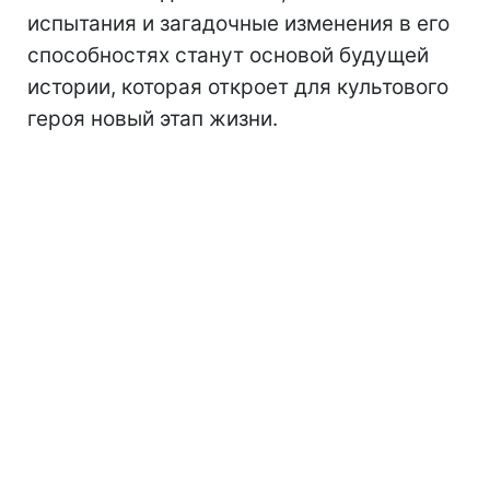
испытания и загадочные изменения в его
способностях станут основой будущей
истории, которая откроет для культового
героя новый этап жизни.