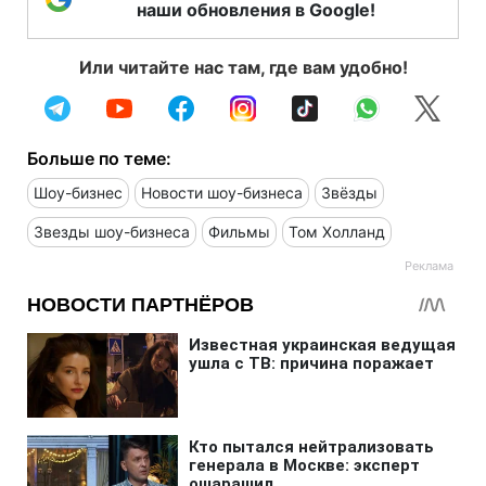
наши обновления в Google!
Или читайте нас там, где вам удобно!
Больше по теме:
Шоу-бизнес
Новости шоу-бизнеса
Звёзды
Звезды шоу-бизнеса
Фильмы
Том Холланд