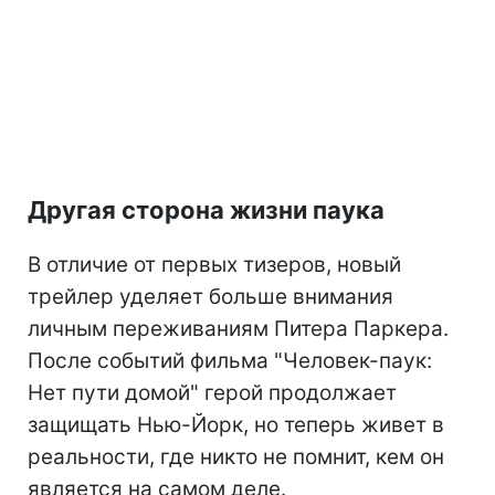
Другая сторона жизни паука
В отличие от первых тизеров, новый
трейлер уделяет больше внимания
личным переживаниям Питера Паркера.
После событий фильма "Человек-паук:
Нет пути домой" герой продолжает
защищать Нью-Йорк, но теперь живет в
реальности, где никто не помнит, кем он
является на самом деле.