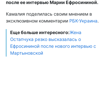
после ее интервью Марии Ефросининой.
Камалия поделилась своим мнением в
эксклюзивном комментарии
РБК-Украина
.
Еще больше интересного:
Жена
Остапчука резко высказалась о
Ефросининой после нового интервью с
Мартыновской