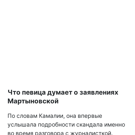
Что певица думает о заявлениях
Мартыновской
По словам Камалии, она впервые
услышала подробности скандала именно
во время разговора с журналисткой.