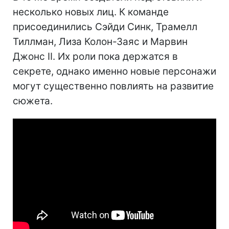
несколько новых лиц. К команде
присоединились Сэйди Синк, Трамелл
Тиллман, Лиза Колон-Заяс и Марвин
Джонс II. Их роли пока держатся в
секрете, однако именно новые персонажи
могут существенно повлиять на развитие
сюжета.