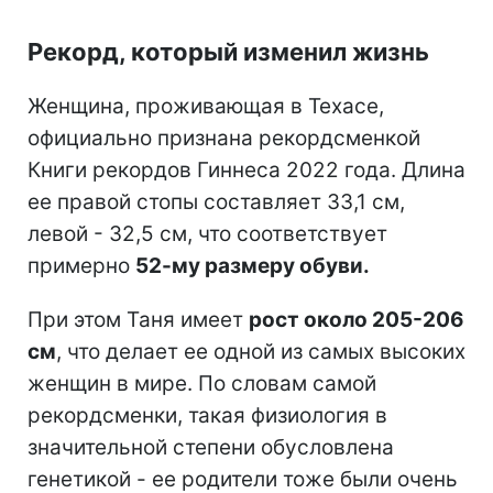
Рекорд, который изменил жизнь
Женщина, проживающая в Техасе,
официально признана рекордсменкой
Книги рекордов Гиннеса 2022 года. Длина
ее правой стопы составляет 33,1 см,
левой - 32,5 см, что соответствует
примерно
52-му размеру обуви.
При этом Таня имеет
рост около 205-206
см
, что делает ее одной из самых высоких
женщин в мире. По словам самой
рекордсменки, такая физиология в
значительной степени обусловлена
генетикой - ее родители тоже были очень