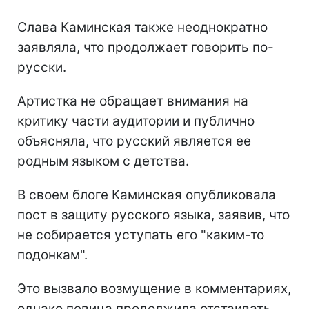
Слава Каминская также неоднократно
заявляла, что продолжает говорить по-
русски.
Артистка не обращает внимания на
критику части аудитории и публично
объясняла, что русский является ее
родным языком с детства.
В своем блоге Каминская опубликовала
пост в защиту русского языка, заявив, что
не собирается уступать его "каким-то
подонкам".
Это вызвало возмущение в комментариях,
однако певица продолжила отстаивать