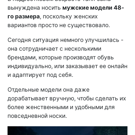
вынуждена носить
мужские модели 48-
го размера
, поскольку женских
вариантов просто не существовало.
Сегодня ситуация немного улучшилась -
она сотрудничает с несколькими
брендами, которые производят обувь
индивидуально, или заказывает ее онлайн
и адаптирует под себя.
Отдельные модели она даже
дорабатывает вручную, чтобы сделать их
более женственными и удобными для
повседневной носки.