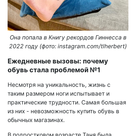
Она попала в Книгу рекордов Гиннесса в
2022 году (фото: instagram.com/tlherbert)
Ежедневные вызовы: почему
обувь стала проблемой №1
Несмотря на уникальность, жизнь с
таким размером ноги испытывает и
практические трудности. Самая большая
из них - невозможность купить обувь в
обычных магазинах.
В подростковом возрасте Таня была