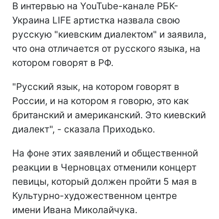
В интервью на YouTube-канале РБК-
Украина LIFE артистка назвала свою
русскую "киевским диалектом" и заявила,
что она отличается от русского языка, на
котором говорят в РФ.
"Русский язык, на котором говорят в
России, и на котором я говорю, это как
британский и американский. Это киевский
диалект", - сказала Приходько.
На фоне этих заявлений и общественной
реакции в Черновцах отменили концерт
певицы, который должен пройти 5 мая в
Культурно-художественном центре
имени Ивана Миколайчука.