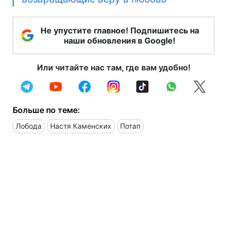
Не упустите главное! Подпишитесь на
наши обновления в Google!
Или читайте нас там, где вам удобно!
Больше по теме:
Лобода
Настя Каменских
Потап