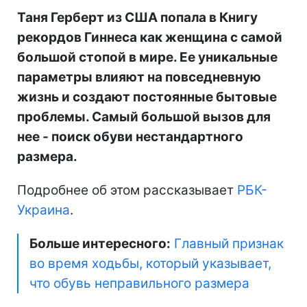
Таня Герберт из США попала в Книгу
рекордов Гиннеса как женщина с самой
большой стопой в мире. Ее уникальные
параметры влияют на повседневную
жизнь и создают постоянные бытовые
проблемы. Самый большой вызов для
нее
-
поиск обуви нестандартного
размера.
Подробнее об этом рассказывает
РБК-
Украина
.
Больше интересного:
Главный признак
во время ходьбы, который указывает,
что обувь неправильного размера