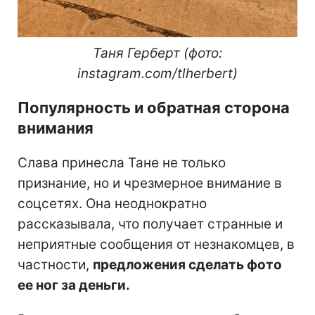
Таня Герберт (фото:
instagram.com/tlherbert)
Популярность и обратная сторона
внимания
Слава принесла Тане не только
признание, но и чрезмерное внимание в
соцсетях. Она неоднократно
рассказывала, что получает странные и
неприятные сообщения от незнакомцев, в
частности,
предложения сделать фото
ее ног за деньги.