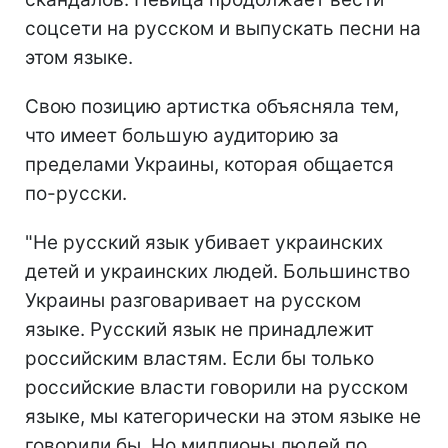
соцсети на русском и выпускать песни на
этом языке.
Свою позицию артистка объясняла тем,
что имеет большую аудиторию за
пределами Украины, которая общается
по-русски.
"Не русский язык убивает украинских
детей и украинских людей. Большинство
Украины разговаривает на русском
языке. Русский язык не принадлежит
российским властям. Если бы только
российские власти говорили на русском
языке, мы категорически на этом языке не
говорили бы. Но миллионы людей по