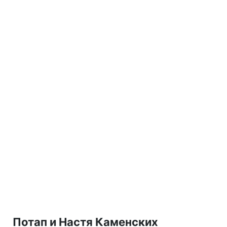
Потап и Настя Каменских