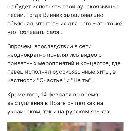
не будет исполнять свои русскоязычные
песни. Тогда Винник эмоционально
объяснял, что петь их для него – это то же,
что "облевать себя".
Впрочем, впоследствии в сети
неоднократно появлялись видео с
приватных мероприятий и концертов, где
певец исполнял русскоязычные хиты, в
частности "Счастье" и "Не ты".
Кроме того, 14 февраля во время
выступления в Праге он пел как на
украинском, так и на русском языках.