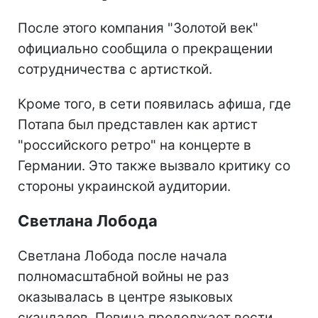
После этого компания "Золотой век"
официально сообщила о прекращении
сотрудничества с артисткой.
Кроме того, в сети появилась афиша, где
Потапа был представлен как артист
"российского ретро" на концерте в
Германии. Это также вызвало критику со
стороны украинской аудитории.
Светлана Лобода
Светлана Лобода после начала
полномасштабной войны не раз
оказывалась в центре языковых
скандалов. Певица продолжает вести