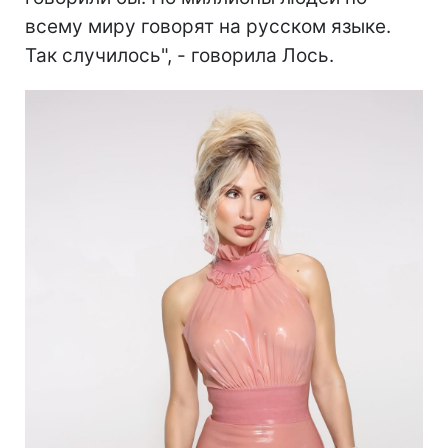
всему миру говорят на русском языке.
Так случилось", - говорила Лось.