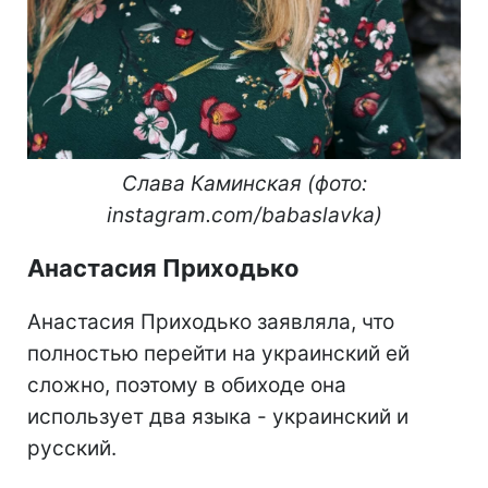
Слава Каминская (фото:
instagram.com/babaslavka​​)
Анастасия Приходько
Анастасия Приходько заявляла, что
полностью перейти на украинский ей
сложно, поэтому в обиходе она
использует два языка - украинский и
русский.