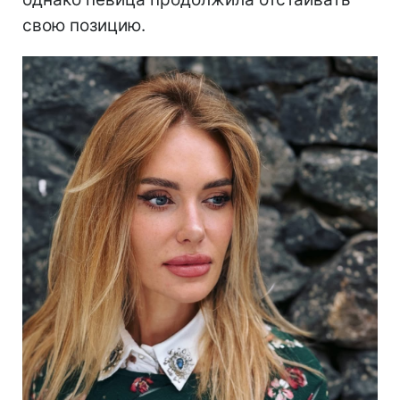
свою позицию.