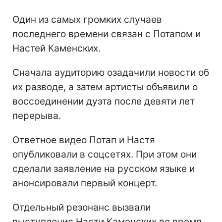
Один из самых громких случаев
последнего времени связан с Потапом и
Настей Каменских.
Сначала аудиторию озадачили новости об
их разводе, а затем артисты объявили о
воссоединении дуэта после девяти лет
перерыва.
Ответное видео Потап и Настя
опубликовали в соцсетях. При этом они
сделали заявление на русском языке и
анонсировали первый концерт.
Отдельный резонанс вызвали
выступления Насти Каменских во время