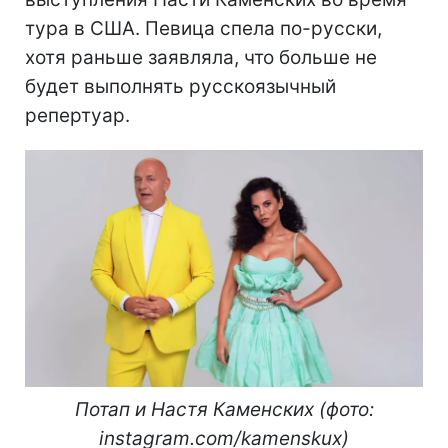
тура в США. Певица спела по-русски,
хотя раньше заявляла, что больше не
будет выполнять русскоязычный
репертуар.
Потап и Настя Каменских (фото:
instagram.com/kamenskux)