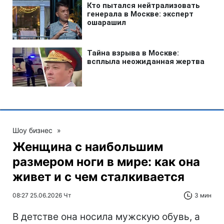
Шоу бизнес
»
Женщина с наибольшим
размером ноги в мире: как она
живет и с чем сталкивается
08:27 25.06.2026 Чт
3 мин
В детстве она носила мужскую обувь, а