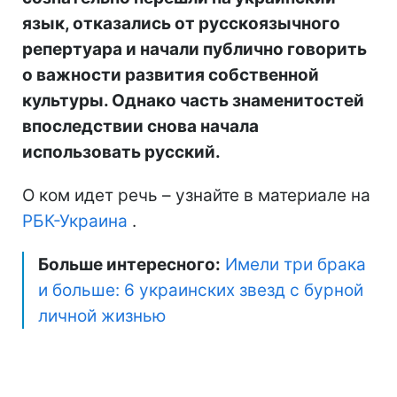
язык, отказались от русскоязычного
репертуара и начали публично говорить
о важности развития собственной
культуры. Однако часть знаменитостей
впоследствии снова начала
использовать русский.
О ком идет речь – узнайте в материале на
РБК-Украина
.
Больше интересного:
Имели три брака
и больше: 6 украинских звезд с бурной
личной жизнью