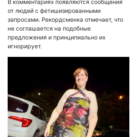
В комментариях появляются сообщения
от людей с фетишизированными
запросами. Рекордсменка отмечает, что
не соглашается на подобные
предложения и принципиально их
игнорирует.