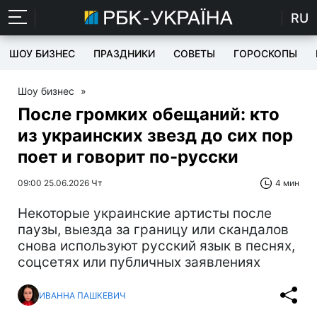
RU
ШОУ БИЗНЕС
ПРАЗДНИКИ
СОВЕТЫ
ГОРОСКОПЫ
Шоу бизнес
»
После громких обещаний: кто
из украинских звезд до сих пор
поет и говорит по-русски
09:00 25.06.2026 Чт
4 мин
Некоторые украинские артисты после
паузы, выезда за границу или скандалов
снова используют русский язык в песнях,
соцсетях или публичных заявлениях
ИВАННА ПАШКЕВИЧ