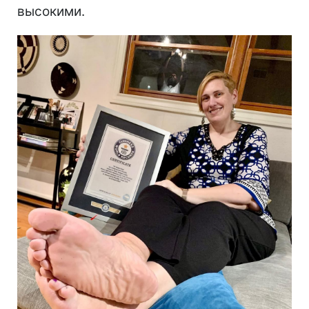
высокими.