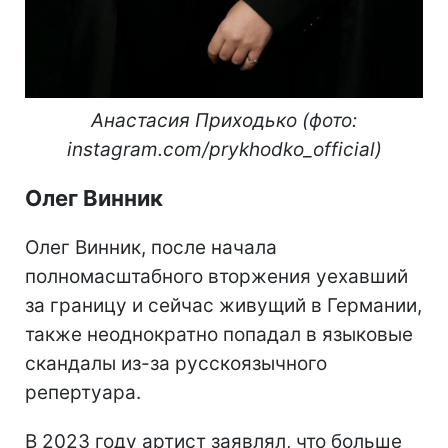
Анастасия Приходько (фото:
instagram.com/prykhodko_official​​)
Олег Винник
Олег Винник, после начала
полномасштабного вторжения уехавший
за границу и сейчас живущий в Германии,
также неоднократно попадал в языковые
скандалы из-за русскоязычного
репертуара.
В 2023 году артист заявлял, что больше