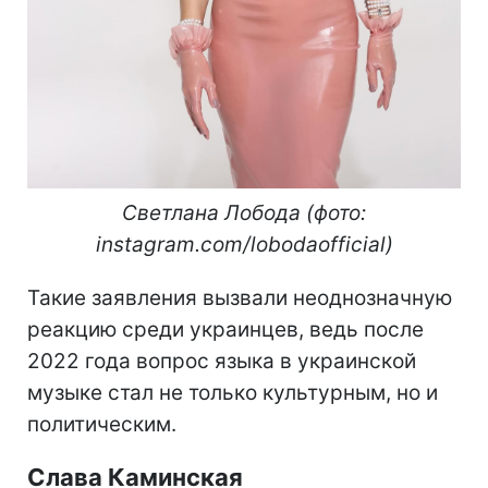
Светлана Лобода (фото:
instagram.com/lobodaofficial​​)
Такие заявления вызвали неоднозначную
реакцию среди украинцев, ведь после
2022 года вопрос языка в украинской
музыке стал не только культурным, но и
политическим.
Слава Каминская